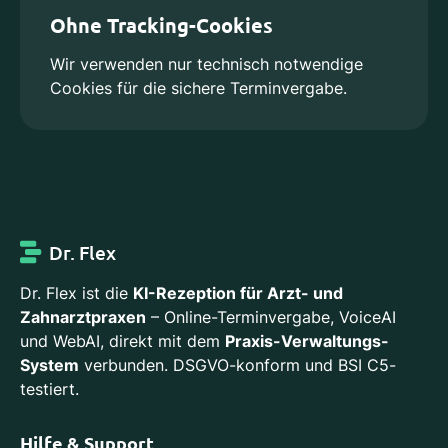
Ohne Tracking-Cookies
Wir verwenden nur technisch notwendige
Cookies für die sichere Terminvergabe.
Dr. Flex
Dr. Flex ist die
KI-Rezeption für Arzt- und
Zahnarztpraxen
– Online-Terminvergabe, VoiceAI
und WebAI, direkt mit dem
Praxis-Verwaltungs-
System
verbunden. DSGVO-konform und BSI C5-
testiert.
Hilfe & Support