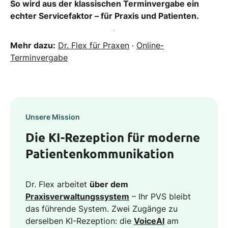
So wird aus der klassischen Terminvergabe ein
echter Servicefaktor – für Praxis und Patienten.
Mehr dazu:
Dr. Flex für Praxen
·
Online-
Terminvergabe
Unsere Mission
Die KI-Rezeption für moderne
Patientenkommunikation
Dr. Flex arbeitet
über dem
Praxisverwaltungssystem
– Ihr PVS bleibt
das führende System. Zwei Zugänge zu
derselben KI-Rezeption: die
VoiceAI
am