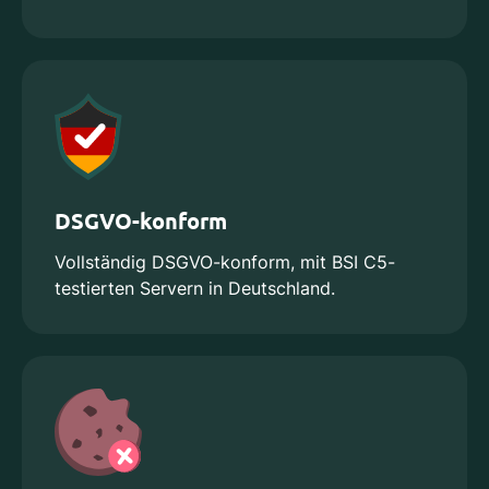
DSGVO-konform
Vollständig DSGVO-konform, mit BSI C5-
testierten Servern in Deutschland.