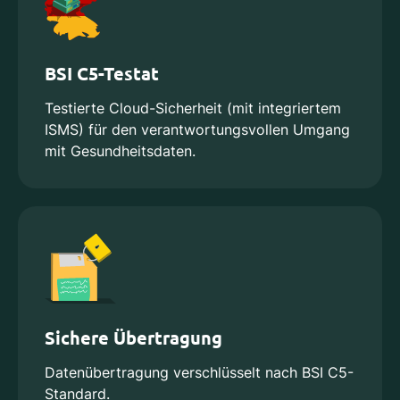
BSI C5-Testat
Testierte Cloud-Sicherheit (mit integriertem
ISMS) für den verantwortungsvollen Umgang
mit Gesundheitsdaten.
Sichere Übertragung
Datenübertragung verschlüsselt nach BSI C5-
Standard.