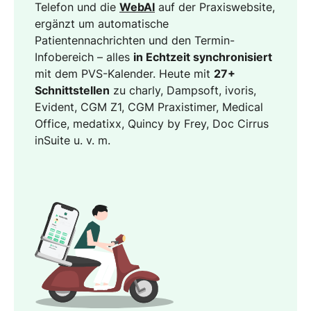
Telefon und die
WebAI
auf der Praxiswebsite,
ergänzt um automatische
Patientennachrichten und den Termin-
Infobereich – alles
in Echtzeit synchronisiert
mit dem PVS-Kalender. Heute mit
27+
Schnittstellen
zu charly, Dampsoft, ivoris,
Evident, CGM Z1, CGM Praxistimer, Medical
Office, medatixx, Quincy by Frey, Doc Cirrus
inSuite u. v. m.