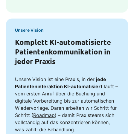
Unsere Vision
Komplett KI-automatisierte
Patientenkommunikation in
jeder Praxis
Unsere Vision ist eine Praxis, in der
jede
Patienteninteraktion KI-automatisiert
läuft –
vom ersten Anruf über die Buchung und
digitale Vorbereitung bis zur automatischen
Wiedervorlage. Daran arbeiten wir Schritt für
Schritt (
Roadmap
) – damit Praxisteams sich
vollständig auf das konzentrieren können,
was zählt: die Behandlung.