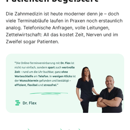
Die Zahnmedizin ist heute moderner denn je – doch
viele Terminabläufe laufen in Praxen noch erstaunlich
analog. Telefonische Anfragen, volle Leitungen,
Zettelwirtschaft: All das kostet Zeit, Nerven und im
Zweifel sogar Patienten.