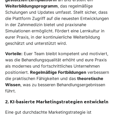
Weiterbildungsprogramm
, das regelmäßige
Schulungen und Updates umfasst. Stellt sicher, dass
die Plattform Zugriff auf die neuesten Entwicklungen
in der Zahnmedizin bietet und praxisnahe
Simulationen ermöglicht. Fördert eine Lernkultur in
eurer Praxis, in der kontinuierliche Weiterbildung
geschätzt und unterstützt wird.
Vorteile:
Euer Team bleibt kompetent und motiviert,
was die Behandlungsqualität erhöht und eure Praxis
als modernes und fortschrittliches Unternehmen
positioniert.
Regelmäßige Fortbildungen
verbessern
die praktischen Fähigkeiten und das
theoretische
Wissen
, was zu besseren Behandlungsergebnissen
führt.
2. KI-basierte Marketingstrategien entwickeln
Eine gut durchdachte Marketingstrategie ist