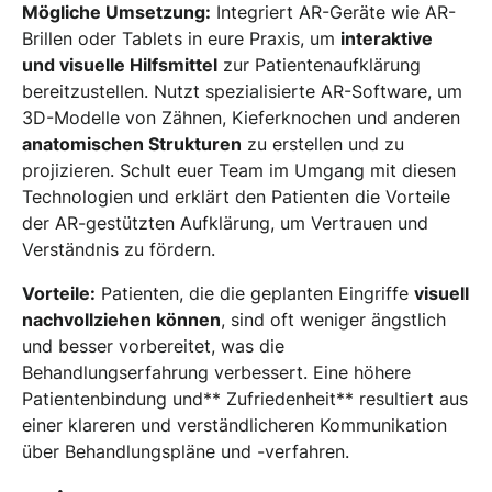
Mögliche Umsetzung:
Integriert AR-Geräte wie AR-
Brillen oder Tablets in eure Praxis, um
interaktive
und visuelle Hilfsmittel
zur Patientenaufklärung
bereitzustellen. Nutzt spezialisierte AR-Software, um
3D-Modelle von Zähnen, Kieferknochen und anderen
anatomischen Strukturen
zu erstellen und zu
projizieren. Schult euer Team im Umgang mit diesen
Technologien und erklärt den Patienten die Vorteile
der AR-gestützten Aufklärung, um Vertrauen und
Verständnis zu fördern.
Vorteile:
Patienten, die die geplanten Eingriffe
visuell
nachvollziehen können
, sind oft weniger ängstlich
und besser vorbereitet, was die
Behandlungserfahrung verbessert. Eine höhere
Patientenbindung und** Zufriedenheit** resultiert aus
einer klareren und verständlicheren Kommunikation
über Behandlungspläne und -verfahren.