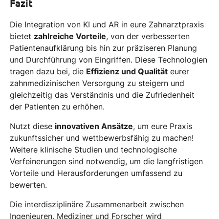
Fazit
Die Integration von KI und AR in eure Zahnarztpraxis
bietet
zahlreiche Vorteile
, von der verbesserten
Patientenaufklärung bis hin zur präziseren Planung
und Durchführung von Eingriffen. Diese Technologien
tragen dazu bei, die
Effizienz und Qualität
eurer
zahnmedizinischen Versorgung zu steigern und
gleichzeitig das Verständnis und die Zufriedenheit
der Patienten zu erhöhen.
Nutzt diese
innovativen Ansätze
, um eure Praxis
zukunftssicher und wettbewerbsfähig zu machen!
Weitere klinische Studien und technologische
Verfeinerungen sind notwendig, um die langfristigen
Vorteile und Herausforderungen umfassend zu
bewerten.
Die interdisziplinäre Zusammenarbeit zwischen
Ingenieuren, Mediziner und Forscher wird