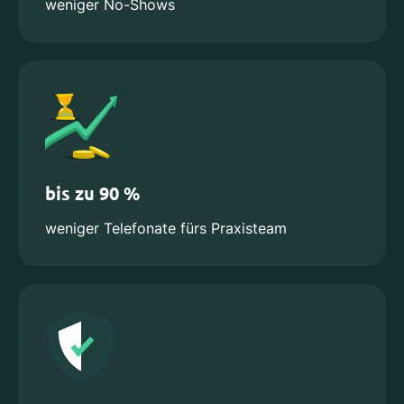
weniger No-Shows
bis zu 90 %
weniger Telefonate fürs Praxisteam