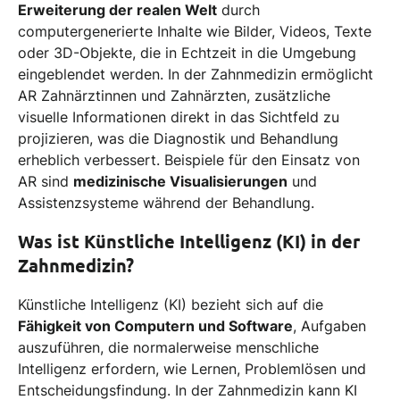
Erweiterung der realen Welt
durch
computergenerierte Inhalte wie Bilder, Videos, Texte
oder 3D-Objekte, die in Echtzeit in die Umgebung
eingeblendet werden. In der Zahnmedizin ermöglicht
AR Zahnärztinnen und Zahnärzten, zusätzliche
visuelle Informationen direkt in das Sichtfeld zu
projizieren, was die Diagnostik und Behandlung
erheblich verbessert. Beispiele für den Einsatz von
AR sind
medizinische Visualisierungen
und
Assistenzsysteme während der Behandlung.
Was ist Künstliche Intelligenz (KI) in der
Zahnmedizin?
Künstliche Intelligenz (KI) bezieht sich auf die
Fähigkeit von Computern und Software
, Aufgaben
auszuführen, die normalerweise menschliche
Intelligenz erfordern, wie Lernen, Problemlösen und
Entscheidungsfindung. In der Zahnmedizin kann KI