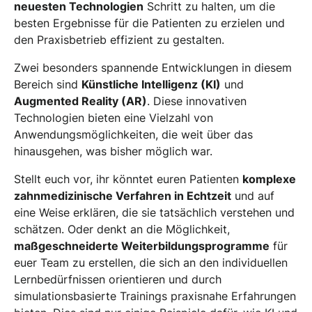
neuesten Technologien
Schritt zu halten, um die
besten Ergebnisse für die Patienten zu erzielen und
den Praxisbetrieb effizient zu gestalten.
Zwei besonders spannende Entwicklungen in diesem
Bereich sind
Künstliche Intelligenz (KI)
und
Augmented Reality (AR)
. Diese innovativen
Technologien bieten eine Vielzahl von
Anwendungsmöglichkeiten, die weit über das
hinausgehen, was bisher möglich war.
Stellt euch vor, ihr könntet euren Patienten
komplexe
zahnmedizinische Verfahren in Echtzeit
und auf
eine Weise erklären, die sie tatsächlich verstehen und
schätzen. Oder denkt an die Möglichkeit,
maßgeschneiderte Weiterbildungsprogramme
für
euer Team zu erstellen, die sich an den individuellen
Lernbedürfnissen orientieren und durch
simulationsbasierte Trainings praxisnahe Erfahrungen