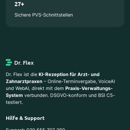
27+
Sichere PVS-Schnittstellen
Dr. Flex
Dr. Flex ist die
KI-Rezeption für Arzt- und
Zahnarztpraxen
– Online-Terminvergabe, VoiceAI
und WebAI, direkt mit dem
Praxis-Verwaltungs-
System
verbunden. DSGVO-konform und BSI C5-
testiert.
Hilfe & Support