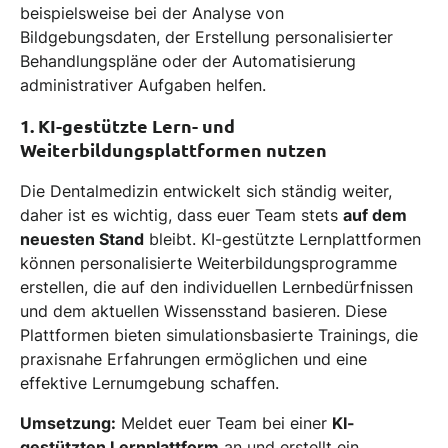
beispielsweise bei der Analyse von
Bildgebungsdaten, der Erstellung personalisierter
Behandlungspläne oder der Automatisierung
administrativer Aufgaben helfen.
1. KI-gestützte Lern- und
Weiterbildungsplattformen nutzen
Die Dentalmedizin entwickelt sich ständig weiter,
daher ist es wichtig, dass euer Team stets
auf dem
neuesten Stand
bleibt. KI-gestützte Lernplattformen
können personalisierte Weiterbildungsprogramme
erstellen, die auf den individuellen Lernbedürfnissen
und dem aktuellen Wissensstand basieren. Diese
Plattformen bieten simulationsbasierte Trainings, die
praxisnahe Erfahrungen ermöglichen und eine
effektive Lernumgebung schaffen.
Umsetzung:
Meldet euer Team bei einer
KI-
gestützten Lernplattform
an und erstellt ein