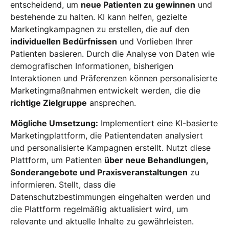
entscheidend, um
neue Patienten zu gewinnen
und
bestehende zu halten. KI kann helfen, gezielte
Marketingkampagnen zu erstellen, die auf den
individuellen Bedürfnissen
und Vorlieben Ihrer
Patienten basieren. Durch die Analyse von Daten wie
demografischen Informationen, bisherigen
Interaktionen und Präferenzen können personalisierte
Marketingmaßnahmen entwickelt werden, die die
richtige Zielgruppe
ansprechen.
Mögliche Umsetzung:
Implementiert eine KI-basierte
Marketingplattform, die Patientendaten analysiert
und personalisierte Kampagnen erstellt. Nutzt diese
Plattform, um Patienten
über neue Behandlungen,
Sonderangebote und Praxisveranstaltungen
zu
informieren. Stellt, dass die
Datenschutzbestimmungen eingehalten werden und
die Plattform regelmäßig aktualisiert wird, um
relevante und aktuelle Inhalte zu gewährleisten.