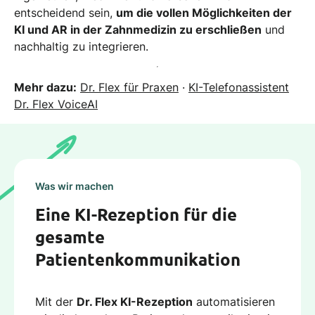
entscheidend sein,
um die vollen Möglichkeiten der
KI und AR in der Zahnmedizin zu erschließen
und
nachhaltig zu integrieren.
Mehr dazu:
Dr. Flex für Praxen
·
KI-Telefonassistent
Dr. Flex VoiceAI
Was wir machen
Eine KI-Rezeption für die
gesamte
Patientenkommunikation
Mit der
Dr. Flex KI-Rezeption
automatisieren