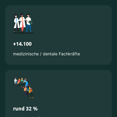
+14.100
medizinische / dentale Fachkräfte
rund 32 %