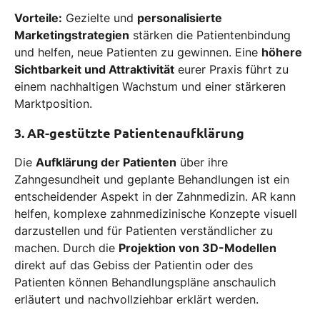
Vorteile:
Gezielte und
personalisierte
Marketingstrategien
stärken die Patientenbindung
und helfen, neue Patienten zu gewinnen. Eine
höhere
Sichtbarkeit und Attraktivität
eurer Praxis führt zu
einem nachhaltigen Wachstum und einer stärkeren
Marktposition.
3. AR-gestützte Patientenaufklärung
Die
Aufklärung der Patienten
über ihre
Zahngesundheit und geplante Behandlungen ist ein
entscheidender Aspekt in der Zahnmedizin. AR kann
helfen, komplexe zahnmedizinische Konzepte visuell
darzustellen und für Patienten verständlicher zu
machen. Durch die
Projektion von 3D-Modellen
direkt auf das Gebiss der Patientin oder des
Patienten können Behandlungspläne anschaulich
erläutert und nachvollziehbar erklärt werden.