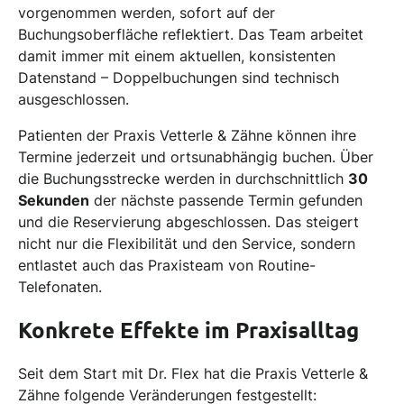
vorgenommen werden, sofort auf der
Buchungsoberfläche reflektiert. Das Team arbeitet
damit immer mit einem aktuellen, konsistenten
Datenstand – Doppelbuchungen sind technisch
ausgeschlossen.
Patienten der Praxis Vetterle & Zähne können ihre
Termine jederzeit und ortsunabhängig buchen. Über
die Buchungsstrecke werden in durchschnittlich
30
Sekunden
der nächste passende Termin gefunden
und die Reservierung abgeschlossen. Das steigert
nicht nur die Flexibilität und den Service, sondern
entlastet auch das Praxisteam von Routine-
Telefonaten.
Konkrete Effekte im Praxisalltag
Seit dem Start mit Dr. Flex hat die Praxis Vetterle &
Zähne folgende Veränderungen festgestellt: