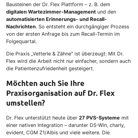
Bausteinen der Dr. Flex Plattform – z. B. dem
digitalen Wartezimmer-Management
und den
automatisierten Erinnerungs- und Recall-
Nachrichten
. So entsteht ein durchgängiger Prozess
von der ersten Anfrage bis zum Recall-Termin im
Folgequartal.
Die Praxis „Vetterle & Zähne" ist überzeugt: Mit Dr.
Flex wird die Arbeit nicht nur einfacher, sondern auch
die Patientenzufriedenheit gesteigert.
Möchten auch Sie Ihre
Praxisorganisation auf Dr. Flex
umstellen?
Dr. Flex unterstützt heute über
27 PVS-Systeme
mit
einer nativen Integration – darunter DS-Win, charly,
evident, CGM Z1/Albis und viele weitere. Die