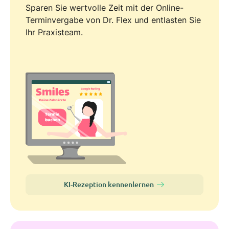
Sparen Sie wertvolle Zeit mit der Online-
Terminvergabe von Dr. Flex und entlasten Sie
Ihr Praxisteam.
KI-Rezeption kennenlernen