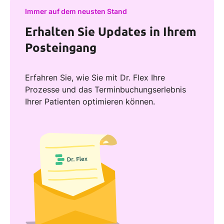
Immer auf dem neusten Stand
Erhalten Sie Updates in Ihrem
Posteingang
Erfahren Sie, wie Sie mit Dr. Flex Ihre
Prozesse und das Terminbuchungserlebnis
Ihrer Patienten optimieren können.