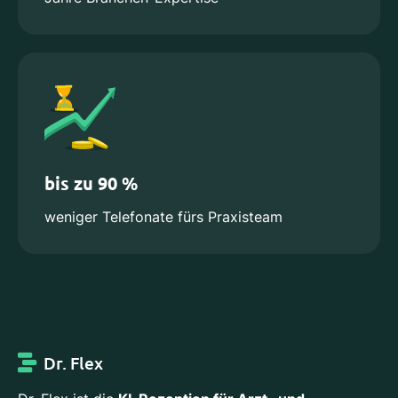
bis zu 90 %
weniger Telefonate fürs Praxisteam
Dr. Flex