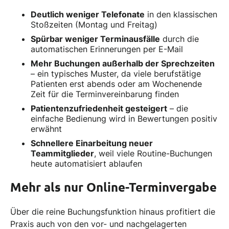
Deutlich weniger Telefonate
in den klassischen
Stoßzeiten (Montag und Freitag)
Spürbar weniger Terminausfälle
durch die
automatischen Erinnerungen per E-Mail
Mehr Buchungen außerhalb der Sprechzeiten
– ein typisches Muster, da viele berufstätige
Patienten erst abends oder am Wochenende
Zeit für die Terminvereinbarung finden
Patientenzufriedenheit gesteigert
– die
einfache Bedienung wird in Bewertungen positiv
erwähnt
Schnellere Einarbeitung neuer
Teammitglieder
, weil viele Routine-Buchungen
heute automatisiert ablaufen
Mehr als nur Online-Terminvergabe
Über die reine Buchungsfunktion hinaus profitiert die
Praxis auch von den vor- und nachgelagerten