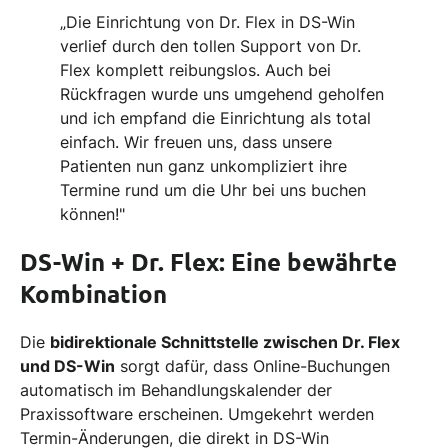
„Die Einrichtung von Dr. Flex in DS-Win
verlief durch den tollen Support von Dr.
Flex komplett reibungslos. Auch bei
Rückfragen wurde uns umgehend geholfen
und ich empfand die Einrichtung als total
einfach. Wir freuen uns, dass unsere
Patienten nun ganz unkompliziert ihre
Termine rund um die Uhr bei uns buchen
können!"
DS-Win + Dr. Flex: Eine bewährte
Kombination
Die
bidirektionale Schnittstelle zwischen Dr. Flex
und DS-Win
sorgt dafür, dass Online-Buchungen
automatisch im Behandlungskalender der
Praxissoftware erscheinen. Umgekehrt werden
Termin-Änderungen, die direkt in DS-Win