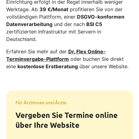
Einrichtung erfolgt in der Regel innerhalb weniger
Werktage. Ab
39 €/Monat
profitieren Sie von der
vollständigen Plattform, einer
DSGVO-konformen
Datenverarbeitung
und der nach
BSI C5
zertifizierten Infrastruktur mit Servern in
Deutschland.
Erfahren Sie mehr auf der
Dr. Flex Online-
Terminvergabe-Plattform
oder buchen Sie direkt
eine
kostenlose Erstberatung
über unsere Website.
Für Ärztinnen und Ärzte
Vergeben Sie Termine online
über Ihre Website