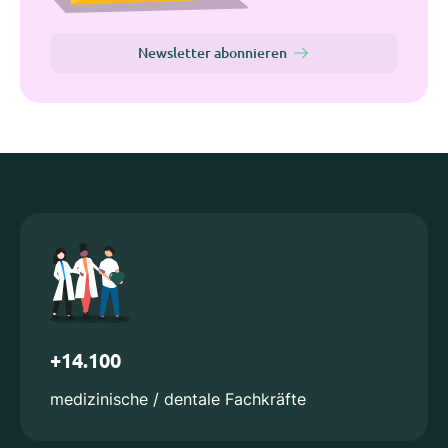
Newsletter abonnieren
+14.100
medizinische / dentale Fachkräfte