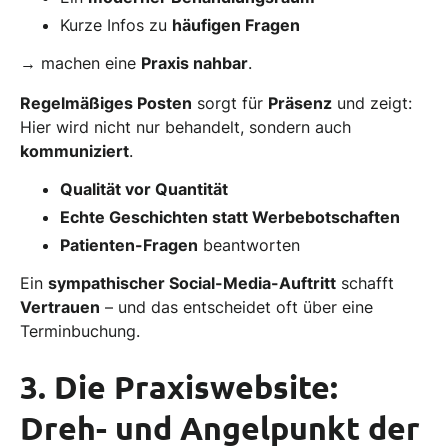
Kurze Infos zu
häufigen Fragen
→ machen eine
Praxis nahbar
.
Regelmäßiges Posten
sorgt für
Präsenz
und zeigt:
Hier wird nicht nur behandelt, sondern auch
kommuniziert
.
Qualität vor Quantität
Echte Geschichten statt Werbebotschaften
Patienten-Fragen
beantworten
Ein
sympathischer Social-Media-Auftritt
schafft
Vertrauen
– und das entscheidet oft über eine
Terminbuchung.
3. Die Praxiswebsite:
Dreh- und Angelpunkt der