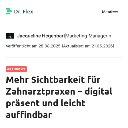
Dr. Flex
Menü
Jacqueline Hegenbart
Marketing Managerin
Veröffentlicht am 28.08.2025
(Aktualisiert am 21.05.2026)
#RANDOM3
Mehr Sichtbarkeit für
Zahnarztpraxen – digital
präsent und leicht
auffindbar