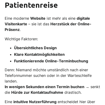
Patientenreise
Eine moderne
Website
ist mehr als eine
digitale
Visitenkarte
– sie ist das
Herzstück der Online-
Präsenz
.
Wichtige Faktoren:
Übersichtliches Design
Klare Kontaktmöglichkeiten
Funktionierende Online-Terminbuchung
Denn: Niemand möchte umständlich nach einer
Telefonnummer suchen oder in der Warteschleife
landen.
In wenigen Sekunden einen Termin buchen
→ senkt
die
Hürde zur Kontaktaufnahme
drastisch.
Eine
intuitive Nutzerführung
entscheidet hier über