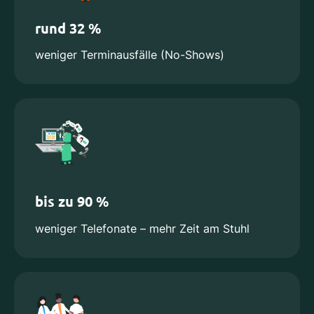
rund 32 %
weniger Terminausfälle (No-Shows)
bis zu 90 %
weniger Telefonate – mehr Zeit am Stuhl