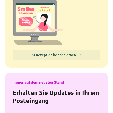
KI-Rezeption kennenlernen
Immer auf dem neusten Stand
Erhalten Sie Updates in Ihrem
Posteingang