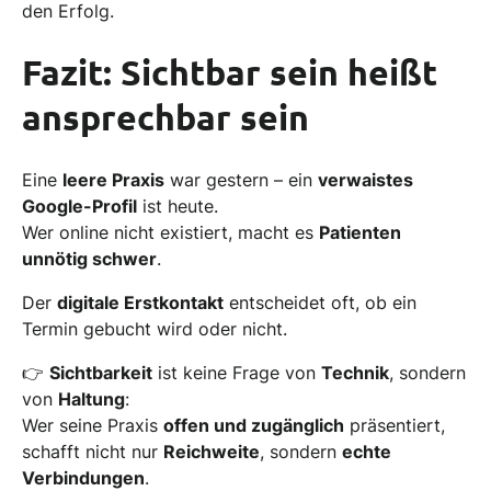
den Erfolg.
Fazit:
Sichtbar sein heißt
ansprechbar sein
Eine
leere Praxis
war gestern – ein
verwaistes
Google-Profil
ist heute.
Wer online nicht existiert, macht es
Patienten
unnötig schwer
.
Der
digitale Erstkontakt
entscheidet oft, ob ein
Termin gebucht wird oder nicht.
👉
Sichtbarkeit
ist keine Frage von
Technik
, sondern
von
Haltung
:
Wer seine Praxis
offen und zugänglich
präsentiert,
schafft nicht nur
Reichweite
, sondern
echte
Verbindungen
.