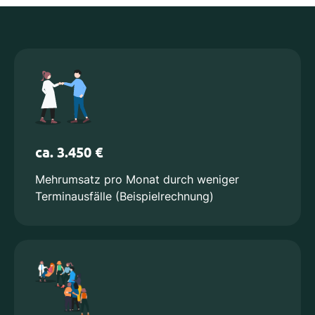
ca. 3.450 €
Mehrumsatz pro Monat durch weniger
Terminausfälle (Beispielrechnung)