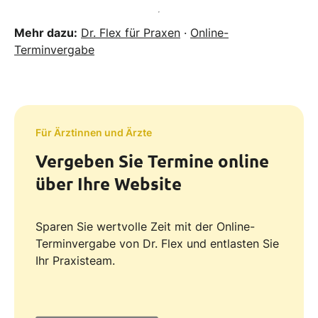
Mehr dazu:
Dr. Flex für Praxen
·
Online-
Terminvergabe
Für Ärztinnen und Ärzte
Vergeben Sie Termine online
über Ihre Website
Sparen Sie wertvolle Zeit mit der Online-
Terminvergabe von Dr. Flex und entlasten Sie
Ihr Praxisteam.