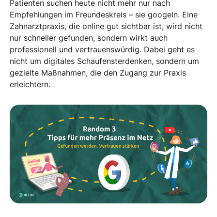
Patienten suchen heute nicht mehr nur nach
Empfehlungen im Freundeskreis – sie googeln. Eine
Zahnarztpraxis, die online gut sichtbar ist, wird nicht
nur schneller gefunden, sondern wirkt auch
professionell und vertrauenswürdig. Dabei geht es
nicht um digitales Schaufensterdenken, sondern um
gezielte Maßnahmen, die den Zugang zur Praxis
erleichtern.