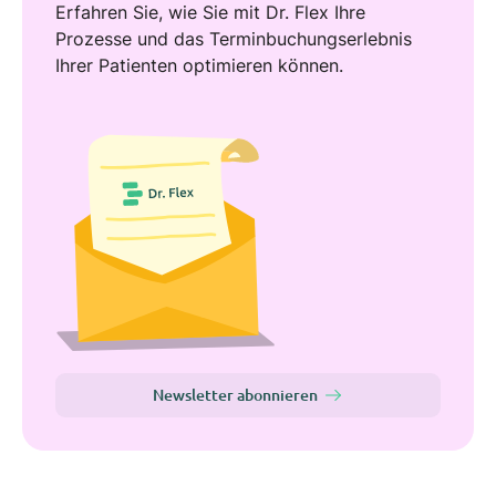
Erfahren Sie, wie Sie mit Dr. Flex Ihre
Prozesse und das Terminbuchungserlebnis
Ihrer Patienten optimieren können.
Newsletter abonnieren