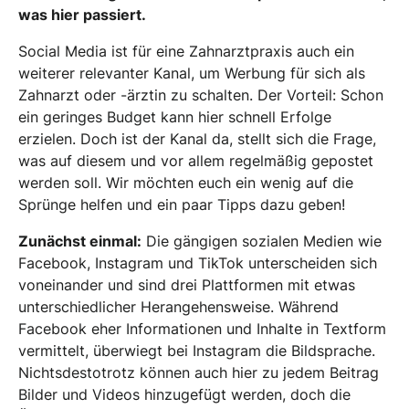
was hier passiert.
Social Media ist für eine Zahnarztpraxis auch ein
weiterer relevanter Kanal, um Werbung für sich als
Zahnarzt oder -ärztin zu schalten. Der Vorteil: Schon
ein geringes Budget kann hier schnell Erfolge
erzielen. Doch ist der Kanal da, stellt sich die Frage,
was auf diesem und vor allem regelmäßig gepostet
werden soll. Wir möchten euch ein wenig auf die
Sprünge helfen und ein paar Tipps dazu geben!
Zunächst einmal:
Die gängigen sozialen Medien wie
Facebook, Instagram und TikTok unterscheiden sich
voneinander und sind drei Plattformen mit etwas
unterschiedlicher Herangehensweise. Während
Facebook eher Informationen und Inhalte in Textform
vermittelt, überwiegt bei Instagram die Bildsprache.
Nichtsdestotrotz können auch hier zu jedem Beitrag
Bilder und Videos hinzugefügt werden, doch die