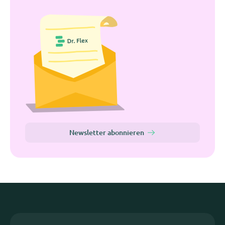
Newsletter abonnieren