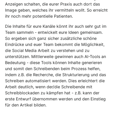
Anzeigen schalten, die eurer Praxis auch dort das
Image geben, welches ihr vermitteln wollt. So erreicht
ihr noch mehr potentielle Patienten.
Die Inhalte für eure Kanäle könnt ihr auch sehr gut im
Team sammeln - entwickelt eure Ideen gemeinsam.
So ergeben sich ganz sicher zusätzliche schöne
Eindrücke und euer Team bekommt die Möglichkeit,
die Social Media Arbeit zu verstehen und zu
unterstützen. Mittlerweile gewinnen auch AI-Tools an
Bedeutung - diese Tools können Inhalte generieren
und somit den Schreibenden beim Prozess helfen,
indem z.B. die Recherche, die Strukturierung und das
Schreiben automatisiert werden. Dies erleichtert die
Arbeit deutlich, wenn der/die Schreibende mit
Schreibblockaden zu kämpfen hat - z.B. kann der
erste Entwurf übernommen werden und den Einstieg
für den Artikel bilden.