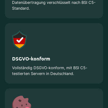
Datenübertragung verschlüsselt nach BSI C5-
Standard.
DSGVO-konform
Vollständig DSGVO-konform, mit BSI C5-
testierten Servern in Deutschland.