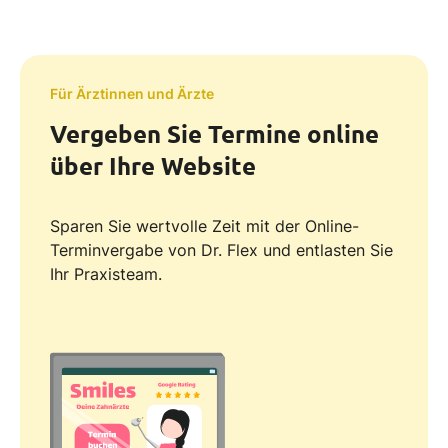
Für Ärztinnen und Ärzte
Vergeben Sie Termine online
über Ihre Website
Sparen Sie wertvolle Zeit mit der Online-
Terminvergabe von Dr. Flex und entlasten Sie
Ihr Praxisteam.