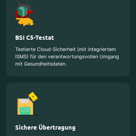
BSI C5-Testat
Testierte Cloud-Sicherheit (mit integriertem
ISMS) für den verantwortungsvollen Umgang
mit Gesundheitsdaten.
Sichere Übertragung