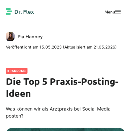
Dr. Flex
Menü
Pia Hanney
Veröffentlicht am 15.05.2023
(Aktualisiert am 21.05.2026)
#RANDOM3
Die Top 5 Praxis-Posting-
Ideen
Was können wir als Arztpraxis bei Social Media
posten?