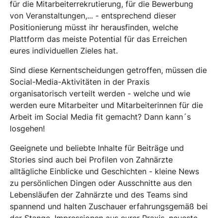
für die Mitarbeiterrekrutierung, für die Bewerbung
von Veranstaltungen,... - entsprechend dieser
Positionierung müsst ihr herausfinden, welche
Plattform das meiste Potential für das Erreichen
eures individuellen Zieles hat.
Sind diese Kernentscheidungen getroffen, müssen die
Social-Media-Aktivitäten in der Praxis
organisatorisch verteilt werden - welche und wie
werden eure Mitarbeiter und Mitarbeiterinnen für die
Arbeit im Social Media fit gemacht? Dann kann´s
losgehen!
Geeignete und beliebte Inhalte für Beiträge und
Stories sind auch bei Profilen von Zahnärzte
alltägliche Einblicke und Geschichten - kleine News
zu persönlichen Dingen oder Ausschnitte aus den
Lebensläufen der Zahnärzte und des Teams sind
spannend und halten Zuschauer erfahrungsgemäß bei