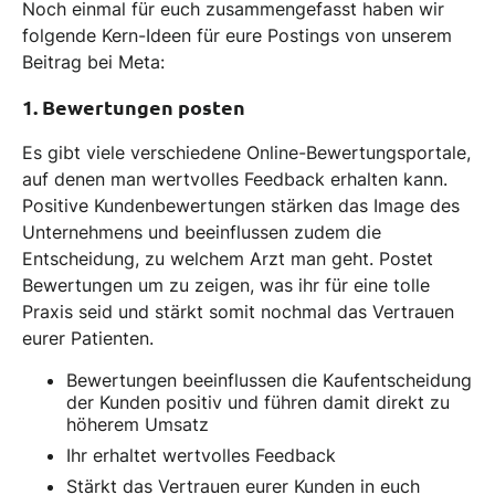
Noch einmal für euch zusammengefasst haben wir
folgende Kern-Ideen für eure Postings von unserem
Beitrag bei Meta:
1. Bewertungen posten
Es gibt viele verschiedene Online-Bewertungsportale,
auf denen man wertvolles Feedback erhalten kann.
Positive Kundenbewertungen stärken das Image des
Unternehmens und beeinflussen zudem die
Entscheidung, zu welchem Arzt man geht. Postet
Bewertungen um zu zeigen, was ihr für eine tolle
Praxis seid und stärkt somit nochmal das Vertrauen
eurer Patienten.
Bewertungen beeinflussen die Kaufentscheidung
der Kunden positiv und führen damit direkt zu
höherem Umsatz
Ihr erhaltet wertvolles Feedback
Stärkt das Vertrauen eurer Kunden in euch