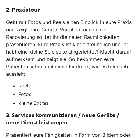
2. Praxistour
Gebt mit Fotos und Reels einen Einblick in eure Praxis
und zeigt eure Geräte. Vor allem nach einer
Renovierung solltet ihr die neuen Räumlichkeiten
präsentieren. Eure Praxis ist kinderfreundlich und ihr
habt eine kleine Spielecke eingerichtet? Macht darauf
aufmerksam und zeigt sie! So bekommen eure
Patienten schon mal einen Eindruck, wie es bei euch
aussieht.
Reels
Fotos
kleine Extras
3. Services kommunizieren / neue Geräte /
neue Dienstleistungen
Präsentiert eure Fähigkeiten in Form von Bildern oder