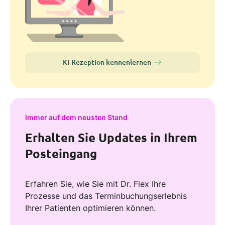
KI-Rezeption kennenlernen
Immer auf dem neusten Stand
Erhalten Sie Updates in Ihrem
Posteingang
Erfahren Sie, wie Sie mit Dr. Flex Ihre
Prozesse und das Terminbuchungserlebnis
Ihrer Patienten optimieren können.