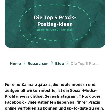
Home
Ressourcen
Blog
Die Top 5 Praxis-Posting-Ideen
Für eine Zahnarztpraxis, die heute modern und
zeitgemäß wirken möchte, ist ein Social-Media-
Profil unverzichtbar. Sei es Instagram, Tiktok oder
Facebook - viele Patienten lieben es, “ihre” Praxis
online verfolgen zu können und up-to-date zu sein,