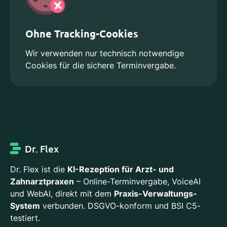
Ohne Tracking-Cookies
Wir verwenden nur technisch notwendige
Cookies für die sichere Terminvergabe.
Dr. Flex
Dr. Flex ist die
KI-Rezeption für Arzt- und
Zahnarztpraxen
– Online-Terminvergabe, VoiceAI
und WebAI, direkt mit dem
Praxis-Verwaltungs-
System
verbunden. DSGVO-konform und BSI C5-
testiert.