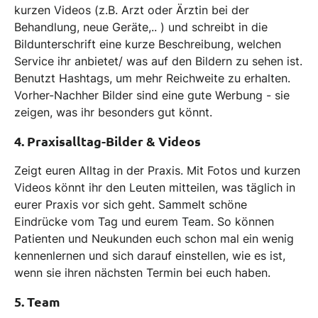
kurzen Videos (z.B. Arzt oder Ärztin bei der
Behandlung, neue Geräte,.. ) und schreibt in die
Bildunterschrift eine kurze Beschreibung, welchen
Service ihr anbietet/ was auf den Bildern zu sehen ist.
Benutzt Hashtags, um mehr Reichweite zu erhalten.
Vorher-Nachher Bilder sind eine gute Werbung - sie
zeigen, was ihr besonders gut könnt.
4. Praxisalltag-Bilder & Videos
Zeigt euren Alltag in der Praxis. Mit Fotos und kurzen
Videos könnt ihr den Leuten mitteilen, was täglich in
eurer Praxis vor sich geht. Sammelt schöne
Eindrücke vom Tag und eurem Team. So können
Patienten und Neukunden euch schon mal ein wenig
kennenlernen und sich darauf einstellen, wie es ist,
wenn sie ihren nächsten Termin bei euch haben.
5. Team