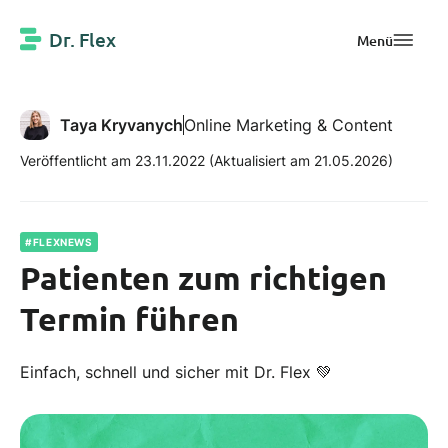
Dr. Flex
Menü
Taya Kryvanych
Online Marketing & Content
Veröffentlicht am 23.11.2022
(Aktualisiert am 21.05.2026)
#FLEXNEWS
Patienten zum richtigen
Termin führen
Einfach, schnell und sicher mit Dr. Flex 💚