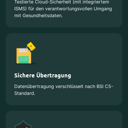
Testierte Cloud-Sicherheit (mit integriertem
ISMS) für den verantwortungsvollen Umgang
mit Gesundheitsdaten.
Sichere Übertragung
Datenübertragung verschlüsselt nach BSI C5-
Standard.