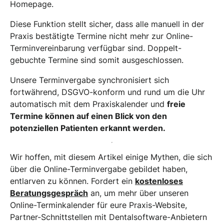
Homepage.
Diese Funktion stellt sicher, dass alle manuell in der
Praxis bestätigte Termine nicht mehr zur Online-
Terminvereinbarung verfügbar sind. Doppelt-
gebuchte Termine sind somit ausgeschlossen.
Unsere Terminvergabe synchronisiert sich
fortwährend, DSGVO-konform und rund um die Uhr
automatisch mit dem Praxiskalender und
freie
Termine können auf einen Blick von den
potenziellen Patienten erkannt werden.
Wir hoffen, mit diesem Artikel einige Mythen, die sich
über die Online-Terminvergabe gebildet haben,
entlarven zu können. Fordert ein
kostenloses
Beratungsgespräch
an, um mehr über unseren
Online-Terminkalender für eure Praxis-Website,
Partner-Schnittstellen mit Dentalsoftware-Anbietern