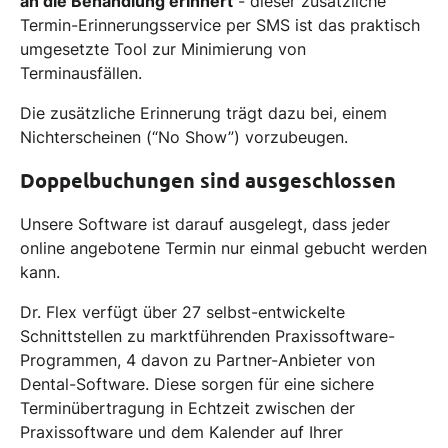
an die Behandlung erinnert
- dieser zusätzliche
Termin-Erinnerungsservice per SMS ist das praktisch
umgesetzte Tool zur Minimierung von
Terminausfällen.
Die zusätzliche Erinnerung trägt dazu bei, einem
Nichterscheinen (“No Show”) vorzubeugen.
Doppelbuchungen sind ausgeschlossen
Unsere Software ist darauf ausgelegt, dass jeder
online angebotene Termin nur einmal gebucht werden
kann.
Dr. Flex verfügt über 27 selbst-entwickelte
Schnittstellen zu marktführenden Praxissoftware-
Programmen, 4 davon zu Partner-Anbieter von
Dental-Software. Diese sorgen für eine sichere
Terminübertragung in Echtzeit zwischen der
Praxissoftware und dem Kalender auf Ihrer