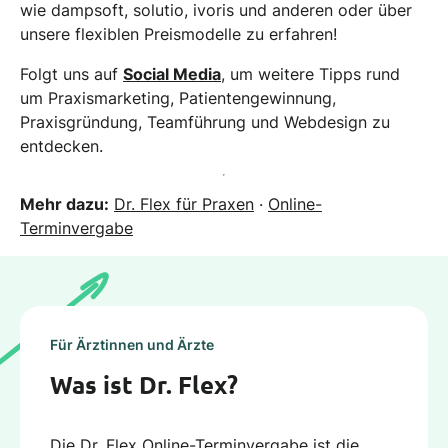
wie dampsoft, solutio, ivoris und anderen oder über
unsere flexiblen Preismodelle zu erfahren!
Folgt uns auf
Social Media
, um weitere Tipps rund
um Praxismarketing, Patientengewinnung,
Praxisgründung, Teamführung und Webdesign zu
entdecken.
Mehr dazu:
Dr. Flex für Praxen
·
Online-
Terminvergabe
Für Ärztinnen und Ärzte
Was ist Dr. Flex?
Die Dr. Flex Online-Terminvergabe ist die