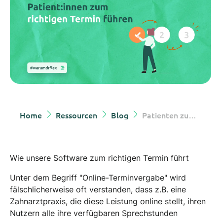
Home
Ressourcen
Blog
Patienten zum richtigen Termin führen
Wie unsere Software zum richtigen Termin führt
Unter dem Begriff "Online-Terminvergabe" wird
fälschlicherweise oft verstanden, dass z.B. eine
Zahnarztpraxis, die diese Leistung online stellt, ihren
Nutzern alle ihre verfügbaren Sprechstunden