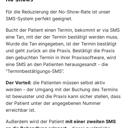
Für die Reduzierung der No-Show-Rate ist unser
SMS-System perfekt geeignet.
Bucht der Patient einen Termin, bekommt er via SMS
eine Tan, mit der der Termin bestätigt werden muss.
Wurde die Tan eingegeben, ist der Termin bestätigt
und geht zurück an die Praxis. Bestätigt die Praxis
den gebuchten Termin in ihrer Praxissoftware, wird
eine SMS an den Patienten herausgesandt - die
“Terminbestätigungs-SMS”.
Der Vorteil:
die Patienten müssen selbst aktiv
werden - der Umgang mit der Buchung des Termins
ist bewusster und die Praxis kann sicher stellen, dass
der Patient unter der angegebenen Nummer
erreichbar ist.
Außerdem wird der Patient
mit einer zweiten SMS