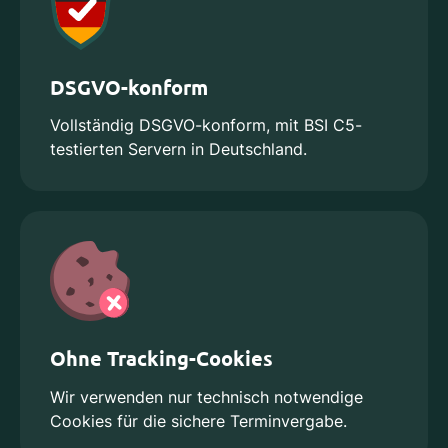
DSGVO-konform
Vollständig DSGVO-konform, mit BSI C5-
testierten Servern in Deutschland.
Ohne Tracking-Cookies
Wir verwenden nur technisch notwendige
Cookies für die sichere Terminvergabe.