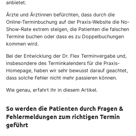
anbietet.
Ärzte und Ärztinnen befürchten, dass durch die
Online-Terminbuchung auf der Praxis-Website die No-
Show-Rate extrem steigen, die Patienten die falschen
Termine buchen oder dass es zu Doppelbuchungen
kommen wird.
Bei der Entwicklung der Dr. Flex Terminvergabe und,
insbesondere des Terminkalenders für die Praxis-
Homepage, haben wir sehr bewusst darauf geachtet,
dass solche Fehler nicht mehr passieren können.
Wie genau, erfahrt ihr in diesem Artikel.
So werden die Patienten durch Fragen &
Fehlermeldungen zum richtigen Termin
geführt