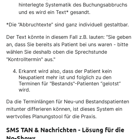
hinterlegte Systematik des Buchungsabbruchs
und es wird ein Text* gesandt.
*Die “Abbruchtexte” sind ganz individuell gestaltbar.
Der Text könnte in diesem Fall z.B. lauten: “Sie geben
an, dass Sie bereits als Patient bei uns waren - bitte
wählen Sie deshalb oben die Sprechstunde
"Kontrolltermin" aus."
Erkannt wird also, dass der Patient kein
Neupatient mehr ist und folglich zu den
Terminen für "Bestands"-Patienten “gelotst”
wird.
Da die Terminlängen für Neu-und Bestandspatienten
mitunter differieren können, ist dieses System ein
wertvolles Planungstool für die Praxis.
SMS TAN & Nachrichten - Lösung für die
No-Shows