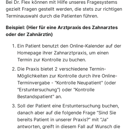
Bei Dr. Flex können mit Hilfe unseres Fragesystems
gezielt Fragen gestellt werden, die stets zur richtigen
Terminauswahl durch die Patienten führen.
Beispiel: (Hier für eine Arztpraxis des Zahnarztes
oder der Zahnärztin)
Ein Patient benutzt den Online-Kalender auf der
Homepage ihrer Zahnarztpraxis, um einen
Termin zur Kontrolle zu buchen.
Die Praxis bietet 2 verschiedene Termin-
Möglichkeiten zur Kontrolle durch ihre Online-
Terminvergabe - "Kontrolle Neupatient" (oder
"Erstuntersuchung") oder "Kontrolle
Bestandspatient" an.
Soll der Patient eine Erstuntersuchung buchen,
danach aber auf die folgende Frage “Sind Sie
bereits Patient in unserer Praxis?” mit “Ja”
antworten, greift in diesem Fall auf Wunsch die