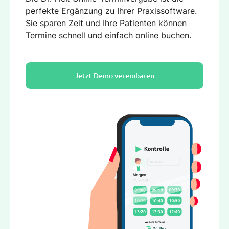
perfekte Ergänzung zu Ihrer Praxissoftware.
Sie sparen Zeit und Ihre Patienten können
Termine schnell und einfach online buchen.
Jetzt Demo vereinbaren