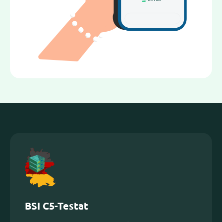
BSI C5-Testat