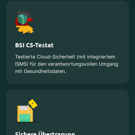
BSI C5-Testat
Testierte Cloud-Sicherheit (mit integriertem
ISMS) für den verantwortungsvollen Umgang
mit Gesundheitsdaten.
Sichere Übertragung