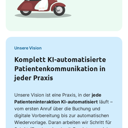
Unsere Vision
Komplett KI-automatisierte
Patientenkommunikation in
jeder Praxis
Unsere Vision ist eine Praxis, in der
jede
Patienteninteraktion KI-automatisiert
läuft –
vom ersten Anruf über die Buchung und
digitale Vorbereitung bis zur automatischen
Wiedervorlage. Daran arbeiten wir Schritt für