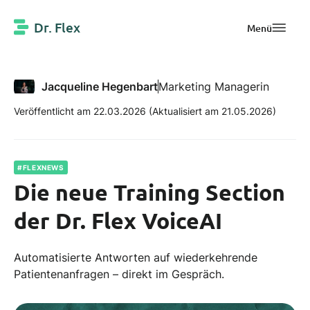
Dr. Flex
Menü
Jacqueline Hegenbart
Marketing Managerin
Veröffentlicht am 22.03.2026
(Aktualisiert am 21.05.2026)
#FLEXNEWS
Die neue Training Section
der Dr. Flex VoiceAI
Automatisierte Antworten auf wiederkehrende
Patientenanfragen – direkt im Gespräch.