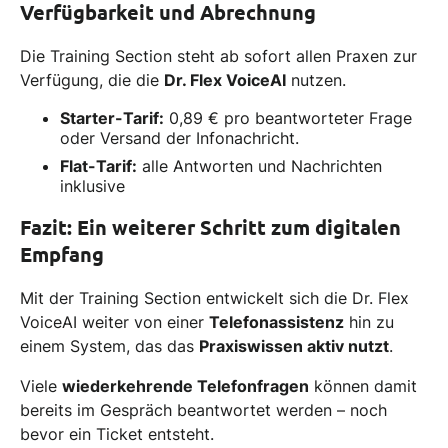
Verfügbarkeit und Abrechnung
Die Training Section steht ab sofort allen Praxen zur
Verfügung, die die
Dr. Flex VoiceAI
nutzen.
Starter-Tarif:
0,89 € pro beantworteter Frage
oder Versand der Infonachricht.
Flat-Tarif:
alle Antworten und Nachrichten
inklusive
Fazit: Ein weiterer Schritt zum digitalen
Empfang
Mit der Training Section entwickelt sich die Dr. Flex
VoiceAI weiter von einer
Telefonassistenz
hin zu
einem System, das das
Praxiswissen aktiv nutzt
.
Viele
wiederkehrende Telefonfragen
können damit
bereits im Gespräch beantwortet werden – noch
bevor ein Ticket entsteht.