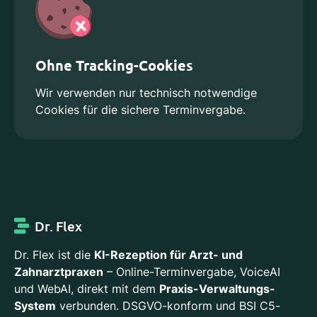
Ohne Tracking-Cookies
Wir verwenden nur technisch notwendige
Cookies für die sichere Terminvergabe.
Dr. Flex
Dr. Flex ist die
KI-Rezeption für Arzt- und
Zahnarztpraxen
– Online-Terminvergabe, VoiceAI
und WebAI, direkt mit dem
Praxis-Verwaltungs-
System
verbunden. DSGVO-konform und BSI C5-