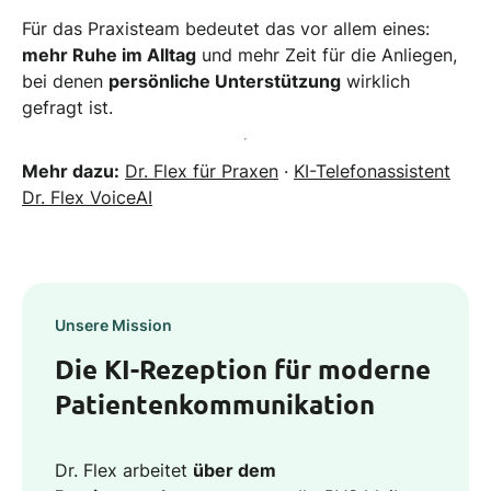
Für das Praxisteam bedeutet das vor allem eines:
mehr Ruhe im Alltag
und mehr Zeit für die Anliegen,
bei denen
persönliche Unterstützung
wirklich
gefragt ist.
Mehr dazu:
Dr. Flex für Praxen
·
KI-Telefonassistent
Dr. Flex VoiceAI
Unsere Mission
Die KI-Rezeption für moderne
Patientenkommunikation
Dr. Flex arbeitet
über dem