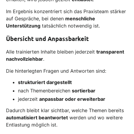
Im Ergebnis konzentriert sich das Praxisteam stärker
auf Gespräche, bei denen
menschliche
Unterstützung
tatsächlich notwendig ist.
Übersicht und Anpassbarkeit
Alle trainierten Inhalte bleiben jederzeit
transparent
nachvollziehbar
.
Die hinterlegten Fragen und Antworten sind:
strukturiert dargestellt
nach Themenbereichen
sortierbar
jederzeit
anpassbar oder erweiterbar
Dadurch bleibt klar sichtbar, welche Themen bereits
automatisiert beantwortet
werden und wo weitere
Entlastung möglich ist.