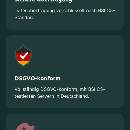
Datenübertragung verschlüsselt nach BSI C5-
Standard.
DSGVO-konform
Vollständig DSGVO-konform, mit BSI C5-
testierten Servern in Deutschland.