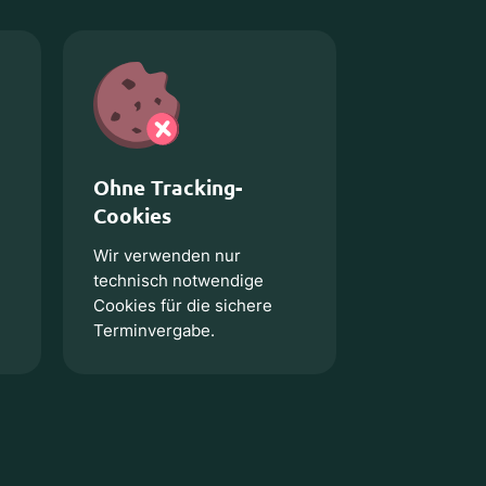
Ohne Tracking-
Cookies
Wir verwenden nur
technisch notwendige
Cookies für die sichere
Terminvergabe.