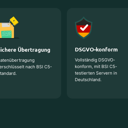
DSGVO-konform
Sichere Übertragung
Vollständig DSGVO-
atenübertragung
konform, mit BSI C5-
erschlüsselt nach BSI C5-
testierten Servern in
tandard.
Deutschland.