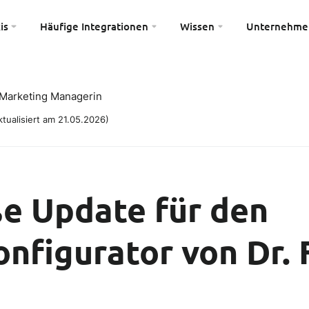
is
Häufige Integrationen
Wissen
Unternehme
Marketing Managerin
tualisiert am 21.05.2026)
e Update für den
onfigurator von Dr. 