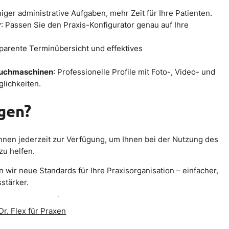
iger administrative Aufgaben, mehr Zeit für Ihre Patienten.
r
: Passen Sie den Praxis-Konfigurator genau auf Ihre
sparente Terminübersicht und effektives
 Suchmaschinen
: Professionelle Profile mit Foto-, Video- und
lichkeiten.
gen?
hnen jederzeit zur Verfügung, um Ihnen bei der Nutzung des
zu helfen.
 wir neue Standards für Ihre Praxisorganisation – einfacher,
stärker.
Dr. Flex für Praxen