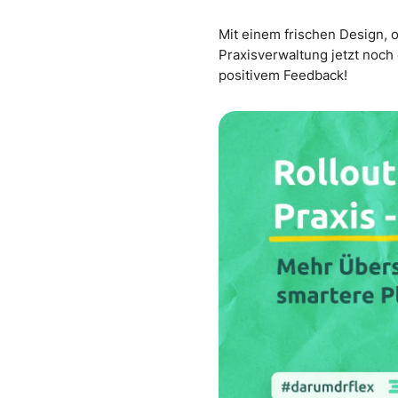
Mit einem frischen Design,
Praxisverwaltung jetzt noch
positivem Feedback!