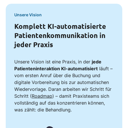
Unsere Vision
Komplett KI-automatisierte
Patientenkommunikation in
jeder Praxis
Unsere Vision ist eine Praxis, in der
jede
Patienteninteraktion KI-automatisiert
läuft –
vom ersten Anruf über die Buchung und
digitale Vorbereitung bis zur automatischen
Wiedervorlage. Daran arbeiten wir Schritt für
Schritt (
Roadmap
) – damit Praxisteams sich
vollständig auf das konzentrieren können,
was zählt: die Behandlung.