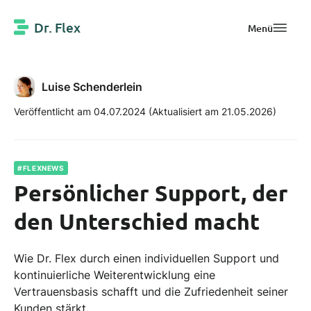
Dr. Flex
Menü
Luise Schenderlein
Veröffentlicht am 04.07.2024
(Aktualisiert am 21.05.2026)
#FLEXNEWS
Persönlicher Support, der
den Unterschied macht
Wie Dr. Flex durch einen individuellen Support und
kontinuierliche Weiterentwicklung eine
Vertrauensbasis schafft und die Zufriedenheit seiner
Kunden stärkt.