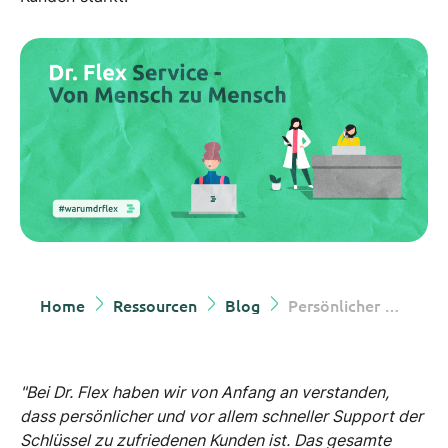
Home
Ressourcen
Blog
Persönlicher Support, der den Unterschied macht
"Bei Dr. Flex haben wir von Anfang an verstanden,
dass persönlicher und vor allem schneller Support der
Schlüssel zu zufriedenen Kunden ist. Das gesamte