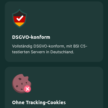
DSGVO-konform
Vollständig DSGVO-konform, mit BSI C5-
testierten Servern in Deutschland.
Ohne Tracking-Cookies