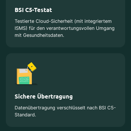
BSI C5-Testat
Testierte Cloud-Sicherheit (mit integriertem
ISMS) für den verantwortungsvollen Umgang
mit Gesundheitsdaten.
Sichere Übertragung
Datenübertragung verschlüsselt nach BSI C5-
Standard.