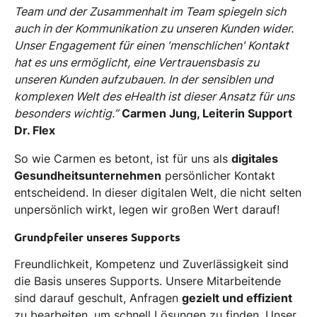
Team und der Zusammenhalt im Team spiegeln sich
auch in der Kommunikation zu unseren Kunden wider.
Unser Engagement für einen 'menschlichen' Kontakt
hat es uns ermöglicht, eine Vertrauensbasis zu
unseren Kunden aufzubauen. In der sensiblen und
komplexen Welt des eHealth ist dieser Ansatz für uns
besonders wichtig.”
Carmen Jung, Leiterin Support
Dr. Flex
So wie Carmen es betont, ist für uns als
digitales
Gesundheitsunternehmen
persönlicher Kontakt
entscheidend. In dieser digitalen Welt, die nicht selten
unpersönlich wirkt, legen wir großen Wert darauf!
Grundpfeiler unseres Supports
Freundlichkeit, Kompetenz und Zuverlässigkeit sind
die Basis unseres Supports. Unsere Mitarbeitende
sind darauf geschult, Anfragen
gezielt und effizient
zu bearbeiten, um schnell Lösungen zu finden. Unser