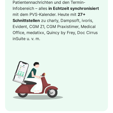
Patientennachrichten und den Termin-
Infobereich – alles
in Echtzeit synchronisiert
mit dem PVS-Kalender. Heute mit
27+
Schnittstellen
zu charly, Dampsoft, ivoris,
Evident, CGM Z1, CGM Praxistimer, Medical
Office, medatixx, Quincy by Frey, Doc Cirrus
inSuite u. v. m.