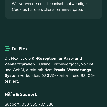
Wir verwenden nur technisch notwendige
Cookies für die sichere Terminvergabe.
Dr. Flex
Dr. Flex ist die
KI-Rezeption für Arzt- und
Zahnarztpraxen
– Online-Terminvergabe, VoiceAI
und WebAI, direkt mit dem
Praxis-Verwaltungs-
System
verbunden. DSGVO-konform und BSI C5-
testiert.
Hilfe & Support
Support: 030 555 707 380