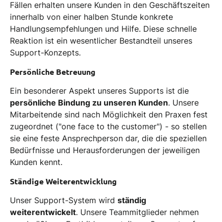
Fällen erhalten unsere Kunden in den Geschäftszeiten
innerhalb von einer halben Stunde konkrete
Handlungsempfehlungen und Hilfe. Diese schnelle
Reaktion ist ein wesentlicher Bestandteil unseres
Support-Konzepts.
Persönliche Betreuung
Ein besonderer Aspekt unseres Supports ist die
persönliche Bindung zu unseren Kunden
. Unsere
Mitarbeitende sind nach Möglichkeit den Praxen fest
zugeordnet ("one face to the customer") - so stellen
sie eine feste Ansprechperson dar, die die speziellen
Bedürfnisse und Herausforderungen der jeweiligen
Kunden kennt.
Ständige Weiterentwicklung
Unser Support-System wird
ständig
weiterentwickelt
. Unsere Teammitglieder nehmen