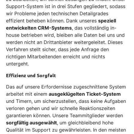
Support-System ist in drei Stufen gegliedert, sodass
wir Probleme jeden technischen Detailgrades
effizient beheben können. Dank unseres
speziell
entwickelten CRM-Systems
, das vollständig in-
house betrieben wird, bleiben alle Daten bei uns und
werden nicht an Drittanbieter weitergeleitet. Dieses
Verfahren stellt sicher, dass jede Anfrage den
richtigen Mitarbeitenden erreicht und nichts
untergeht.
Effizienz und Sorgfalt
Das auf unsere Erfordernisse zugeschnittene System
arbeitet mit einem
ausgeklügelten Ticket-System
und Timern, um sicherzustellen, dass keine Aufgaben
verloren gehen und wir schnelle Reaktionszeiten
garantieren können. Unsere Teammitglieder werden
sorgfältig ausgewählt
, um gleichbleibend hohe
Qualität im Support zu gewährleisten. In den meisten