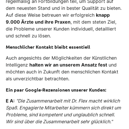
regelmäßig an Fortbildungen teil, um Support auf
dem neuesten Stand und in bester Qualität zu bieten.
Auf diese Weise betreuen wir erfolgreich
knapp
9.000 Ärzte und ihre Praxen
, mit dem steten Ziel,
die Probleme unserer Kunden individuell, detailliert
und schnell zu lösen.
Menschlicher Kontakt bleibt essentiell
Auch angesichts der Möglichkeiten der Künstlichen
Intelligenz
halten wir an unserem Ansatz fest
und
möchten auch in Zukunft den menschlichen Kontakt
als unverzichtbar betrachten.
Ein paar Google-Rezensionen unserer Kunden:
E A:
"Die Zusammenarbeit mit Dr. Flex macht wirklich
Spaß. Engagierte Mitarbeiter kümmern sich direkt um
Probleme, sind kompetent und unglaublich schnell.
Wir sind über die Zusammenarbeit sehr glücklich."