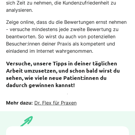
sich Zeit zu nehmen, die Kundenzufriedenheit zu
analysieren.
Zeige online, dass du die Bewertungen ernst nehmen
- versuche mindestens jede zweite Bewertung zu
beantworten. So wirst du auch von potenziellen
Besucher:innen deiner Praxis als kompetent und
einladend im Internet wahrgenommen.
Versuche, unsere Tipps in deiner täglichen
Arbeit umzusetzen, und schon bald wirst du
sehen, wie viele neue Patient:innen du
dadurch gewinnen kannst!
Mehr dazu:
Dr. Flex für Praxen