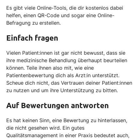
Es gibt viele Online-Tools, die dir kostenlos dabei
helfen, einen QR-Code und sogar eine Online-
Befragung zu erstellen.
Einfach fragen
Vielen Patient:innen ist gar nicht bewusst, dass sie
ihre medizinische Behandlung überhaupt beurteilen
können. Teile ihnen also mit, wie eine
Patientenbewertung dich als Arzt:in unterstützt.
Scheue dich nicht, das Vertrauen deiner Patient:innen
zu nutzen und um ihre Unterstützung zu bitten.
Auf Bewertungen antworten
Es hat keinen Sinn, eine Bewertung zu hinterlassen,
die nicht gesehen wird. Ein gutes
Qualitätsmanagement in einer Praxis bedeutet auch,