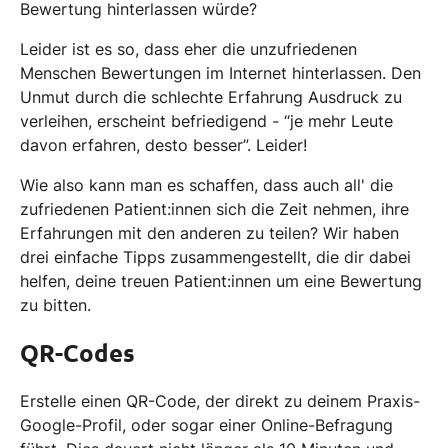
Bewertung hinterlassen würde?
Leider ist es so, dass eher die unzufriedenen
Menschen Bewertungen im Internet hinterlassen. Den
Unmut durch die schlechte Erfahrung Ausdruck zu
verleihen, erscheint befriedigend - “je mehr Leute
davon erfahren, desto besser”. Leider!
Wie also kann man es schaffen, dass auch all' die
zufriedenen Patient:innen sich die Zeit nehmen, ihre
Erfahrungen mit den anderen zu teilen? Wir haben
drei einfache Tipps zusammengestellt, die dir dabei
helfen, deine treuen Patient:innen um eine Bewertung
zu bitten.
QR-Codes
Erstelle einen QR-Code, der direkt zu deinem Praxis-
Google-Profil, oder sogar einer Online-Befragung