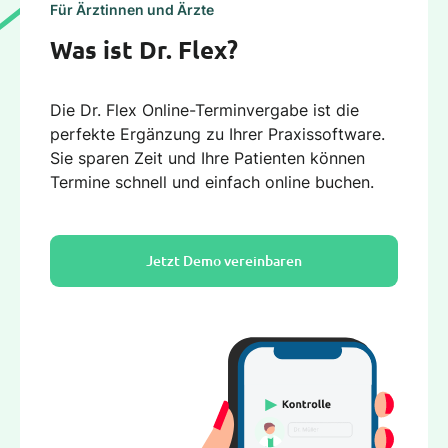
Für Ärztinnen und Ärzte
Was ist Dr. Flex?
Die Dr. Flex Online-Terminvergabe ist die
perfekte Ergänzung zu Ihrer Praxissoftware.
Sie sparen Zeit und Ihre Patienten können
Termine schnell und einfach online buchen.
Jetzt Demo vereinbaren