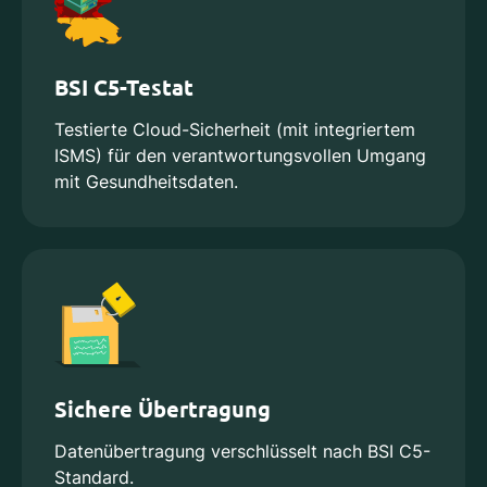
BSI C5-Testat
Testierte Cloud-Sicherheit (mit integriertem
ISMS) für den verantwortungsvollen Umgang
mit Gesundheitsdaten.
Sichere Übertragung
Datenübertragung verschlüsselt nach BSI C5-
Standard.