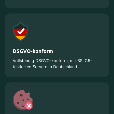
DSGVO-konform
Vollständig DSGVO-konform, mit BSI C5-
testierten Servern in Deutschland.