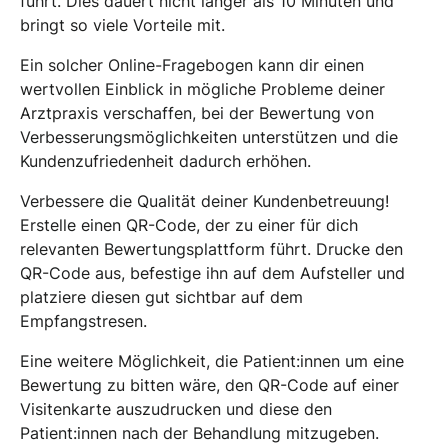
führt. Dies dauert nicht länger als 10 Minuten und
bringt so viele Vorteile mit.
Ein solcher Online-Fragebogen kann dir einen
wertvollen Einblick in mögliche Probleme deiner
Arztpraxis verschaffen, bei der Bewertung von
Verbesserungsmöglichkeiten unterstützen und die
Kundenzufriedenheit dadurch erhöhen.
Verbessere die Qualität deiner Kundenbetreuung!
Erstelle einen QR-Code, der zu einer für dich
relevanten Bewertungsplattform führt. Drucke den
QR-Code aus, befestige ihn auf dem Aufsteller und
platziere diesen gut sichtbar auf dem
Empfangstresen.
Eine weitere Möglichkeit, die Patient:innen um eine
Bewertung zu bitten wäre, den QR-Code auf einer
Visitenkarte auszudrucken und diese den
Patient:innen nach der Behandlung mitzugeben.