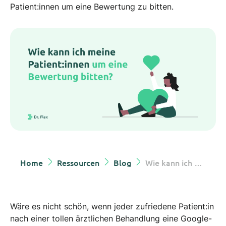
Patient:innen um eine Bewertung zu bitten.
Home
Ressourcen
Blog
Wie kann ich meine Patient:innen um eine Bewertung bitten?
Wäre es nicht schön, wenn jeder zufriedene Patient:in
nach einer tollen ärztlichen Behandlung eine Google-