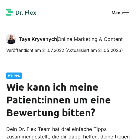
Dr. Flex
Menü
Taya Kryvanych
Online Marketing & Content
Veröffentlicht am 21.07.2022
(Aktualisiert am 21.05.2026)
#TIPPS
Wie kann ich meine
Patient:innen um eine
Bewertung bitten?
Dein Dr. Flex Team hat drei einfache Tipps
zusammengestellt, die dir dabei helfen, deine treuen