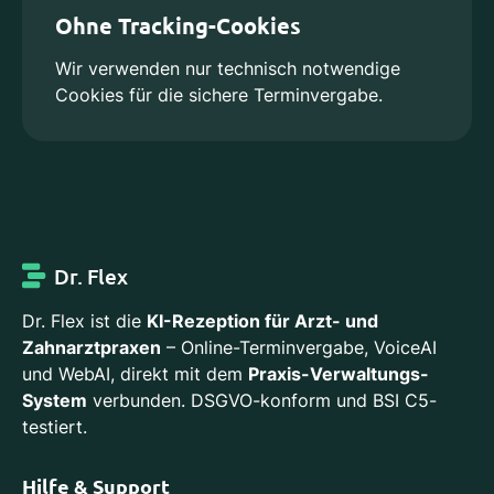
Ohne Tracking-Cookies
Wir verwenden nur technisch notwendige
Cookies für die sichere Terminvergabe.
Dr. Flex
Dr. Flex ist die
KI-Rezeption für Arzt- und
Zahnarztpraxen
– Online-Terminvergabe, VoiceAI
und WebAI, direkt mit dem
Praxis-Verwaltungs-
System
verbunden. DSGVO-konform und BSI C5-
testiert.
Hilfe & Support