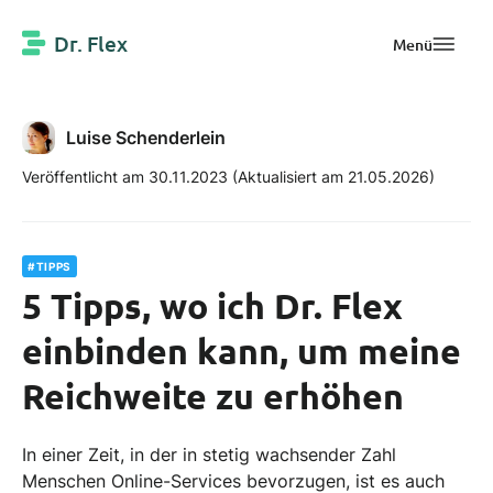
Dr. Flex
Menü
Luise Schenderlein
Veröffentlicht am 30.11.2023
(Aktualisiert am 21.05.2026)
#TIPPS
5 Tipps, wo ich Dr. Flex
einbinden kann, um meine
Reichweite zu erhöhen
In einer Zeit, in der in stetig wachsender Zahl
Menschen Online-Services bevorzugen, ist es auch