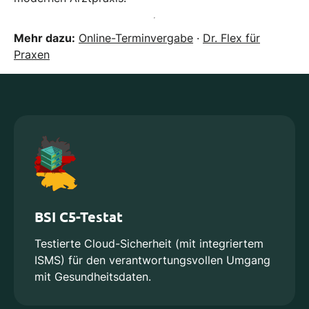
Mehr dazu:
Online-Terminvergabe
·
Dr. Flex für
Praxen
BSI C5-Testat
Testierte Cloud-Sicherheit (mit integriertem
ISMS) für den verantwortungsvollen Umgang
mit Gesundheitsdaten.