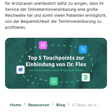
für Arztpraxen unerlässlich dafür zu sorgen, dass ihr
Service der Onlineterminvereinbarung eine große
Reichweite hat und somit vielen Patienten ermöglicht,
von der Bequemlichkeit der Terminvereinbarung zu
profitieren.
Home
Ressourcen
Blog
5 Tipps, wo ich Dr. Flex einbinden kann, um meine Reichweite zu erhöhen