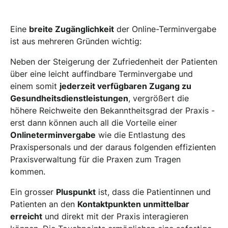
Eine
breite Zugänglichkeit
der Online-Terminvergabe
ist aus mehreren Gründen wichtig:
Neben der Steigerung der Zufriedenheit der Patienten
über eine leicht auffindbare Terminvergabe und
einem somit
jederzeit verfügbaren Zugang zu
Gesundheitsdienstleistungen
, vergrößert die
höhere Reichweite den Bekanntheitsgrad der Praxis -
erst dann können auch all die Vorteile einer
Onlineterminvergabe
wie die Entlastung des
Praxispersonals und der daraus folgenden effizienten
Praxisverwaltung für die Praxen zum Tragen
kommen.
Ein grosser
Pluspunkt
ist, dass die Patientinnen und
Patienten an den
Kontaktpunkten unmittelbar
erreicht
und direkt mit der Praxis interagieren