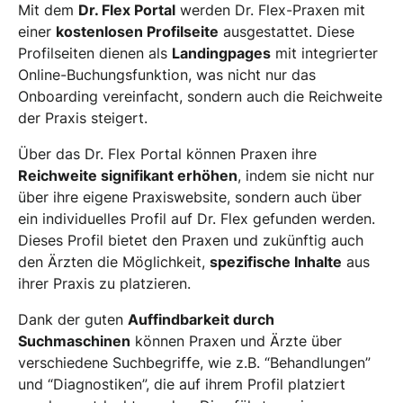
Mit dem
Dr. Flex Portal
werden Dr. Flex-Praxen mit
einer
kostenlosen Profilseite
ausgestattet. Diese
Profilseiten dienen als
Landingpages
mit integrierter
Online-Buchungsfunktion, was nicht nur das
Onboarding vereinfacht, sondern auch die Reichweite
der Praxis steigert.
Über das Dr. Flex Portal können Praxen ihre
Reichweite signifikant erhöhen
, indem sie nicht nur
über ihre eigene Praxiswebsite, sondern auch über
ein individuelles Profil auf Dr. Flex gefunden werden.
Dieses Profil bietet den Praxen und zukünftig auch
den Ärzten die Möglichkeit,
spezifische Inhalte
aus
ihrer Praxis zu platzieren.
Dank der guten
Auffindbarkeit durch
Suchmaschinen
können Praxen und Ärzte über
verschiedene Suchbegriffe, wie z.B. “Behandlungen”
und “Diagnostiken”, die auf ihrem Profil platziert