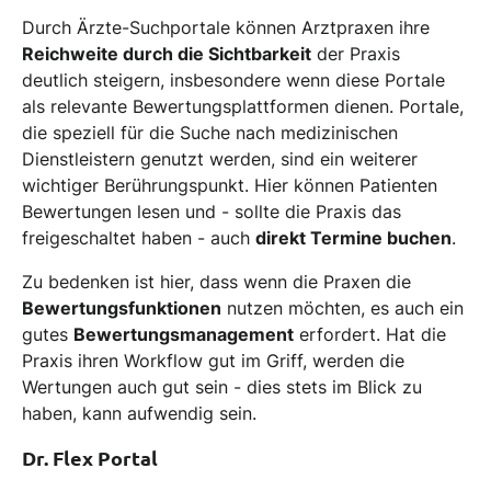
Durch Ärzte-Suchportale können Arztpraxen ihre
Reichweite durch die Sichtbarkeit
der Praxis
deutlich steigern, insbesondere wenn diese Portale
als relevante Bewertungsplattformen dienen. Portale,
die speziell für die Suche nach medizinischen
Dienstleistern genutzt werden, sind ein weiterer
wichtiger Berührungspunkt. Hier können Patienten
Bewertungen lesen und - sollte die Praxis das
freigeschaltet haben - auch
direkt Termine buchen
.
Zu bedenken ist hier, dass wenn die Praxen die
Bewertungsfunktionen
nutzen möchten, es auch ein
gutes
Bewertungsmanagement
erfordert. Hat die
Praxis ihren Workflow gut im Griff, werden die
Wertungen auch gut sein - dies stets im Blick zu
haben, kann aufwendig sein.
Dr. Flex Portal