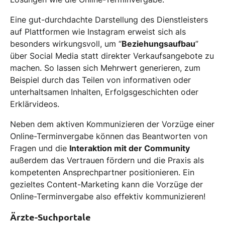
Eine gut-durchdachte Darstellung des Dienstleisters
auf Plattformen wie Instagram erweist sich als
besonders wirkungsvoll, um “
Beziehungsaufbau
”
über Social Media statt direkter Verkaufsangebote zu
machen. So lassen sich Mehrwert generieren, zum
Beispiel durch das Teilen von informativen oder
unterhaltsamen Inhalten, Erfolgsgeschichten oder
Erklärvideos.
Neben dem aktiven Kommunizieren der Vorzüge einer
Online-Terminvergabe können das Beantworten von
Fragen und die
Interaktion mit der Community
außerdem das Vertrauen fördern und die Praxis als
kompetenten Ansprechpartner positionieren. Ein
gezieltes Content-Marketing kann die Vorzüge der
Online-Terminvergabe also effektiv kommunizieren!
Ärzte-Suchportale