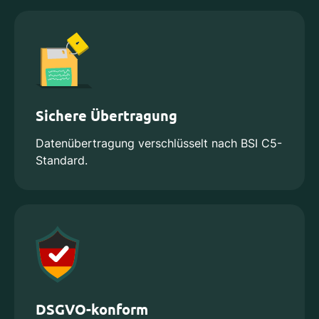
Sichere Übertragung
Datenübertragung verschlüsselt nach BSI C5-
Standard.
DSGVO-konform