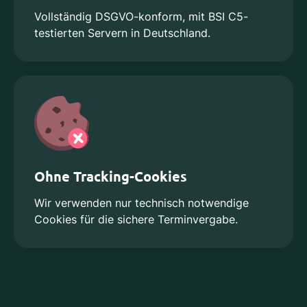
Vollständig DSGVO-konform, mit BSI C5-
testierten Servern in Deutschland.
Ohne Tracking-Cookies
Wir verwenden nur technisch notwendige
Cookies für die sichere Terminvergabe.