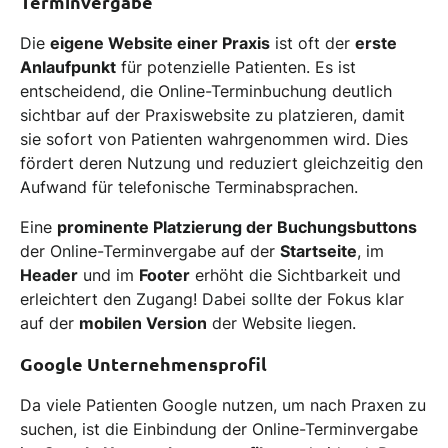
Terminvergabe
Die
eigene Website einer Praxis
ist oft der
erste
Anlaufpunkt
für potenzielle Patienten. Es ist
entscheidend, die Online-Terminbuchung deutlich
sichtbar auf der Praxiswebsite zu platzieren, damit
sie sofort von Patienten wahrgenommen wird. Dies
fördert deren Nutzung und reduziert gleichzeitig den
Aufwand für telefonische Terminabsprachen.
Eine
prominente Platzierung der Buchungsbuttons
der Online-Terminvergabe auf der
Startseite
, im
Header
und im
Footer
erhöht die Sichtbarkeit und
erleichtert den Zugang! Dabei sollte der Fokus klar
auf der
mobilen Version
der Website liegen.
Google Unternehmensprofil
Da viele Patienten Google nutzen, um nach Praxen zu
suchen, ist die Einbindung der Online-Terminvergabe