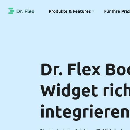
Dr. Flex
Produkte & Features
Für Ihre Prax
Dr. Flex Bo
Widget ric
integrieren