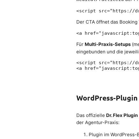
Der CTA öffnet das Booking 
Für
Multi-Praxis-Setups
(me
eingebunden und die jeweili
<script src="https://d
WordPress-Plugin
Das offizielle
Dr. Flex Plugin
der Agentur-Praxis:
Plugin im WordPress-B