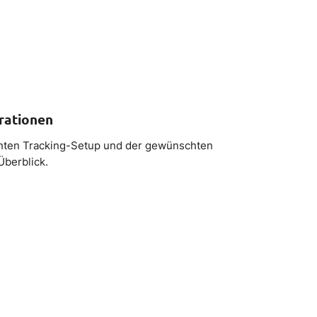
rationen
chten Tracking-Setup und der gewünschten
Überblick.