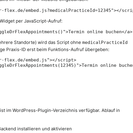
Widget per JavaScript-Aufruf:
hrere Standorte) wird das Script ohne
medicalPracticeId
ge Praxis-ID erst beim Funktions-Aufruf übergeben:
r-flex.de/embed.js"></script>

ist im WordPress-Plugin-Verzeichnis verfügbar. Ablauf in
ackend installieren und aktivieren