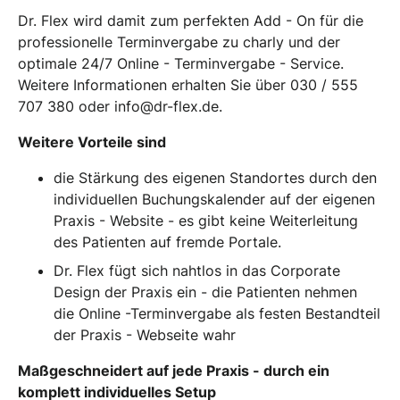
Dr. Flex wird damit zum perfekten Add - On für die
professionelle Terminvergabe zu charly und der
optimale 24/7 Online - Terminvergabe - Service.
Weitere Informationen erhalten Sie über 030 / 555
707 380 oder info@dr-flex.de.
Weitere Vorteile sind
die Stärkung des eigenen Standortes durch den
individuellen Buchungskalender auf der eigenen
Praxis - Website - es gibt keine Weiterleitung
des Patienten auf fremde Portale.
Dr. Flex fügt sich nahtlos in das Corporate
Design der Praxis ein - die Patienten nehmen
die Online -Terminvergabe als festen Bestandteil
der Praxis - Webseite wahr
Maßgeschneidert auf jede Praxis - durch ein
komplett individuelles Setup