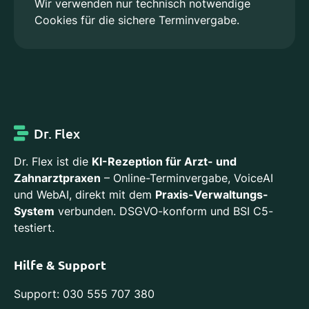
Wir verwenden nur technisch notwendige
Cookies für die sichere Terminvergabe.
Dr. Flex
Dr. Flex ist die
KI-Rezeption für Arzt- und
Zahnarztpraxen
– Online-Terminvergabe, VoiceAI
und WebAI, direkt mit dem
Praxis-Verwaltungs-
System
verbunden. DSGVO-konform und BSI C5-
testiert.
Hilfe & Support
Support: 030 555 707 380