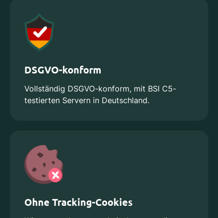
DSGVO-konform
Vollständig DSGVO-konform, mit BSI C5-
testierten Servern in Deutschland.
Ohne Tracking-Cookies