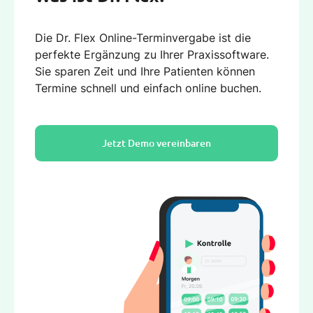
Die Dr. Flex Online-Terminvergabe ist die
perfekte Ergänzung zu Ihrer Praxissoftware.
Sie sparen Zeit und Ihre Patienten können
Termine schnell und einfach online buchen.
Jetzt Demo vereinbaren