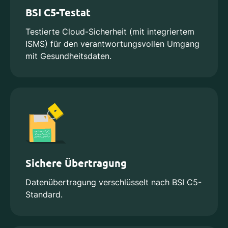
BSI C5-Testat
Testierte Cloud-Sicherheit (mit integriertem
ISMS) für den verantwortungsvollen Umgang
mit Gesundheitsdaten.
Sichere Übertragung
Datenübertragung verschlüsselt nach BSI C5-
Standard.