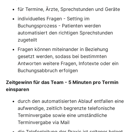
für Termine, Ärzte, Sprechstunden und Geräte
individuelles Fragen - Setting im
Buchungsprozess - Patienten werden
automatisiert den richtigen Sprechstunden
zugeteilt
Fragen können miteinander in Beziehung
gesetzt werden, sodass bei bestimmten
Antworten weitere Fragen, Infotexte oder ein
Buchungsabbruch erfolgen
Zeitgewinn für das Team - 5 Minuten pro Termin
einsparen
durch den automatisierten Ablauf entfallen eine
aufwendige, zeitlich begrenzte telefonische
Terminvergabe sowie eine umständliche
Terminvergabe via Mail
die Telefonleitung der Praxis ist seltener belegt