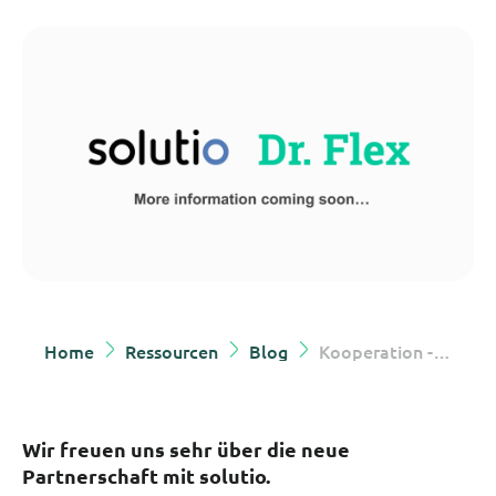
Home
Ressourcen
Blog
Kooperation - solutio und Dr. Flex
Wir freuen uns sehr über die neue
Partnerschaft mit solutio.