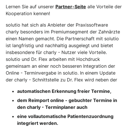
Lernen Sie auf unserer
Partner-Seite
alle Vorteile der
Kooperation kennen!
solutio hat sich als Anbieter der Praxissoftware
charly besonders im Premiumsegment der Zahnärzte
einen Namen gemacht. Die Partnerschaft mit solutio
ist langfristig und nachhaltig ausgelegt und bietet
insbesondere für charly - Nutzer viele Vorteile.
solutio und Dr. Flex arbeiten mit Hochdruck
gemeinsam an einer noch besseren Integration der
Online - Terminvergabe in solutio. In einem Update
der charly - Schnittstelle zu Dr. Flex wird neben der
automatischen Erkennung freier Termine,
dem Reimport online - gebuchter Termine in
den charly - Terminplaner auch
eine vollautomatische Patientenzuordnung
integriert werden.