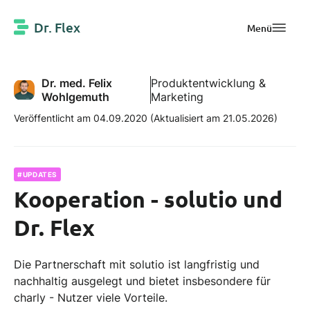
Dr. Flex
Menü
Dr. med. Felix
Produktentwicklung &
Wohlgemuth
Marketing
Veröffentlicht am 04.09.2020
(Aktualisiert am 21.05.2026)
#UPDATES
Kooperation - solutio und
Dr. Flex
Die Partnerschaft mit solutio ist langfristig und
nachhaltig ausgelegt und bietet insbesondere für
charly - Nutzer viele Vorteile.