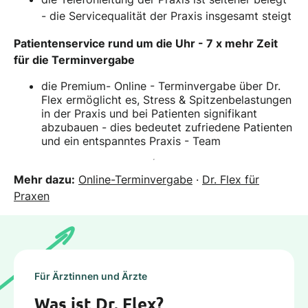
- die Servicequalität der Praxis insgesamt steigt
Patientenservice rund um die Uhr - 7 x mehr Zeit
für die Terminvergabe
die Premium- Online - Terminvergabe über Dr.
Flex ermöglicht es, Stress & Spitzenbelastungen
in der Praxis und bei Patienten signifikant
abzubauen - dies bedeutet zufriedene Patienten
und ein entspanntes Praxis - Team
Mehr dazu:
Online-Terminvergabe
·
Dr. Flex für
Praxen
Für Ärztinnen und Ärzte
Was ist Dr. Flex?