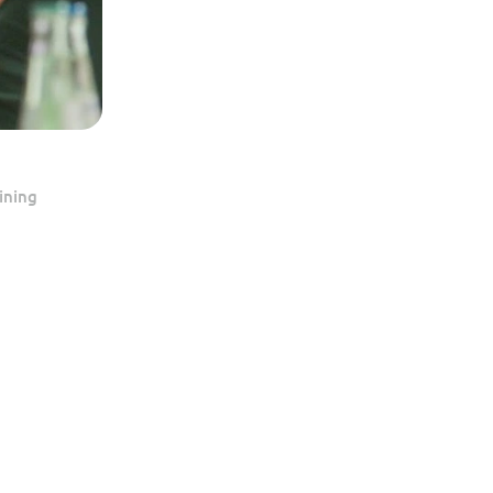
ining