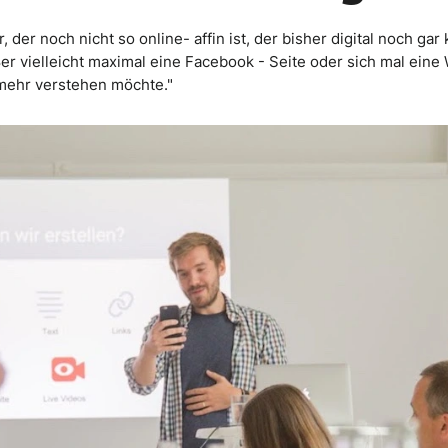
r, der noch nicht so online- affin ist, der bisher digital noch gar
r vielleicht maximal eine Facebook - Seite oder sich mal eine 
mehr verstehen möchte."