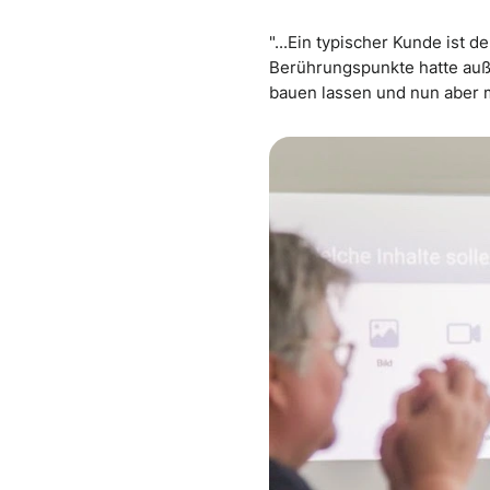
"...Ein typischer Kunde ist de
Berührungspunkte hatte auße
bauen lassen und nun aber 