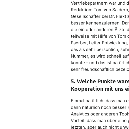
Vertriebspartnern war und 
Redaktion: Tom von Saldern,
Gesellschafter bei Dr. Flex
besser kennenzulernen. Dann
die ein oder anderen Ärzte 
teilweise mit Hilfe von Tom
Faerber, Leiter Entwicklung
das als sehr persönlich, seh
Nummer, es wird schnell au
konnte - und das ist natürli
sehr freundschaftlich bezei
5. Welche Punkte ware
Kooperation mit uns e
Einmal natürlich, dass man
dann natürlich noch besser
Analytics oder anderen Tool
Vorteil, dass man über eine 
letzten, aber auch nicht unw