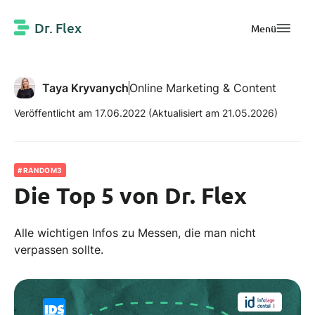
Dr. Flex
Menü
Taya Kryvanych
Online Marketing & Content
Veröffentlicht am 17.06.2022
(Aktualisiert am 21.05.2026)
#RANDOM3
Die Top 5 von Dr. Flex
Alle wichtigen Infos zu Messen, die man nicht
verpassen sollte.