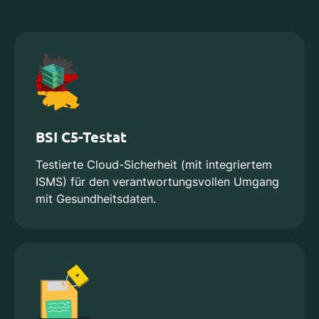
BSI C5-Testat
Testierte Cloud-Sicherheit (mit integriertem
ISMS) für den verantwortungsvollen Umgang
mit Gesundheitsdaten.