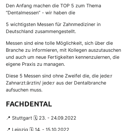
Den Anfang machen die TOP 5 zum Thema
“Dentalmessen” - wir haben die
5 wichtigsten Messen für Zahnmediziner in
Deutschland zusammengestellt.
Messen sind eine tolle Möglichkeit, sich über die
Branche zu informieren, mit Kollegen auszutauschen
und auch um neue Fertigkeiten kennenzulernen, die
eigene Praxis zu managen.
Diese 5 Messen sind ohne Zweifel die, die jede:r
Zahnarzt:ärztin/ jede:r aus der Dentalbranche
aufsuchen muss.
FACHDENTAL
📍 Stuttgart 🗓 23. - 24.09.2022
📍 Leipzig 🗓 14. - 15.10.2022