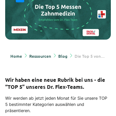
Home
Ressourcen
Blog
Die Top 5 von Dr. Flex
Wir haben eine neue Rubrik bei uns - die
“TOP 5” unseres Dr. Flex-Teams.
Wir werden ab jetzt jeden Monat für Sie unsere TOP
5 bestimmter Kategorien auswählen und
präsentieren.