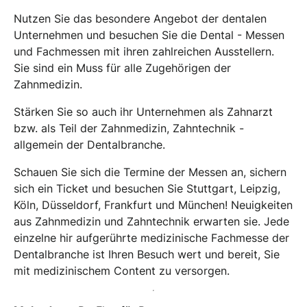
Nutzen Sie das besondere Angebot der dentalen
Unternehmen und besuchen Sie die Dental - Messen
und Fachmessen mit ihren zahlreichen Ausstellern.
Sie sind ein Muss für alle Zugehörigen der
Zahnmedizin.
Stärken Sie so auch ihr Unternehmen als Zahnarzt
bzw. als Teil der Zahnmedizin, Zahntechnik -
allgemein der Dentalbranche.
Schauen Sie sich die Termine der Messen an, sichern
sich ein Ticket und besuchen Sie Stuttgart, Leipzig,
Köln, Düsseldorf, Frankfurt und München! Neuigkeiten
aus Zahnmedizin und Zahntechnik erwarten sie. Jede
einzelne hir aufgerührte medizinische Fachmesse der
Dentalbranche ist Ihren Besuch wert und bereit, Sie
mit medizinischem Content zu versorgen.