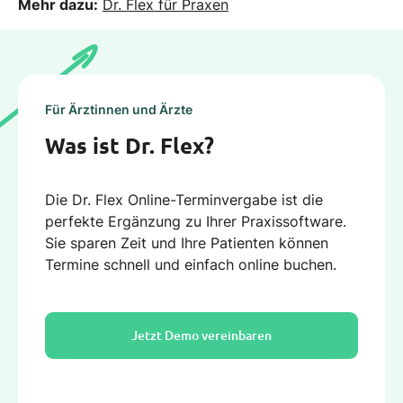
Mehr dazu:
Dr. Flex für Praxen
Für Ärztinnen und Ärzte
Was ist Dr. Flex?
Die Dr. Flex Online-Terminvergabe ist die
perfekte Ergänzung zu Ihrer Praxissoftware.
Sie sparen Zeit und Ihre Patienten können
Termine schnell und einfach online buchen.
Jetzt Demo vereinbaren