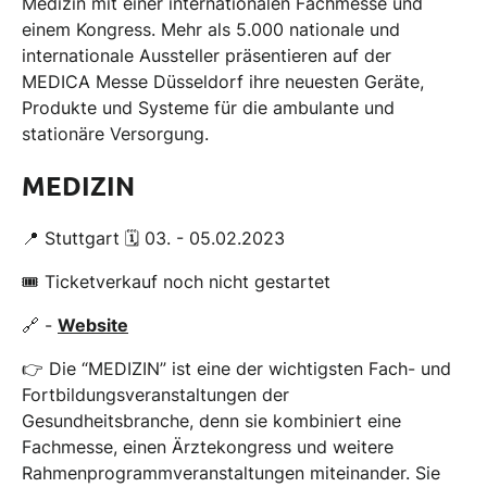
Medizin mit einer internationalen Fachmesse und
einem Kongress. Mehr als 5.000 nationale und
internationale Aussteller präsentieren auf der
MEDICA Messe Düsseldorf ihre neuesten Geräte,
Produkte und Systeme für die ambulante und
stationäre Versorgung.
MEDIZIN
📍 Stuttgart 🗓 03. - 05.02.2023
🎟 Ticketverkauf noch nicht gestartet
🔗 -
Website
👉 Die “MEDIZIN” ist eine der wichtigsten Fach- und
Fortbildungsveranstaltungen der
Gesundheitsbranche, denn sie kombiniert eine
Fachmesse, einen Ärztekongress und weitere
Rahmenprogrammveranstaltungen miteinander. Sie