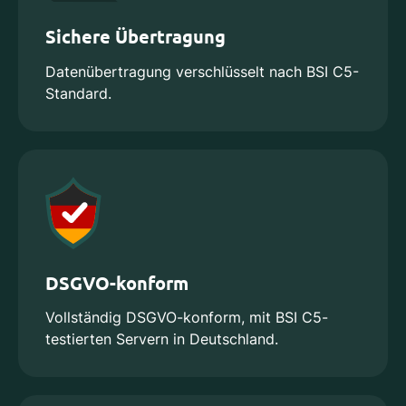
Sichere Übertragung
Datenübertragung verschlüsselt nach BSI C5-
Standard.
DSGVO-konform
Vollständig DSGVO-konform, mit BSI C5-
testierten Servern in Deutschland.