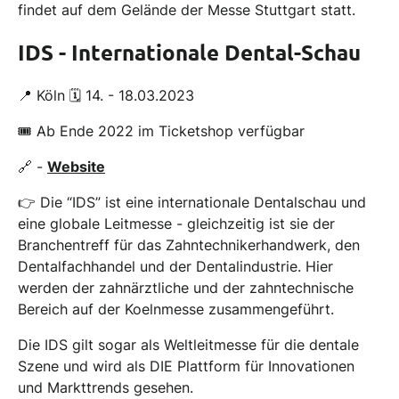
findet auf dem Gelände der Messe Stuttgart statt.
IDS - Internationale Dental-Schau
📍 Köln 🗓 14. - 18.03.2023
🎟 Ab Ende 2022 im Ticketshop verfügbar
🔗 -
Website
👉 Die “IDS” ist eine internationale Dentalschau und
eine globale Leitmesse - gleichzeitig ist sie der
Branchentreff für das Zahntechnikerhandwerk, den
Dentalfachhandel und der Dentalindustrie. Hier
werden der zahnärztliche und der zahntechnische
Bereich auf der Koelnmesse zusammengeführt.
Die IDS gilt sogar als Weltleitmesse für die dentale
Szene und wird als DIE Plattform für Innovationen
und Markttrends gesehen.