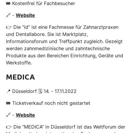
🎟 Kostenfrei für Fachbesucher
🔗 -
Website
👉 Die “id” ist eine Fachmesse für Zahnarztpraxen
und Dentallabore. Sie ist Marktplatz,
Informationsforum und Treffpunkt zugleich. Gezeigt
werden zahnmedizinische und zahntechnische
Produkte aus den Bereichen Einrichtung, Geräte und
Werkstoffe.
MEDICA
📍 Düsseldorf 🗓 14. - 17.11.2022
🎟 Ticketverkauf noch nicht gestartet
🔗 -
Website
👉 Die “MEDICA” in Düsseldorf ist das Weltforum der