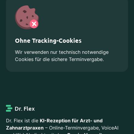
Ohne Tracking-Cookies
Wir verwenden nur technisch notwendige
Cookies für die sichere Terminvergabe.
Dr. Flex
Dr. Flex ist die
KI-Rezeption für Arzt- und
Zahnarztpraxen
– Online-Terminvergabe, VoiceAI