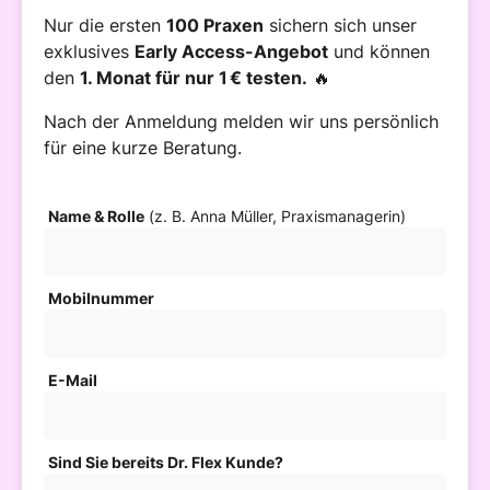
Nur die ersten
100 Praxen
sichern sich unser
exklusives
Early Access-Angebot
und können
den
1. Monat für nur 1 € testen.
🔥
Nach der Anmeldung melden wir uns persönlich
für eine kurze Beratung.
Name & Rolle
(z. B. Anna Müller, Praxismanagerin)
Mobilnummer
E-Mail
Sind Sie bereits Dr. Flex Kunde?