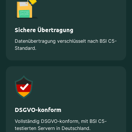
Sichere Übertragung
Datenübertragung verschlüsselt nach BSI C5-
Standard.
DSGVO-konform
Vollständig DSGVO-konform, mit BSI C5-
testierten Servern in Deutschland.