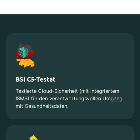
BSI C5-Testat
Testierte Cloud-Sicherheit (mit integriertem
ISMS) für den verantwortungsvollen Umgang
mit Gesundheitsdaten.