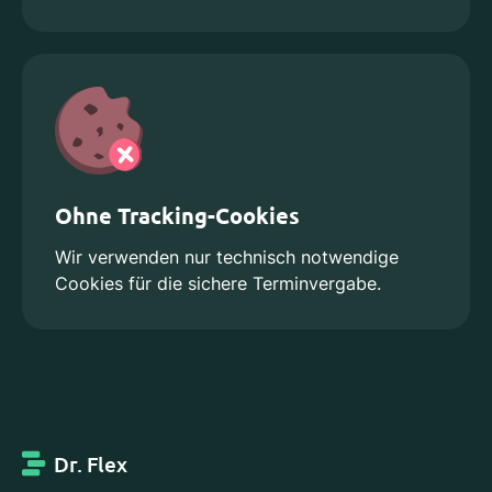
Ohne Tracking-Cookies
Wir verwenden nur technisch notwendige
Cookies für die sichere Terminvergabe.
Dr. Flex