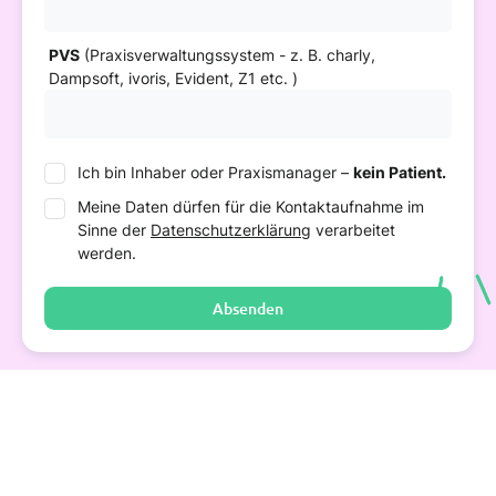
PVS
(Praxisverwaltungssystem - z. B. charly,
Dampsoft, ivoris, Evident, Z1 etc. )
Ich bin Inhaber oder Praxismanager –
kein Patient.
Meine Daten dürfen für die Kontaktaufnahme im
Sinne der
Datenschutzerklärung
verarbeitet
werden.
Absenden