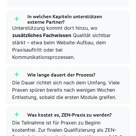
Kompetenz
vermittelt
In welchen Kapiteln unterstützen
externe Partner?
Jetzt ZEN-Praxis werden!
Unterstützung kommt dort hinzu, wo
zusätzliches Fachwissen
Qualität sichtbar
stärkt – etwa beim Website-Aufbau, dem
Praxisauftritt oder bei
Kommunikationsprozessen.
Wie lange dauert der Prozess?
Die Dauer richtet sich nach dem Umfang. Viele
Praxen spüren bereits nach wenigen Wochen
Entlastung, sobald die ersten Module greifen.
Was kostet es, ZEN-Praxis zu werden?
Die Teilnahme ist für Praxen zu Beginn
kostenfrei. Zur finalen Qualifizierung als ZEN-