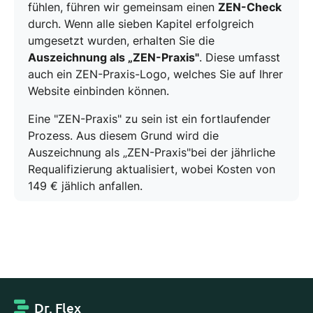
fühlen, führen wir gemeinsam einen
ZEN-Check
durch. Wenn alle sieben Kapitel erfolgreich
umgesetzt wurden, erhalten Sie die
Auszeichnung als „ZEN-Praxis"
. Diese umfasst
auch ein ZEN-Praxis-Logo, welches Sie auf Ihrer
Website einbinden können.
Eine "ZEN-Praxis" zu sein ist ein fortlaufender
Prozess. Aus diesem Grund wird die
Auszeichnung als „ZEN-Praxis"bei der jährliche
Requalifizierung aktualisiert, wobei Kosten von
149 € jählich anfallen.
Dr. Flex