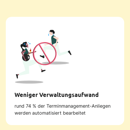
Weniger Verwaltungsaufwand
rund 74 % der Terminmanagement-Anliegen
werden automatisiert bearbeitet