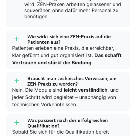
wird. ZEN-Praxen arbeiten gelassener und
souveräner, ohne dafür mehr Personal zu
benötigen.
Wie wirkt sich eine ZEN-Praxis auf die
Patienten aus?
Patienten erleben eine Praxis, die erreichbar,
klar geführt und gut organisiert ist.
Das schafft
Vertrauen und stärkt die Bindung.
Braucht man technisches Vorwissen, um
ZEN-Praxis zu werden?
Nein. Die Module sind
leicht verständlich
, und
jeder Schritt wird begleitet – unabhängig von
technischen Vorkenntnissen.
Was passiert nach der erfolgreichen
Qualifikation?
Sobald Sie sich für die Qualifikation bereit