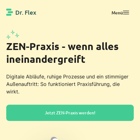
Dr. Flex
Menü
ZEN-Praxis - wenn alles
ineinandergreift
Digitale Abläufe, ruhige Prozesse und ein stimmiger
Außenauftritt: So funktioniert Praxisführung, die
wirkt.
Jetzt ZEN-Praxis werden!