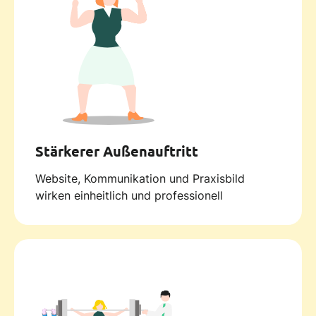
Stärkerer Außenauftritt
Website, Kommunikation und Praxisbild
wirken einheitlich und professionell