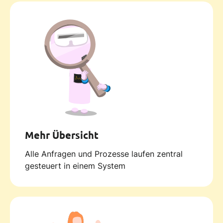
Mehr Übersicht
Alle Anfragen und Prozesse laufen zentral
gesteuert in einem System