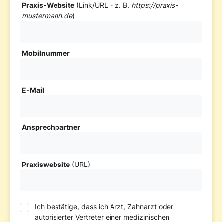
Praxis-Website
(Link/URL - z. B.
https://praxis-
mustermann.de
)
Mobilnummer
E-Mail
Ansprechpartner
Praxiswebsite
(URL)
Ich bestätige, dass ich Arzt, Zahnarzt oder
autorisierter Vertreter einer medizinischen