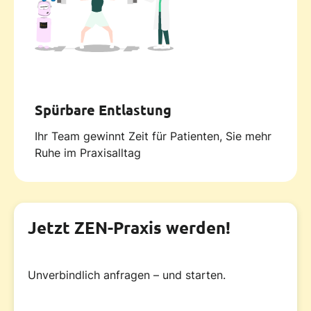
Spürbare Entlastung
Ihr Team gewinnt Zeit für Patienten, Sie mehr
Ruhe im Praxisalltag
Jetzt ZEN-Praxis werden!
Unverbindlich anfragen – und starten.