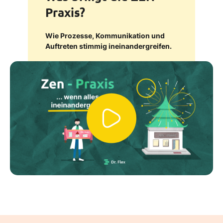
Praxis?
Wie Prozesse, Kommunikation und
Auftreten stimmig ineinandergreifen.