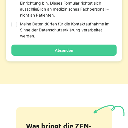
Einrichtung bin. Dieses Formular richtet sich
ausschließlich an medizinisches Fachpersonal –
nicht an Patienten.
Meine Daten dürfen für die Kontaktaufnahme im
Sinne der
Datenschutzerklärung
verarbeitet
werden.
Absenden
Was bringt die ZEN-