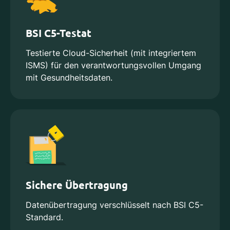
BSI C5-Testat
Testierte Cloud-Sicherheit (mit integriertem
ISMS) für den verantwortungsvollen Umgang
mit Gesundheitsdaten.
Sichere Übertragung
Datenübertragung verschlüsselt nach BSI C5-
Standard.