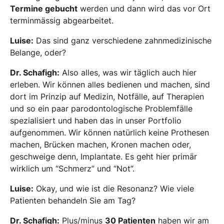
Termine gebucht
werden und dann wird das vor Ort
terminmässig abgearbeitet.
Luise:
Das sind ganz verschiedene zahnmedizinische
Belange, oder?
Dr. Schafigh:
Also alles, was wir täglich auch hier
erleben. Wir können alles bedienen und machen, sind
dort im Prinzip auf Medizin, Notfälle, auf Therapien
und so ein paar parodontologische Problemfälle
spezialisiert und haben das in unser Portfolio
aufgenommen. Wir können natürlich keine Prothesen
machen, Brücken machen, Kronen machen oder,
geschweige denn, Implantate. Es geht hier primär
wirklich um “Schmerz” und “Not”.
Luise:
Okay, und wie ist die Resonanz? Wie viele
Patienten behandeln Sie am Tag?
Dr. Schafigh:
Plus/minus
30 Patienten
haben wir am