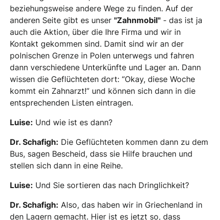
beziehungsweise andere Wege zu finden. Auf der
anderen Seite gibt es unser
"Zahnmobil"
- das ist ja
auch die Aktion, über die Ihre Firma und wir in
Kontakt gekommen sind. Damit sind wir an der
polnischen Grenze in Polen unterwegs und fahren
dann verschiedene Unterkünfte und Lager an. Dann
wissen die Geflüchteten dort: “Okay, diese Woche
kommt ein Zahnarzt!” und können sich dann in die
entsprechenden Listen eintragen.
Luise:
Und wie ist es dann?
Dr. Schafigh:
Die Geflüchteten kommen dann zu dem
Bus, sagen Bescheid, dass sie Hilfe brauchen und
stellen sich dann in eine Reihe.
Luise:
Und Sie sortieren das nach Dringlichkeit?
Dr. Schafigh:
Also, das haben wir in Griechenland in
den Lagern gemacht. Hier ist es jetzt so, dass