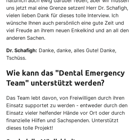
natürlich auch ewig darüber reden, aber wir müssen
uns jetzt mal eine Grenze setzen! Herr Dr. Schafigh,
vielen lieben Dank für dieses tolle Interview. Ich
wünsche Ihnen auch persönlich eine gute Zeit und
viel Freude an ihrem neuen Enkelkind und an all den
anderen Sachen.
Dr. Schafigh:
Danke, danke, alles Gute! Danke,
Tschüss.
Wie kann das "Dental Emergency
Team" unterstützt werden?
Das Team lebt davon, von Freiwilligen durch ihren
Einsatz supportet zu werden - entweder durch den
Einsatz vieler helfender Hände vor Ort oder durch
finanzielle Hilfen und Sachspenden. Unterstützt
dieses tolle Projekt!