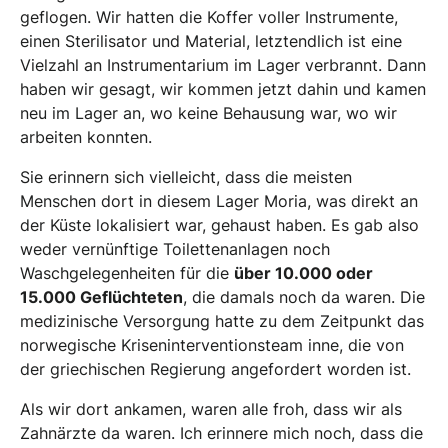
geflogen. Wir hatten die Koffer voller Instrumente,
einen Sterilisator und Material, letztendlich ist eine
Vielzahl an Instrumentarium im Lager verbrannt. Dann
haben wir gesagt, wir kommen jetzt dahin und kamen
neu im Lager an, wo keine Behausung war, wo wir
arbeiten konnten.
Sie erinnern sich vielleicht, dass die meisten
Menschen dort in diesem Lager Moria, was direkt an
der Küste lokalisiert war, gehaust haben. Es gab also
weder vernünftige Toilettenanlagen noch
Waschgelegenheiten für die
über 10.000 oder
15.000 Geflüchteten
, die damals noch da waren. Die
medizinische Versorgung hatte zu dem Zeitpunkt das
norwegische Kriseninterventionsteam inne, die von
der griechischen Regierung angefordert worden ist.
Als wir dort ankamen, waren alle froh, dass wir als
Zahnärzte da waren. Ich erinnere mich noch, dass die