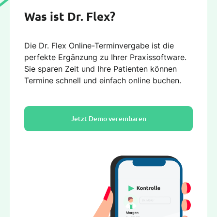
Was ist Dr. Flex?
Die Dr. Flex Online-Terminvergabe ist die
perfekte Ergänzung zu Ihrer Praxissoftware.
Sie sparen Zeit und Ihre Patienten können
Termine schnell und einfach online buchen.
Jetzt Demo vereinbaren