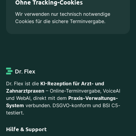
Ohne Tracking-Cookies
Wir verwenden nur technisch notwendige
Cookies für die sichere Terminvergabe.
Dr. Flex
Dr. Flex ist die
KI-Rezeption für Arzt- und
Zahnarztpraxen
– Online-Terminvergabe, VoiceAI
und WebAI, direkt mit dem
Praxis-Verwaltungs-
System
verbunden. DSGVO-konform und BSI C5-
testiert.
Hilfe & Support