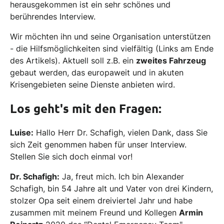
herausgekommen ist ein sehr schönes und
berührendes Interview.
Wir möchten ihn und seine Organisation unterstützen
- die Hilfsmöglichkeiten sind vielfältig (Links am Ende
des Artikels). Aktuell soll z.B. ein
zweites Fahrzeug
gebaut werden, das europaweit und in akuten
Krisengebieten seine Dienste anbieten wird.
Los geht's mit den Fragen:
Luise:
Hallo Herr Dr. Schafigh, vielen Dank, dass Sie
sich Zeit genommen haben für unser Interview.
Stellen Sie sich doch einmal vor!
Dr. Schafigh:
Ja, freut mich. Ich bin Alexander
Schafigh, bin 54 Jahre alt und Vater von drei Kindern,
stolzer Opa seit einem dreiviertel Jahr und habe
zusammen mit meinem Freund und Kollegen
Armin