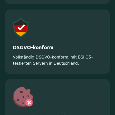
DSGVO-konform
Vollständig DSGVO-konform, mit BSI C5-
testierten Servern in Deutschland.