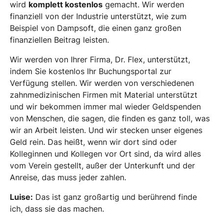
wird
komplett kostenlos
gemacht. Wir werden
finanziell von der Industrie unterstützt, wie zum
Beispiel von Dampsoft, die einen ganz großen
finanziellen Beitrag leisten.
Wir werden von Ihrer Firma, Dr. Flex, unterstützt,
indem Sie kostenlos Ihr Buchungsportal zur
Verfügung stellen. Wir werden von verschiedenen
zahnmedizinischen Firmen mit Material unterstützt
und wir bekommen immer mal wieder Geldspenden
von Menschen, die sagen, die finden es ganz toll, was
wir an Arbeit leisten. Und wir stecken unser eigenes
Geld rein. Das heißt, wenn wir dort sind oder
Kolleginnen und Kollegen vor Ort sind, da wird alles
vom Verein gestellt, außer der Unterkunft und der
Anreise, das muss jeder zahlen.
Luise:
Das ist ganz großartig und berührend finde
ich, dass sie das machen.