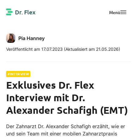
Dr. Flex
Menü
Pia Hanney
Veröffentlicht am 17.07.2023
(Aktualisiert am 21.05.2026)
#INTERVIEW
Exklusives Dr. Flex
Interview mit Dr.
Alexander Schafigh (EMT)
Der Zahnarzt Dr. Alexander Schafigh erzählt, wie er
und sein Team mit einer mobilen Zahnarztpraxis