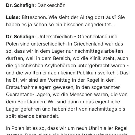
Dr. Schafigh:
Dankeschön.
Luise:
Bitteschön. Wie sieht der Alltag dort aus? Sie
haben es ja schon so ein bisschen angedeutet…
Dr. Schafigh:
Unterschiedlich - Griechenland und
Polen sind unterschiedlich. In Griechenland war das
so, dass wir in dem Lager nur nachmittags arbeiten
durften, weil in dem Bereich, wo die Klinik steht, auch
die griechischen Asylbehörden untergebracht waren -
und die wollten einfach keinen Publikumsverkehr. Das
heißt, wir sind am Vormittag in der Regel in den
Erstaufnahmelagern gewesen, in den sogenannten
Quarantäne-Lagern, wo die Menschen waren, die von
dem Boot kamen. Wir sind dann in das eigentliche
Lager gefahren und haben dort von nachmittags bis
spät abends behandelt.
In Polen ist es so, dass wir um neun Uhr in aller Regel