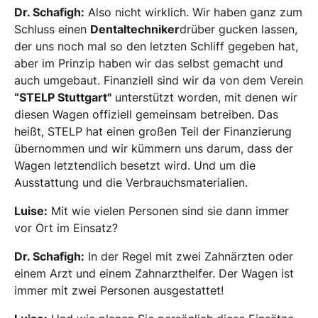
Dr. Schafigh:
Also nicht wirklich. Wir haben ganz zum
Schluss einen
Dentaltechniker
drüber gucken lassen,
der uns noch mal so den letzten Schliff gegeben hat,
aber im Prinzip haben wir das selbst gemacht und
auch umgebaut. Finanziell sind wir da von dem Verein
“STELP Stuttgart"
unterstützt worden, mit denen wir
diesen Wagen offiziell gemeinsam betreiben. Das
heißt, STELP hat einen großen Teil der Finanzierung
übernommen und wir kümmern uns darum, dass der
Wagen letztendlich besetzt wird. Und um die
Ausstattung und die Verbrauchsmaterialien.
Luise:
Mit wie vielen Personen sind sie dann immer
vor Ort im Einsatz?
Dr. Schafigh:
In der Regel mit zwei Zahnärzten oder
einem Arzt und einem Zahnarzthelfer. Der Wagen ist
immer mit zwei Personen ausgestattet!