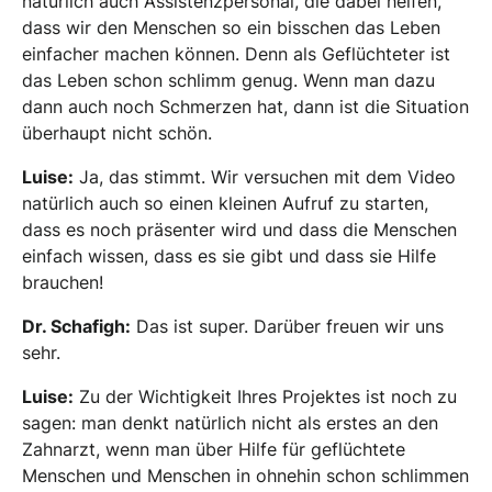
natürlich auch Assistenzpersonal, die dabei helfen,
dass wir den Menschen so ein bisschen das Leben
einfacher machen können. Denn als Geflüchteter ist
das Leben schon schlimm genug. Wenn man dazu
dann auch noch Schmerzen hat, dann ist die Situation
überhaupt nicht schön.
Luise:
Ja, das stimmt. Wir versuchen mit dem Video
natürlich auch so einen kleinen Aufruf zu starten,
dass es noch präsenter wird und dass die Menschen
einfach wissen, dass es sie gibt und dass sie Hilfe
brauchen!
Dr. Schafigh:
Das ist super. Darüber freuen wir uns
sehr.
Luise:
Zu der Wichtigkeit Ihres Projektes ist noch zu
sagen: man denkt natürlich nicht als erstes an den
Zahnarzt, wenn man über Hilfe für geflüchtete
Menschen und Menschen in ohnehin schon schlimmen