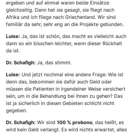
ergeben und auf einmal waren beide Einsätze
gleichzeitig. Dann hat sie gesagt, sie fliegt nach
Afrika und ich fliege nach Griechenland. Wir sind
familiär da sehr, sehr eng an die Projekte gebunden.
Luise:
Ja, das ist schön, das macht es vielleicht auch
dann so ein bisschen leichter, wenn dieser Rückhalt
da ist.
Dr. Schafigh:
Ja, das stimmt.
Luise:
Und jetzt nochmal eine andere Frage: Wie ist
denn das, bekommen sie dafür auch Geld oder
müssen die Patienten in irgendeiner Weise versichert
sein, um in die Behandlung bei ihnen zu gehen? Das
ist ja sicherlich in diesen Gebieten schlicht nicht
gegeben.
Dr. Schafigh:
Wir sind
100 % probono
, das heißt, es
wird kein Geld verlangt. Es wird nichts erwartet, alles