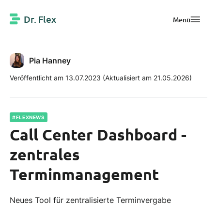
Dr. Flex
Menü
Pia Hanney
Veröffentlicht am 13.07.2023
(Aktualisiert am 21.05.2026)
#FLEXNEWS
Call Center Dashboard -
zentrales
Terminmanagement
Neues Tool für zentralisierte Terminvergabe