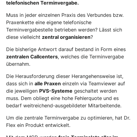
telefonischen Terminvergabe.
Muss in jeder einzelnen Praxis des Verbundes bzw.
Praxenkette eine eigene telefonische
Terminvergabestelle betrieben werden? Lässt sich
diese vielleicht
zentral organisieren
?
Die bisherige Antwort darauf bestand in Form eines
zentralen Callcenters
, welches die Terminvergabe
übernahm.
Die Herausforderung dieser Herangehensweise ist,
dass sich in
alle Praxen
einzeln via Teamviewer auf
die jeweiligen
PVS-Systeme
geschaltet werden
muss. Dem obliegt eine hohe Fehlerquote und es
bedarf weitreichend-ausgebildeter Mitarbeitende.
Um die zentrale Terminvergabe zu optimieren, hat Dr.
Flex ein Produkt entwickelt.