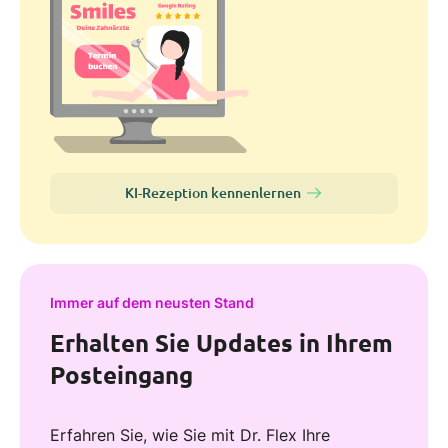
KI-Rezeption kennenlernen
Immer auf dem neusten Stand
Erhalten Sie Updates in Ihrem
Posteingang
Erfahren Sie, wie Sie mit Dr. Flex Ihre