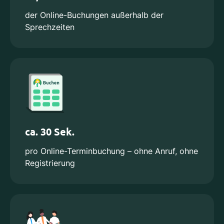
der Online-Buchungen außerhalb der
Sprechzeiten
ca. 30 Sek.
pro Online-Terminbuchung – ohne Anruf, ohne
Registrierung