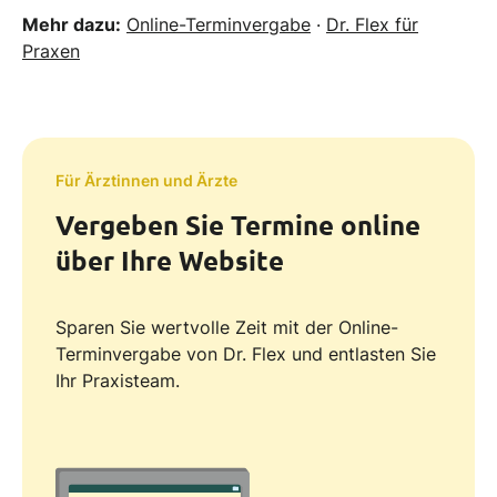
Mehr dazu:
Online-Terminvergabe
·
Dr. Flex für
Praxen
Für Ärztinnen und Ärzte
Vergeben Sie Termine online
über Ihre Website
Sparen Sie wertvolle Zeit mit der Online-
Terminvergabe von Dr. Flex und entlasten Sie
Ihr Praxisteam.