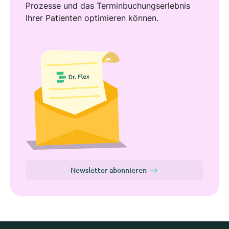
Prozesse und das Terminbuchungserlebnis
Ihrer Patienten optimieren können.
Newsletter abonnieren