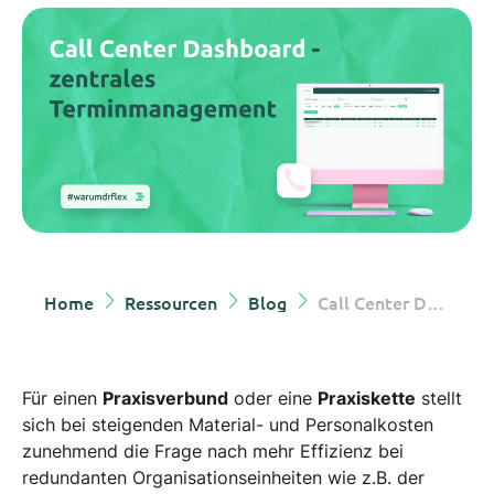
Home
Ressourcen
Blog
Call Center Dashboard - zentrales Terminmanagement
Für einen
Praxisverbund
oder eine
Praxiskette
stellt
sich bei steigenden Material- und Personalkosten
zunehmend die Frage nach mehr Effizienz bei
redundanten Organisationseinheiten wie z.B. der