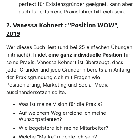
perfekt für Existenzgründer geeignet, kann aber
auch für erfahrene Praxisführer hilfreich sein.
2.
Vanessa Kohnert : "Position WOW",
2019
Wer dieses Buch liest (und bei 25 einfachen Übungen
mitmacht), findet
eine ganz individuelle Position
für
seine Praxis. Vanessa Kohnert ist überzeugt, dass
jeder Gründer und jede Gründerin bereits am Anfang
der Praxisgründung sich mit Fragen wie
Positionierung, Marketing und Social Media
auseinandersetzen sollte.
Was ist meine Vision für die Praxis?
Auf welchem Weg erreiche ich meine
Wunschpatienten?
Wie begeistere ich meine Mitarbeiter?
Welche “Marke” möchte ich sein?