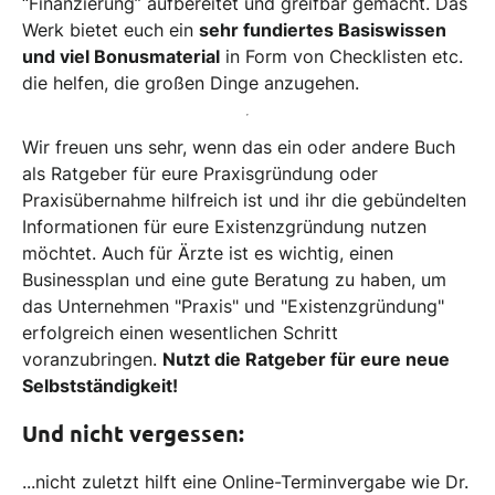
“Finanzierung” aufbereitet und greifbar gemacht. Das
Werk bietet euch ein
sehr fundiertes Basiswissen
und viel Bonusmaterial
in Form von Checklisten etc.
die helfen, die großen Dinge anzugehen.
Wir freuen uns sehr, wenn das ein oder andere Buch
als Ratgeber für eure Praxisgründung oder
Praxisübernahme hilfreich ist und ihr die gebündelten
Informationen für eure Existenzgründung nutzen
möchtet. Auch für Ärzte ist es wichtig, einen
Businessplan und eine gute Beratung zu haben, um
das Unternehmen "Praxis" und "Existenzgründung"
erfolgreich einen wesentlichen Schritt
voranzubringen.
Nutzt die Ratgeber für eure neue
Selbstständigkeit!
Und nicht vergessen:
...nicht zuletzt hilft eine Online-Terminvergabe wie Dr.