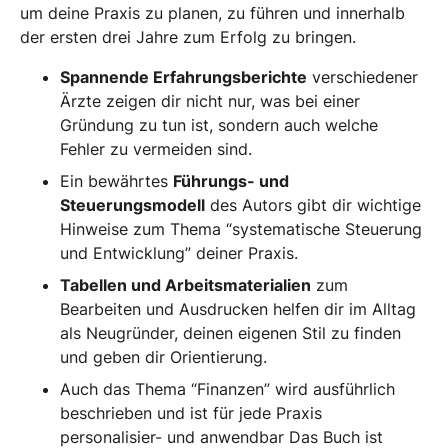
um deine Praxis zu planen, zu führen und innerhalb
der ersten drei Jahre zum Erfolg zu bringen.
Spannende Erfahrungsberichte
verschiedener
Ärzte zeigen dir nicht nur, was bei einer
Gründung zu tun ist, sondern auch welche
Fehler zu vermeiden sind.
Ein bewährtes
Führungs- und
Steuerungsmodell
des Autors gibt dir wichtige
Hinweise zum Thema “systematische Steuerung
und Entwicklung” deiner Praxis.
Tabellen und Arbeitsmaterialien
zum
Bearbeiten und Ausdrucken helfen dir im Alltag
als Neugründer, deinen eigenen Stil zu finden
und geben dir Orientierung.
Auch das Thema “Finanzen” wird ausführlich
beschrieben und ist für jede Praxis
personalisier- und anwendbar Das Buch ist