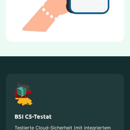
BSI C5-Testat
Testierte Cloud-Sicherheit (mit integriertem