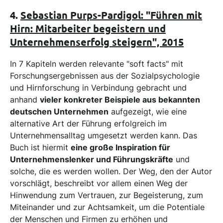
4.
Sebastian Purps-Pardigol: "Führen mit
Hirn: Mitarbeiter begeistern und
Unternehmenserfolg steigern", 2015
In 7 Kapiteln werden relevante "soft facts" mit
Forschungsergebnissen aus der Sozialpsychologie
und Hirnforschung in Verbindung gebracht und
anhand
vieler konkreter Beispiele aus bekannten
deutschen Unternehmen
aufgezeigt, wie eine
alternative Art der Führung erfolgreich im
Unternehmensalltag umgesetzt werden kann. Das
Buch ist hiermit
eine große Inspiration für
Unternehmenslenker und Führungskräfte
und
solche, die es werden wollen. Der Weg, den der Autor
vorschlägt, beschreibt vor allem einen Weg der
Hinwendung zum Vertrauen, zur Begeisterung, zum
Miteinander und zur Achtsamkeit, um die Potentiale
der Menschen und Firmen zu erhöhen und