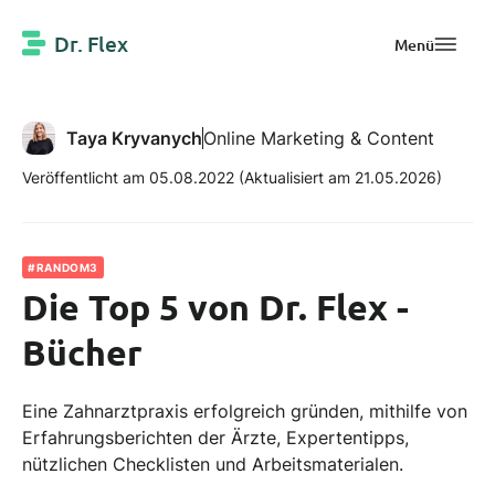
Dr. Flex
Menü
Taya Kryvanych
Online Marketing & Content
Veröffentlicht am 05.08.2022
(Aktualisiert am 21.05.2026)
#RANDOM3
Die Top 5 von Dr. Flex -
Bücher
Eine Zahnarztpraxis erfolgreich gründen, mithilfe von
Erfahrungsberichten der Ärzte, Expertentipps,
nützlichen Checklisten und Arbeitsmaterialen.