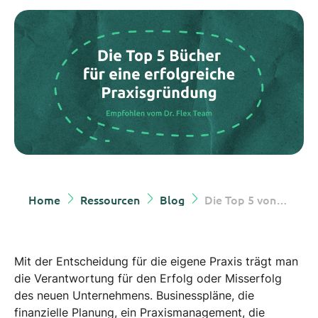
Home
Ressourcen
Blog
Die Top 5 von Dr. Flex - Bücher
Mit der Entscheidung für die eigene Praxis trägt man
die Verantwortung für den Erfolg oder Misserfolg
des neuen Unternehmens. Businesspläne, die
finanzielle Planung, ein Praxismanagement, die