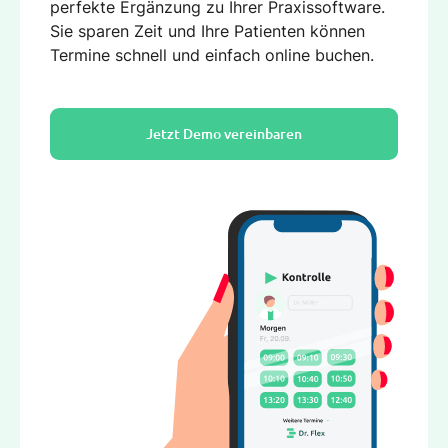
perfekte Ergänzung zu Ihrer Praxissoftware.
Sie sparen Zeit und Ihre Patienten können
Termine schnell und einfach online buchen.
Jetzt Demo vereinbaren