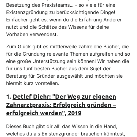
Besetzung des Praxisteams... - so viele für eine
Existenzgründung zu berücksichtigende Dinge!
Einfacher geht es, wenn du die Erfahrung Anderer
nutzt und die Schätze des Wissens für deine
Vorhaben verwendest.
Zum Glück gibt es mittlerweile zahlreiche Bücher, die
für die Gründung relevante Themen aufgreifen und so
eine große Unterstützung sein können! Wir haben die
für uns fünf besten Bücher aus dem Sujet der
Beratung für Gründer ausgewählt und möchten sie
hiermit kurz vorstellen.
1.
Detlef Diehr: "Der Weg zur eigenen
Zahnarztpraxis: Erfolgreich gründen –
erfolgreich werden", 2019
Dieses Buch gibt dir all' das Wissen in die Hand,
welches du als Existenzgründer brauchen könntest,