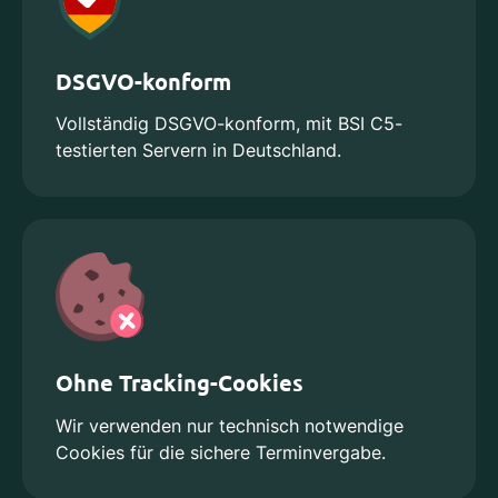
DSGVO-konform
Vollständig DSGVO-konform, mit BSI C5-
testierten Servern in Deutschland.
Ohne Tracking-Cookies
Wir verwenden nur technisch notwendige
Cookies für die sichere Terminvergabe.