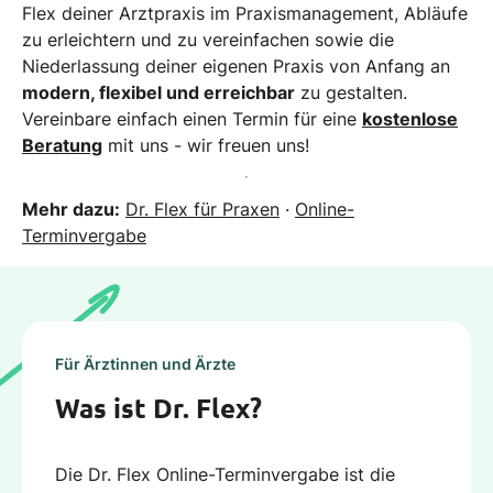
Flex deiner Arztpraxis im Praxismanagement, Abläufe
zu erleichtern und zu vereinfachen sowie die
Niederlassung deiner eigenen Praxis von Anfang an
modern, flexibel und erreichbar
zu gestalten.
Vereinbare einfach einen Termin für eine
kostenlose
Beratung
mit uns - wir freuen uns!
Mehr dazu:
Dr. Flex für Praxen
·
Online-
Terminvergabe
Für Ärztinnen und Ärzte
Was ist Dr. Flex?
Die Dr. Flex Online-Terminvergabe ist die