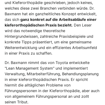
und Kieferorthopädie geschrieben, jedoch keines,
welches diese zwei Branchen verbinden würde. Dr.
Baxmann hat ein ganzheitliches Konzept entwickelt,
das sich
ganz konkret auf die Arbeitsabläufe einer
kieferorthopädischen Praxis bezieht.
Den Leser
wird das notwendige theoretische
Hintergrundwissen, zahlreiche Praxisbeispiele und
konkrete Tipps präsentiert, um eine gemeinsame
Weiterentwicklung und ein effizientes Arbeitsumfeld
in einer Praxis zu schaffen.
Dr. Baxmann nimmt das von Toyota entwickelte
"Lean Management System" und implementiert
Verwaltung, Mitarbeiterführung, Behandlungsplanung
in einer kieferorthopädischen Praxis. Er spricht
hiermit die alltäglichen Probleme von
Führungspersonen in der Kieferorthopädie, aber auch
von allgemeinem Führungspersonal an und zollt
seinen Tribut.