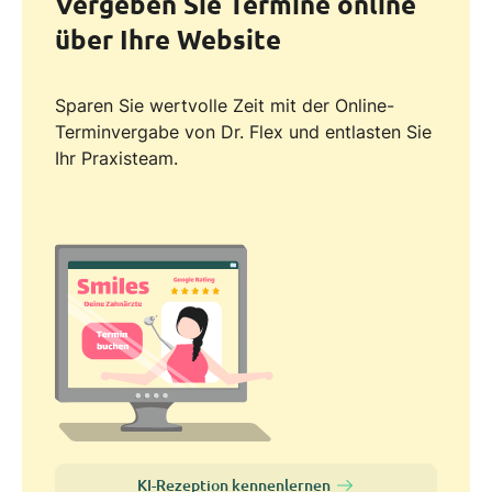
Vergeben Sie Termine online
über Ihre Website
Sparen Sie wertvolle Zeit mit der Online-
Terminvergabe von Dr. Flex und entlasten Sie
Ihr Praxisteam.
KI-Rezeption kennenlernen