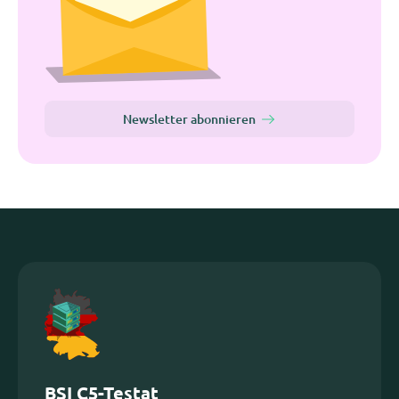
Newsletter abonnieren
BSI C5-Testat