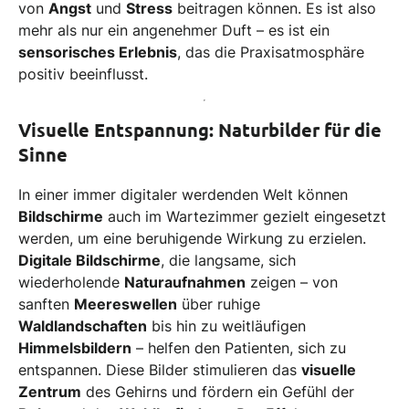
von
Angst
und
Stress
beitragen können. Es ist also
mehr als nur ein angenehmer Duft – es ist ein
sensorisches Erlebnis
, das die Praxisatmosphäre
positiv beeinflusst.
Visuelle Entspannung: Naturbilder für die
Sinne
In einer immer digitaler werdenden Welt können
Bildschirme
auch im Wartezimmer gezielt eingesetzt
werden, um eine beruhigende Wirkung zu erzielen.
Digitale Bildschirme
, die langsame, sich
wiederholende
Naturaufnahmen
zeigen – von
sanften
Meereswellen
über ruhige
Waldlandschaften
bis hin zu weitläufigen
Himmelsbildern
– helfen den Patienten, sich zu
entspannen. Diese Bilder stimulieren das
visuelle
Zentrum
des Gehirns und fördern ein Gefühl der