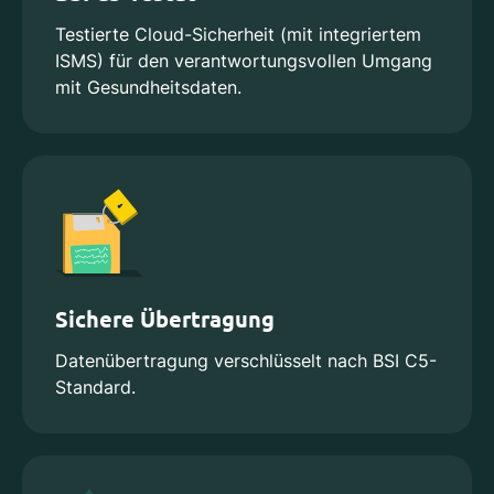
Testierte Cloud-Sicherheit (mit integriertem
ISMS) für den verantwortungsvollen Umgang
mit Gesundheitsdaten.
Sichere Übertragung
Datenübertragung verschlüsselt nach BSI C5-
Standard.