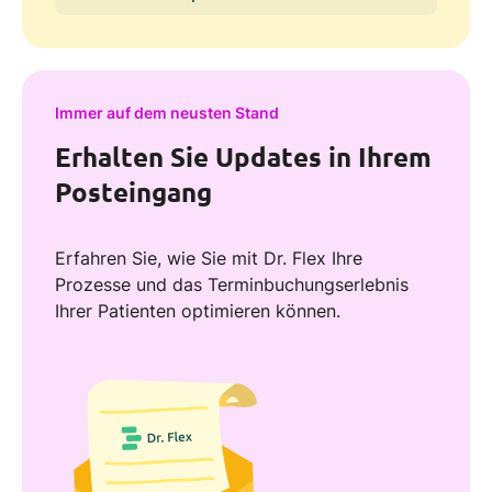
Immer auf dem neusten Stand
Erhalten Sie Updates in Ihrem
Posteingang
Erfahren Sie, wie Sie mit Dr. Flex Ihre
Prozesse und das Terminbuchungserlebnis
Ihrer Patienten optimieren können.