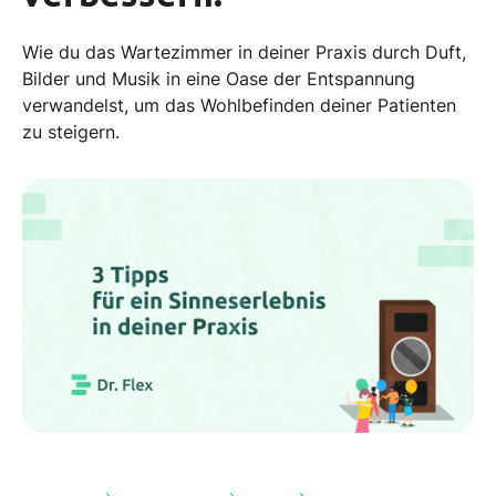
Wie du das Wartezimmer in deiner Praxis durch Duft,
Bilder und Musik in eine Oase der Entspannung
verwandelst, um das Wohlbefinden deiner Patienten
zu steigern.