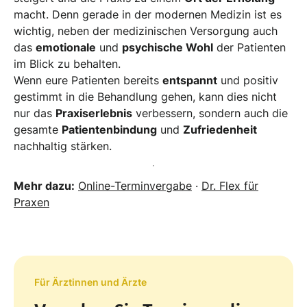
macht. Denn gerade in der modernen Medizin ist es
wichtig, neben der medizinischen Versorgung auch
das
emotionale
und
psychische Wohl
der Patienten
im Blick zu behalten.
Wenn eure Patienten bereits
entspannt
und positiv
gestimmt in die Behandlung gehen, kann dies nicht
nur das
Praxiserlebnis
verbessern, sondern auch die
gesamte
Patientenbindung
und
Zufriedenheit
nachhaltig stärken.
Mehr dazu:
Online-Terminvergabe
·
Dr. Flex für
Praxen
Für Ärztinnen und Ärzte