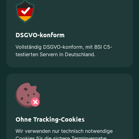
DSGVO-konform
Vollständig DSGVO-konform, mit BSI C5-
testierten Servern in Deutschland.
Ohne Tracking-Cookies
Wir verwenden nur technisch notwendige
Cookies für die sichere Terminvergabe.