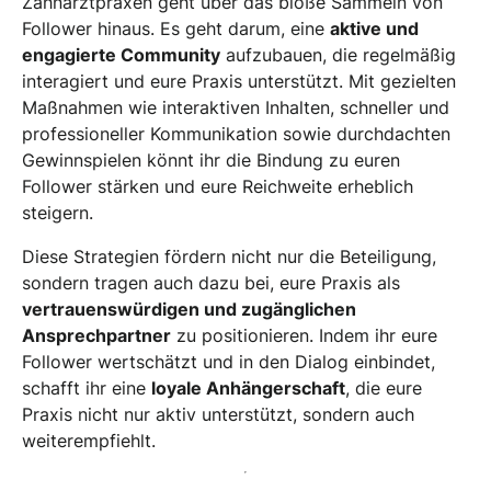
Zahnarztpraxen geht über das bloße Sammeln von
Follower hinaus. Es geht darum, eine
aktive und
engagierte Community
aufzubauen, die regelmäßig
interagiert und eure Praxis unterstützt. Mit gezielten
Maßnahmen wie interaktiven Inhalten, schneller und
professioneller Kommunikation sowie durchdachten
Gewinnspielen könnt ihr die Bindung zu euren
Follower stärken und eure Reichweite erheblich
steigern.
Diese Strategien fördern nicht nur die Beteiligung,
sondern tragen auch dazu bei, eure Praxis als
vertrauenswürdigen und zugänglichen
Ansprechpartner
zu positionieren. Indem ihr eure
Follower wertschätzt und in den Dialog einbindet,
schafft ihr eine
loyale Anhängerschaft
, die eure
Praxis nicht nur aktiv unterstützt, sondern auch
weiterempfiehlt.