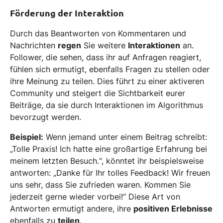
Förderung der Interaktion
Durch das Beantworten von Kommentaren und
Nachrichten
regen
Sie weitere
Interaktionen
an.
Follower, die sehen, dass ihr auf Anfragen reagiert,
fühlen sich ermutigt, ebenfalls Fragen zu stellen oder
ihre Meinung zu teilen. Dies führt zu einer aktiveren
Community und steigert die Sichtbarkeit eurer
Beiträge, da sie durch Interaktionen im Algorithmus
bevorzugt werden.
Beispiel:
Wenn jemand unter einem Beitrag schreibt:
„Tolle Praxis! Ich hatte eine großartige Erfahrung bei
meinem letzten Besuch.“, könntet ihr beispielsweise
antworten: „Danke für Ihr tolles Feedback! Wir freuen
uns sehr, dass Sie zufrieden waren. Kommen Sie
jederzeit gerne wieder vorbei!“ Diese Art von
Antworten ermutigt andere, ihre
positiven Erlebnisse
ebenfalls zu
teilen
.