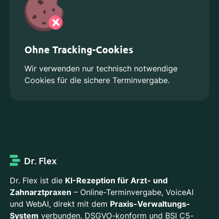
Ohne Tracking-Cookies
Wir verwenden nur technisch notwendige
Cookies für die sichere Terminvergabe.
Dr. Flex
Dr. Flex ist die
KI-Rezeption für Arzt- und
Zahnarztpraxen
– Online-Terminvergabe, VoiceAI
und WebAI, direkt mit dem
Praxis-Verwaltungs-
System
verbunden. DSGVO-konform und BSI C5-