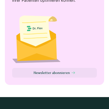
Ihrer Patienten optimieren können.
Newsletter abonnieren