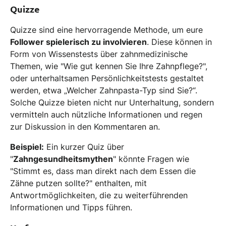
Quizze
Quizze sind eine hervorragende Methode, um eure
Follower spielerisch zu involvieren
. Diese können in
Form von Wissenstests über zahnmedizinische
Themen, wie "Wie gut kennen Sie Ihre Zahnpflege?",
oder unterhaltsamen Persönlichkeitstests gestaltet
werden, etwa „Welcher Zahnpasta-Typ sind Sie?“.
Solche Quizze bieten nicht nur Unterhaltung, sondern
vermitteln auch nützliche Informationen und regen
zur Diskussion in den Kommentaren an.
Beispiel:
Ein kurzer Quiz über
"
Zahngesundheitsmythen
" könnte Fragen wie
"Stimmt es, dass man direkt nach dem Essen die
Zähne putzen sollte?" enthalten, mit
Antwortmöglichkeiten, die zu weiterführenden
Informationen und Tipps führen.