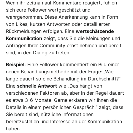
Wenn ihr zeitnah auf Kommentare reagiert, fühlen
sich eure Follower wertgeschätzt und
wahrgenommen. Diese Anerkennung kann in Form
von Likes, kurzen Antworten oder detaillierten
Rückmeldungen erfolgen. Eine
wertschätzende
Kommunikation
zeigt, dass Sie die Meinungen und
Anfragen Ihrer Community ernst nehmen und bereit
sind, in den Dialog zu treten.
Beispiel:
Ein:e Follower kommentiert ein Bild einer
neuen Behandlungsmethode mit der Frage: „Wie
lange dauert so eine Behandlung im Durchschnitt?“
Eine
schnelle Antwort
wie „Das hängt von
verschiedenen Faktoren ab, aber in der Regel dauert
es etwa 3-6 Monate. Gerne erklären wir Ihnen die
Details in einem persönlichen Gespräch!“ zeigt, dass
Sie bereit sind, nützliche Informationen
bereitzustellen und Interesse an der Kommunikation
haben.