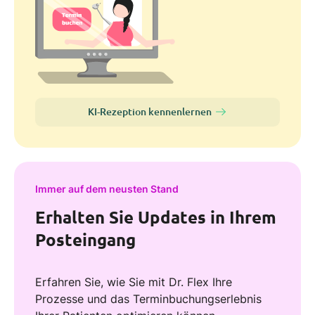
KI-Rezeption kennenlernen
Immer auf dem neusten Stand
Erhalten Sie Updates in Ihrem
Posteingang
Erfahren Sie, wie Sie mit Dr. Flex Ihre
Prozesse und das Terminbuchungserlebnis