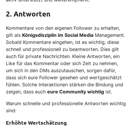
2. Antworten
Kommentare von den eigenen Follower zu erhalten,
gilt als
Königsdisziplin im Social Media
Management.
Sobald Kommentare eingehen, ist es wichtig, diese
schnell und professionell zu beantworten. Dies gilt
auch für private Nachrichten. Kleine Antworten, ein
Like für das Kommentar oder sich Zeit zu nehmen,
um sich in den DMs auszutauschen, sorgen dafür,
dass sich eure Follower gesehen und wertgeschätzt
fühlen. Solche Interaktionen stärken die Bindung und
zeigen, dass euch
eure Community wichtig
ist.
Warum schnelle und professionelle Antworten wichtig
sind:
Erhöhte Wertschätzung