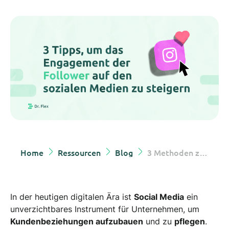
Home
Ressourcen
Blog
3 Methoden zur Erhöhung der Beteiligung auf sozialen Plattformen
In der heutigen digitalen Ära ist
Social Media
ein
unverzichtbares Instrument für Unternehmen, um
Kundenbeziehungen aufzubauen
und zu
pflegen
.