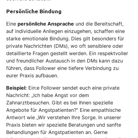
Persönliche Bindung
Eine
persönliche Ansprache
und die Bereitschaft,
auf individuelle Anliegen einzugehen, schaffen eine
starke emotionale Bindung. Dies gilt besonders für
private Nachrichten (DMs), wo oft sensiblere oder
detaillierte Fragen gestellt werden. Ein respektvoller
und freundlicher Austausch in den DMs kann dazu
führen, dass Follower eine tiefere Verbindung zu
eurer Praxis aufbauen.
Beispiel:
Ein:e Follower sendet euch eine private
Nachricht: „Ich habe Angst vor dem
Zahnarztbesuchen. Gibt es bei Ihnen spezielle
Angebote für Angstpatienten?“ Eine empathische
Antwort wie „Wir verstehen Ihre Sorge. In unserer
Praxis bieten wir spezielle Beratungen und sanfte
Behandlungen für Angstpatienten an. Gerne