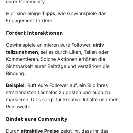
eurer Community.
Hier sind einige
Tipps
, wie Gewinnspiele das
Engagement fördern:
Fördert Interaktionen
Gewinnspiele animieren eure Follower,
aktiv
teilzunehmen
, sei es durch Liken, Teilen oder
Kommentieren. Solche Aktionen erhöhen die
Sichtbarkeit eurer Beiträge und verstärken die
Bindung.
Beispiel:
Ruft eure Follower auf, ein Bild ihres
strahlendsten Lächelns zu posten und euch zu
markieren. Dies sorgt für kreative Inhalte und mehr
Reichweite.
Bindet eure Community
Durch
attraktive Preise
zeigt ihr, dass ihr das