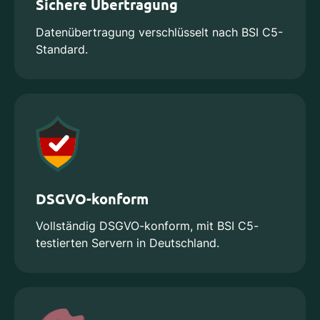
Sichere Übertragung
Datenübertragung verschlüsselt nach BSI C5-
Standard.
DSGVO-konform
Vollständig DSGVO-konform, mit BSI C5-
testierten Servern in Deutschland.