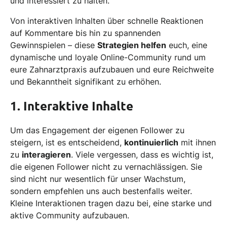
und interessiert zu halten.
Von interaktiven Inhalten über schnelle Reaktionen
auf Kommentare bis hin zu spannenden
Gewinnspielen – diese
Strategien helfen
euch, eine
dynamische und loyale Online-Community rund um
eure Zahnarztpraxis aufzubauen und eure Reichweite
und Bekanntheit signifikant zu erhöhen.
1. Interaktive Inhalte
Um das Engagement der eigenen Follower zu
steigern, ist es entscheidend,
kontinuierlich
mit ihnen
zu
interagieren
. Viele vergessen, dass es wichtig ist,
die eigenen Follower nicht zu vernachlässigen. Sie
sind nicht nur wesentlich für unser Wachstum,
sondern empfehlen uns auch bestenfalls weiter.
Kleine Interaktionen tragen dazu bei, eine starke und
aktive Community aufzubauen.