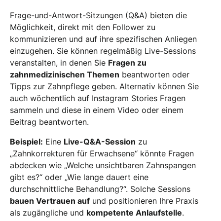
Frage-und-Antwort-Sitzungen (Q&A) bieten die
Möglichkeit, direkt mit den Follower zu
kommunizieren und auf ihre spezifischen Anliegen
einzugehen. Sie können regelmäßig Live-Sessions
veranstalten, in denen Sie
Fragen zu
zahnmedizinischen Themen
beantworten oder
Tipps zur Zahnpflege geben. Alternativ können Sie
auch wöchentlich auf Instagram Stories Fragen
sammeln und diese in einem Video oder einem
Beitrag beantworten.
Beispiel:
Eine
Live-Q&A-Session
zu
„Zahnkorrekturen für Erwachsene“ könnte Fragen
abdecken wie „Welche unsichtbaren Zahnspangen
gibt es?“ oder „Wie lange dauert eine
durchschnittliche Behandlung?“. Solche Sessions
bauen Vertrauen auf
und positionieren Ihre Praxis
als zugängliche und
kompetente Anlaufstelle
.