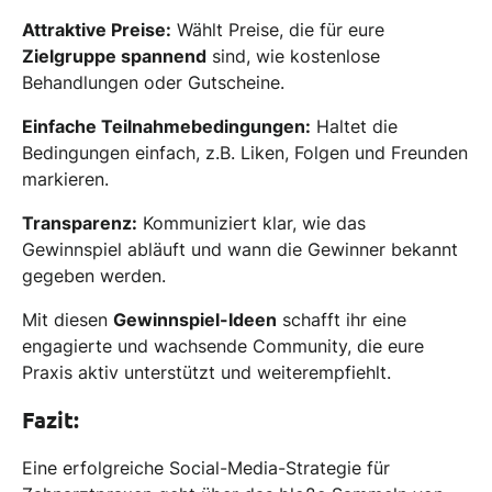
Attraktive Preise:
Wählt Preise, die für eure
Zielgruppe spannend
sind, wie kostenlose
Behandlungen oder Gutscheine.
Einfache Teilnahmebedingungen:
Haltet die
Bedingungen einfach, z.B. Liken, Folgen und Freunden
markieren.
Transparenz:
Kommuniziert klar, wie das
Gewinnspiel abläuft und wann die Gewinner bekannt
gegeben werden.
Mit diesen
Gewinnspiel-Ideen
schafft ihr eine
engagierte und wachsende Community, die eure
Praxis aktiv unterstützt und weiterempfiehlt.
Fazit:
Eine erfolgreiche Social-Media-Strategie für