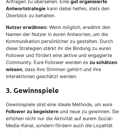
Anfragen zu übersehen. Eine
gut organisierte
Antwortstrategie
kann dabei helfen, stets den
Überblick zu behalten.
Nutzer erwähnen:
Wenn möglich, erwähnt den
Namen der Nutzer in euren Antworten, um die
Kommunikation persönlicher zu gestalten. Durch
diese Strategien stärkt ihr die Bindung zu euren
Follower und fördert eine aktive und engagierte
Community. Eure Follower werden es
zu schätzen
wissen
, dass ihre Stimmen gehört und ihre
Interaktionen geschätzt werden.
3. Gewinnspiele
Gewinnspiele sind eine ideale Methode, um eure
Follower zu begeistern
und neue zu gewinnen. Sie
erhöhen nicht nur die Aktivität auf eurem Social-
Media-Kanal, sondern fördern auch die Loyalität