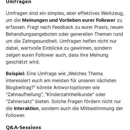
Umfragen
Umfragen sind ein simples, aber effektives Werkzeug,
um die
Meinungen und Vorlieben eurer Follower
zu
erfassen. Fragt nach Feedback zu eurer Praxis, neuen
Behandlungsangeboten oder generellen Themen rund
um die Zahngesundheit. Umfragen helfen nicht nur
dabei, wertvolle Einblicke zu gewinnen, sondern
zeigen euren Follower auch, dass ihre Meinung
geschätzt wird.
Beispiel:
Eine Umfrage wie „Welches Thema
interessiert euch am meisten für unseren nächsten
Blogbeitrag?“ könnte Antwortoptionen wie
"Zahnaufhellung", "Kinderzahnheilkunde" oder
"Zahnersatz" bieten. Solche Fragen fördern nicht nur
die
Interaktion
, sondern auch die Mitbestimmung der
Follower.
Q&A-Sessions