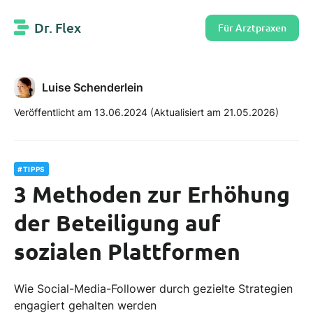
Dr. Flex
Für Arztpraxen
Luise Schenderlein
Veröffentlicht am 13.06.2024
(Aktualisiert am 21.05.2026)
#TIPPS
3 Methoden zur Erhöhung
der Beteiligung auf
sozialen Plattformen
Wie Social-Media-Follower durch gezielte Strategien
engagiert gehalten werden