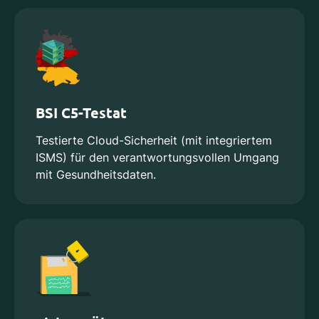
BSI C5-Testat
Testierte Cloud-Sicherheit (mit integriertem
ISMS) für den verantwortungsvollen Umgang
mit Gesundheitsdaten.