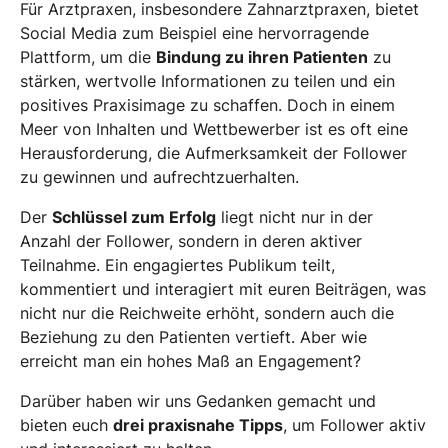
Für Arztpraxen, insbesondere Zahnarztpraxen, bietet
Social Media zum Beispiel eine hervorragende
Plattform, um die
Bindung zu ihren Patienten
zu
stärken, wertvolle Informationen zu teilen und ein
positives Praxisimage zu schaffen. Doch in einem
Meer von Inhalten und Wettbewerber ist es oft eine
Herausforderung, die Aufmerksamkeit der Follower
zu gewinnen und aufrechtzuerhalten.
Der
Schlüssel zum Erfolg
liegt nicht nur in der
Anzahl der Follower, sondern in deren aktiver
Teilnahme. Ein engagiertes Publikum teilt,
kommentiert und interagiert mit euren Beiträgen, was
nicht nur die Reichweite erhöht, sondern auch die
Beziehung zu den Patienten vertieft. Aber wie
erreicht man ein hohes Maß an Engagement?
Darüber haben wir uns Gedanken gemacht und
bieten euch
drei praxisnahe Tipps
, um Follower aktiv