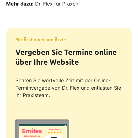
Mehr dazu:
Dr. Flex für Praxen
Für Ärztinnen und Ärzte
Vergeben Sie Termine online
über Ihre Website
Sparen Sie wertvolle Zeit mit der Online-
Terminvergabe von Dr. Flex und entlasten Sie
Ihr Praxisteam.