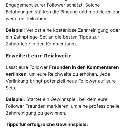
Engagement eurer Follower schätzt. Solche
Belohnungen stärken die Bindung und motivieren zur
weiteren Teilnahme.
Beispiel:
Verlost eine kostenlose Zahnreinigung oder
ein Zahnpflege-Set an die besten Tipps zur
Zahnpflege in den Kommentaren.
Erweitert eure Reichweite
Lasst eure Follower
Freunden in den Kommentaren
verlinken
, um eure Reichweite zu erhöhen. Jede
Verlinkung bringt potenziell neue Follower auf eure
Seite.
Beispiel:
Startet ein Gewinnspiel, bei dem eure
Follower Freunden markieren, um eine professionelle
Zahnreinigung zu gewinnen.
Tipps für erfolgreiche Gewinnspiele: