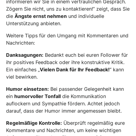
informieren wir Sie in einem vertraulichen Gespräch.
Zögern Sie nicht, uns zu kontaktieren!“ zeigt, dass Sie
die
Ängste ernst nehmen
und individuelle
Unterstützung anbieten.
Weitere Tipps für den Umgang mit Kommentaren und
Nachrichten:
Danksagungen:
Bedankt euch bei euren Follower für
ihr positives Feedback oder ihre konstruktive Kritik.
Ein einfaches „
Vielen Dank für Ihr Feedback!
“ kann
viel bewirken.
Humor einsetzen:
Bei passender Gelegenheit kann
ein
humorvoller Tonfall
die Kommunikation
auflockern und Sympathie fördern. Achtet jedoch
darauf, dass der Humor immer angemessen bleibt.
Regelmäßige Kontrolle:
Überprüft regelmäßig eure
Kommentare und Nachrichten, um keine wichtigen