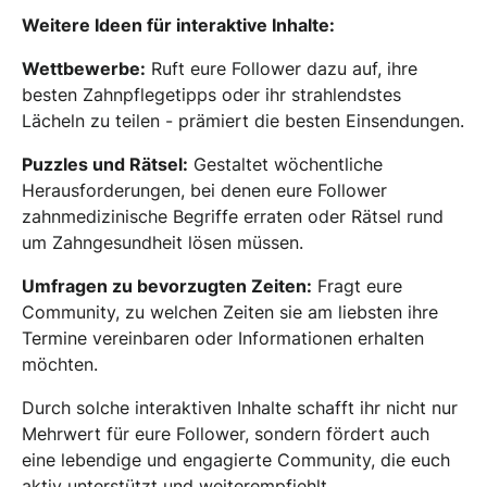
Weitere Ideen für interaktive Inhalte:
Wettbewerbe:
Ruft eure Follower dazu auf, ihre
besten Zahnpflegetipps oder ihr strahlendstes
Lächeln zu teilen - prämiert die besten Einsendungen.
Puzzles und Rätsel:
Gestaltet wöchentliche
Herausforderungen, bei denen eure Follower
zahnmedizinische Begriffe erraten oder Rätsel rund
um Zahngesundheit lösen müssen.
Umfragen zu bevorzugten Zeiten:
Fragt eure
Community, zu welchen Zeiten sie am liebsten ihre
Termine vereinbaren oder Informationen erhalten
möchten.
Durch solche interaktiven Inhalte schafft ihr nicht nur
Mehrwert für eure Follower, sondern fördert auch
eine lebendige und engagierte Community, die euch
aktiv unterstützt und weiterempfiehlt.