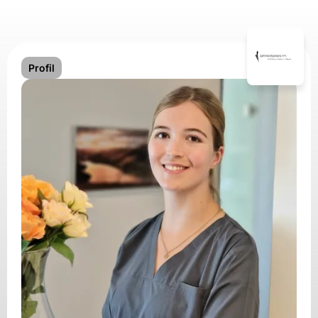
Profil