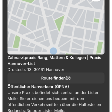
Zahnarztpraxis Rang, Mattern & Kollegen | Praxis
Hannover-List
Drostestr. 13, 30161 Hannover
Route finden
Öffentlicher Nahverkehr (ÖPNV)
Unsere Praxis befindet sich zentral an der Lister
Meile. Sie erreichen uns bequem mit den
öffentlichen Verkehrsmitteln über die Haltestellen
Sedanstraße oder Lister Meile.