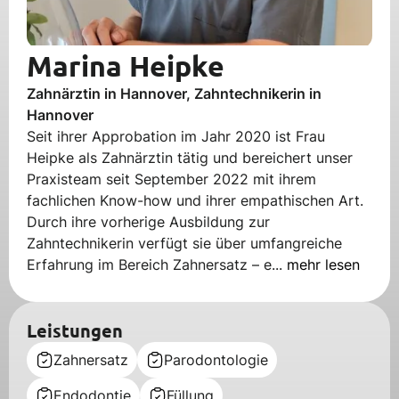
Marina Heipke
Zahnärztin in Hannover, Zahntechnikerin in
Hannover
Seit ihrer Approbation im Jahr 2020 ist Frau
Heipke als Zahnärztin tätig und bereichert unser
Praxisteam seit September 2022 mit ihrem
fachlichen Know-how und ihrer empathischen Art.
Durch ihre vorherige Ausbildung zur
Zahntechnikerin verfügt sie über umfangreiche
Erfahrung im Bereich Zahnersatz – e...
mehr lesen
Leistungen
Zahnersatz
Parodontologie
Endodontie
Füllung