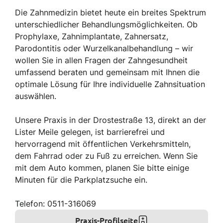
Die Zahnmedizin bietet heute ein breites Spektrum
unterschiedlicher Behandlungsmöglichkeiten. Ob
Prophylaxe, Zahnimplantate, Zahnersatz,
Parodontitis oder Wurzelkanalbehandlung – wir
wollen Sie in allen Fragen der Zahngesundheit
umfassend beraten und gemeinsam mit Ihnen die
optimale Lösung für Ihre individuelle Zahnsituation
auswählen.
Unsere Praxis in der Drostestraße 13, direkt an der
Lister Meile gelegen, ist barrierefrei und
hervorragend mit öffentlichen Verkehrsmitteln,
dem Fahrrad oder zu Fuß zu erreichen. Wenn Sie
mit dem Auto kommen, planen Sie bitte einige
Minuten für die Parkplatzsuche ein.
Telefon: 0511-316069
Praxis-Profilseite