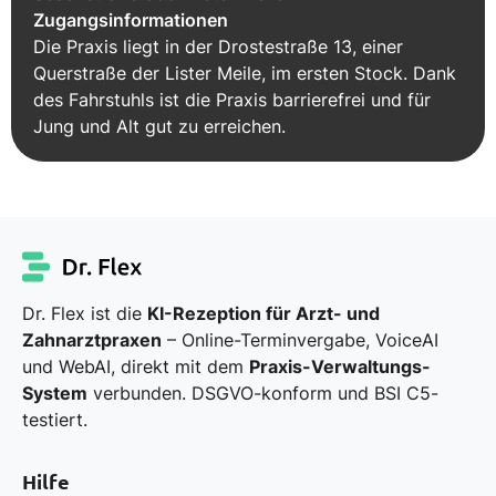
Zugangsinformationen
Die Praxis liegt in der Drostestraße 13, einer
Querstraße der Lister Meile, im ersten Stock. Dank
des Fahrstuhls ist die Praxis barrierefrei und für
Jung und Alt gut zu erreichen.
Dr. Flex ist die
KI-Rezeption für Arzt- und
Zahnarztpraxen
– Online-Terminvergabe, VoiceAI
und WebAI, direkt mit dem
Praxis-Verwaltungs-
System
verbunden. DSGVO-konform und BSI C5-
testiert.
Hilfe