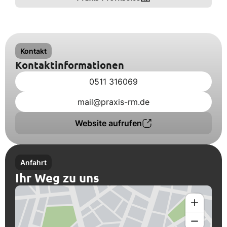
Kontakt
Kontaktinformationen
0511 316069
mail@praxis-rm.de
Website aufrufen
Anfahrt
Ihr Weg zu uns