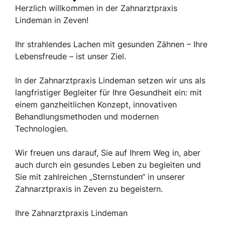
Herzlich willkommen in der Zahnarztpraxis
Lindeman in Zeven!
Ihr strahlendes Lachen mit gesunden Zähnen – Ihre
Lebensfreude – ist unser Ziel.
In der Zahnarztpraxis Lindeman setzen wir uns als
langfristiger Begleiter für Ihre Gesundheit ein: mit
einem ganzheitlichen Konzept, innovativen
Behandlungsmethoden und modernen
Technologien.
Wir freuen uns darauf, Sie auf Ihrem Weg in, aber
auch durch ein gesundes Leben zu begleiten und
Sie mit zahlreichen „Sternstunden“ in unserer
Zahnarztpraxis in Zeven zu begeistern.
Ihre Zahnarztpraxis Lindeman