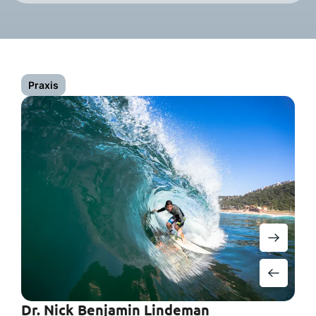
Praxis
Dr. Nick Benjamin Lindeman