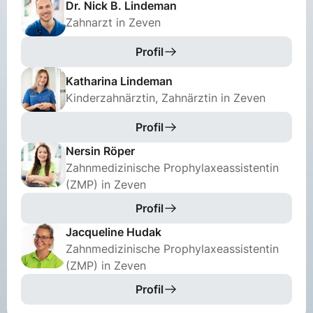
Dr. Nick B. Lindeman
Zahnarzt in Zeven
Profil
Katharina Lindeman
Kinderzahnärztin, Zahnärztin in Zeven
Profil
Nersin Röper
Zahnmedizinische Prophylaxeassistentin
(ZMP) in Zeven
Profil
Jacqueline Hudak
Zahnmedizinische Prophylaxeassistentin
(ZMP) in Zeven
Profil