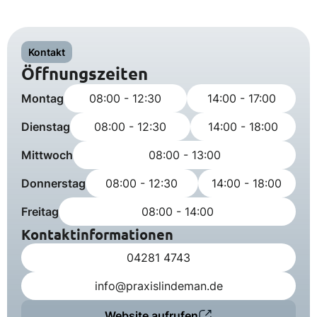
Kontakt
Öffnungszeiten
Montag
08:00 - 12:30
14:00 - 17:00
Dienstag
08:00 - 12:30
14:00 - 18:00
Mittwoch
08:00 - 13:00
Donnerstag
08:00 - 12:30
14:00 - 18:00
Freitag
08:00 - 14:00
Kontaktinformationen
04281 4743
info@praxislindeman.de
Website aufrufen