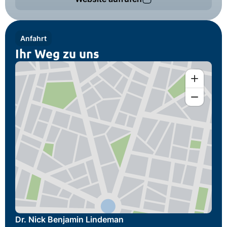
Anfahrt
Ihr Weg zu uns
Dr. Nick Benjamin Lindeman