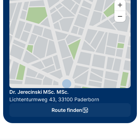
Dr. Jerecinski MSc. MSc.
Lichtenturmweg 43, 33100 Paderborn
Route finden