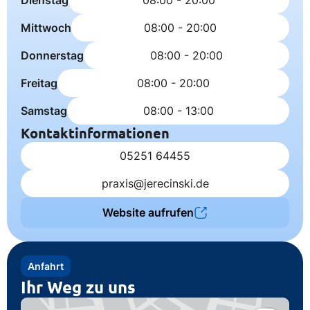
Dienstag
08:00 - 20:00
Mittwoch
08:00 - 20:00
Donnerstag
08:00 - 20:00
Freitag
08:00 - 20:00
Samstag
08:00 - 13:00
Kontaktinformationen
05251 64455
praxis@jerecinski.de
Website aufrufen
Anfahrt
Ihr Weg zu uns