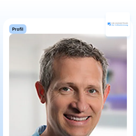
Profil