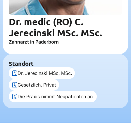
Dr. medic (RO) C.
Jerecinski MSc. MSc.
Zahnarzt in Paderborn
Standort
Dr. Jerecinski MSc. MSc.
Gesetzlich, Privat
Die Praxis nimmt Neupatienten an.