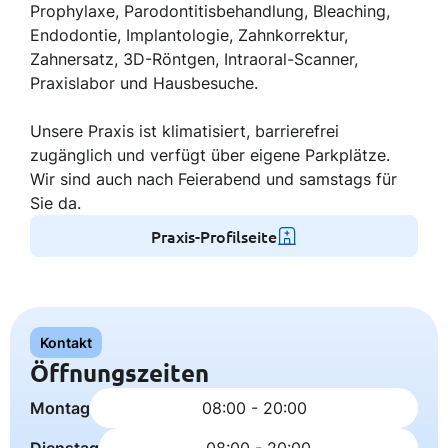
Prophylaxe, Parodontitisbehandlung, Bleaching,
Endodontie, Implantologie, Zahnkorrektur,
Zahnersatz, 3D-Röntgen, Intraoral-Scanner,
Praxislabor und Hausbesuche.
Unsere Praxis ist klimatisiert, barrierefrei
zugänglich und verfügt über eigene Parkplätze.
Wir sind auch nach Feierabend und samstags für
Sie da.
Praxis-Profilseite
Kontakt
Öffnungszeiten
Montag
08:00 - 20:00