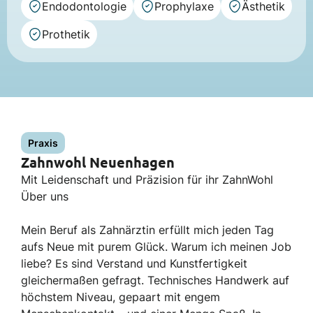
Endodontologie
Prophylaxe
Ästhetik
Prothetik
Praxis
Zahnwohl Neuenhagen
Mit Leidenschaft und Präzision für ihr ZahnWohl
Über uns
Mein Beruf als Zahnärztin erfüllt mich jeden Tag
aufs Neue mit purem Glück. Warum ich meinen Job
liebe? Es sind Verstand und Kunstfertigkeit
gleichermaßen gefragt. Technisches Handwerk auf
höchstem Niveau, gepaart mit engem