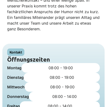
Menschenkontakt – und einer Menge Spaß. In
unserer Praxis kommt trotz des hohen
fachärztlichen Anspruchs der Humor nicht zu kurz.
Ein familiäres Miteinander prägt unseren Alltag und
macht unser Team und unsere Arbeit zu etwas
ganz Besonderem.
Kontakt
Öffnungszeiten
Montag
08:00 - 19:00
Dienstag
08:00 - 19:00
Mittwoch
08:00 - 19:00
Donnerstag
08:00 - 14:00
Freitag
08:00 - 14:00