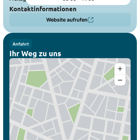
Kontaktinformationen
Website aufrufen
Anfahrt
Ihr Weg zu uns