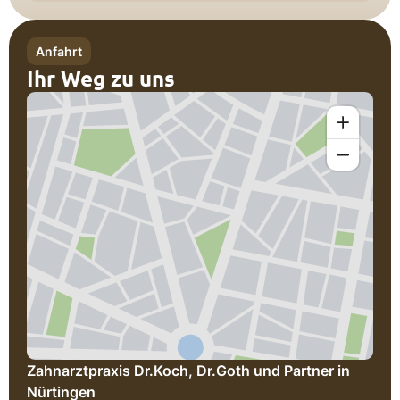
Anfahrt
Ihr Weg zu uns
Zahnarztpraxis Dr.Koch, Dr.Goth und Partner in
Nürtingen