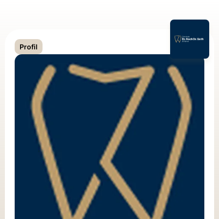
Profil