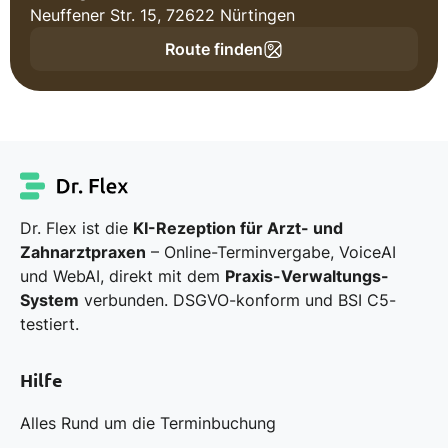
Neuffener Str. 15, 72622 Nürtingen
Route finden
Dr. Flex ist die
KI-Rezeption für Arzt- und
Zahnarztpraxen
– Online-Terminvergabe, VoiceAI
und WebAI, direkt mit dem
Praxis-Verwaltungs-
System
verbunden. DSGVO-konform und BSI C5-
testiert.
Hilfe
Alles Rund um die Terminbuchung