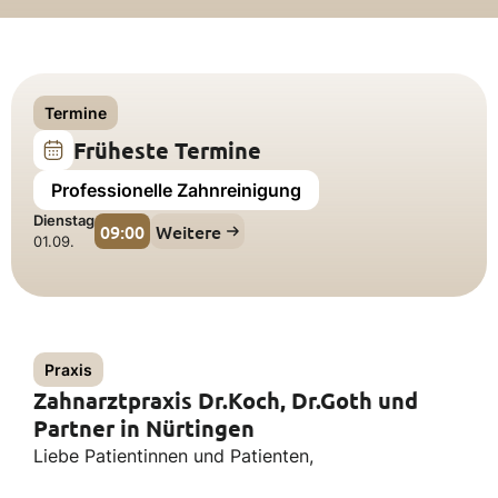
Termine
Früheste Termine
Professionelle Zahnreinigung
Dienstag
09:00
Weitere
01.09.
Praxis
Zahnarztpraxis Dr.Koch, Dr.Goth und
Partner in Nürtingen
Liebe Patientinnen und Patienten,