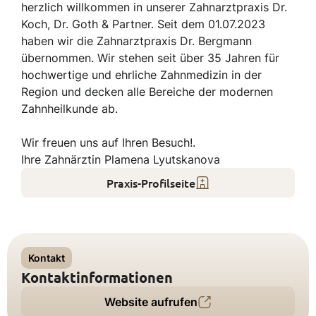
herzlich willkommen in unserer Zahnarztpraxis Dr.
Koch, Dr. Goth & Partner. Seit dem 01.07.2023
haben wir die Zahnarztpraxis Dr. Bergmann
übernommen. Wir stehen seit über 35 Jahren für
hochwertige und ehrliche Zahnmedizin in der
Region und decken alle Bereiche der modernen
Zahnheilkunde ab.
Wir freuen uns auf Ihren Besuch!.
Ihre Zahnärztin Plamena Lyutskanova
Praxis-Profilseite
Kontakt
Kontaktinformationen
Website aufrufen