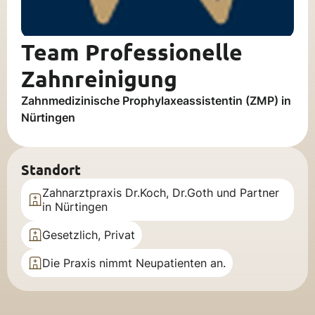
Team Professionelle
Zahnreinigung
Zahnmedizinische Prophylaxeassistentin (ZMP) in
Nürtingen
Standort
Zahnarztpraxis Dr.Koch, Dr.Goth und Partner
in Nürtingen
Gesetzlich, Privat
Die Praxis nimmt Neupatienten an.