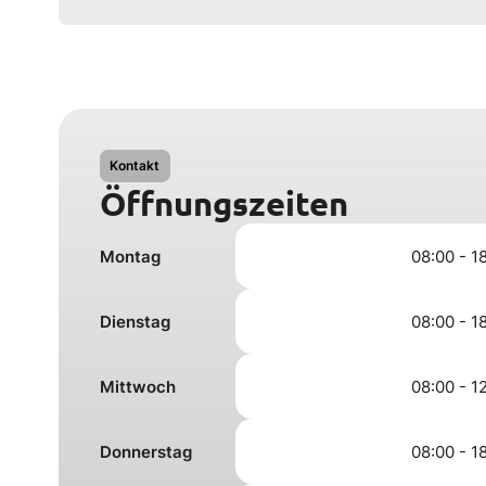
Kontakt
Öffnungszeiten
Montag
08:00 - 1
Dienstag
08:00 - 1
Mittwoch
08:00 - 1
Donnerstag
08:00 - 1