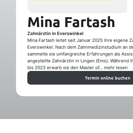
Mina Fartash
Zahnärztin in Everswinkel
Mina Fartash leitet seit Januar 2025 ihre eigene Z
Everswinkel. Nach dem Zahnmedizinstudium an 
sammelte sie umfangreiche Erfahrungen als Assis
angestellte Zahnärztin in Lingen (Ems). Während i
bis 2023 erwarb sie den Master of...
mehr lesen
Termin online buchen