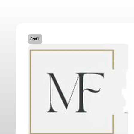
Profil