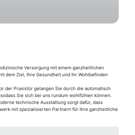
edizinische Versorgung mit einem ganzheitlichen
mit dem Ziel, Ihre Gesundheit und Ihr Wohlbefinden
vor der Praxistür gelangen Sie durch die automatisch
 sodass Sie sich bei uns rundum wohlfühlen können.
derne technische Ausstattung sorgt dafür, dass
rk mit spezialisierten Partnern für Ihre ganzheitliche