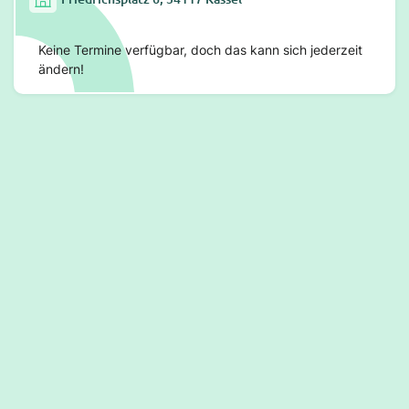
Keine Termine verfügbar, doch das kann sich jederzeit
ändern!