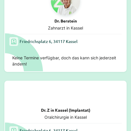
Dr. Berstein
Zahnarzt in Kassel
Friedrichsplatz 6, 34117 Kassel
Keine Termine verfügbar, doch das kann sich jederzeit
ändern!
Dr. Z in Kassel (Implantat)
Oralchirurgie in Kassel
Friedrichsplatz 6, 34117 Kassel