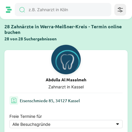
28 Zahnärzte in Werra-Meißner-Kreis - Termin online
buchen
28 von 28 Suchergebnissen
Abdulla Al Masalmeh
Zahnarzt in Kassel
Eisenschmiede 85, 34127 Kassel
Freie Termine für