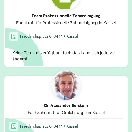
Team Professionelle Zahnreinigung
Fachkraft für Professionelle Zahnreinigung in Kassel
Friedrichsplatz 6, 34117 Kassel
Keine Termine verfügbar, doch das kann sich jederzeit
ändern!
Dr. Alexander Berstein
Fachzahnarzt für Oralchirurgie in Kassel
Friedrichsplatz 6, 34117 Kassel