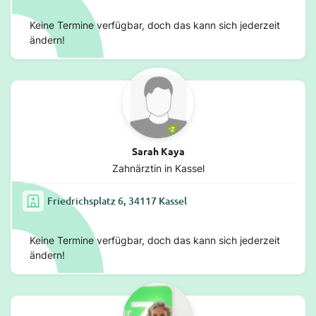
Keine Termine verfügbar, doch das kann sich jederzeit
ändern!
Sarah Kaya
Zahnärztin in Kassel
Friedrichsplatz 6, 34117 Kassel
Keine Termine verfügbar, doch das kann sich jederzeit
ändern!