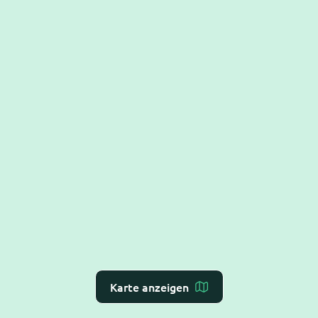
Karte anzeigen