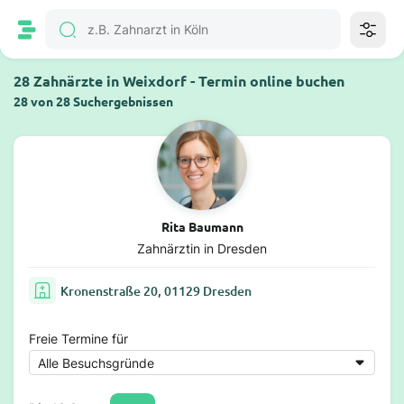
28 Zahnärzte in Weixdorf - Termin online buchen
28 von 28 Suchergebnissen
Rita Baumann
Zahnärztin in Dresden
Kronenstraße 20, 01129 Dresden
Freie Termine für