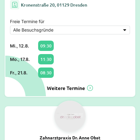
Kronenstraße 20, 01129 Dresden
Freie Termine für
09:30
Mi., 12.8.
11:30
Mo., 17.8.
08:30
Fr., 21.8.
Weitere Termine
Zahnarztpraxis Dr. Anne Obst