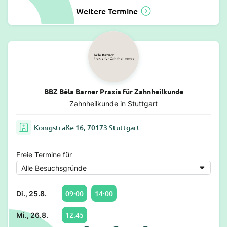
Weitere Termine
BBZ Béla Barner Praxis für Zahnheilkunde
Zahnheilkunde in Stuttgart
Königstraße 16, 70173 Stuttgart
Freie Termine für
09:00
14:00
Di., 25.8.
12:45
Mi., 26.8.