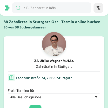
38 Zahnärzte in Stuttgart-Ost - Termin online buchen
30 von 38 Suchergebnissen
ZÄ UIrike Wagner M.H.Sc.
Zahnärztin in Stuttgart
Landhausstraße 74, 70190 Stuttgart
Freie Termine für