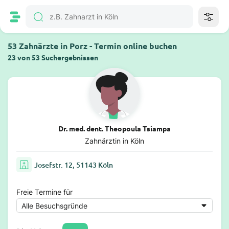
53 Zahnärzte in Porz - Termin online buchen
23 von 53 Suchergebnissen
Dr. med. dent. Theopoula Tsiampa
Zahnärztin in Köln
Josefstr. 12, 51143 Köln
Freie Termine für