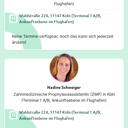
Flughafen)
Waldstraße 224, 51147 Köln (Terminal 1 A/B,
Ankunftsebene im Flughafen)
Keine Termine verfügbar, doch das kann sich jederzeit
ändern!
Nadine Schweiger
Zahnmedizinische Prophylaxeassistentin (ZMP) in Köln
(Terminal 1 A/B, Ankunftsebene im Flughafen)
Waldstraße 224, 51147 Köln (Terminal 1 A/B,
Ankunftsebene im Flughafen)