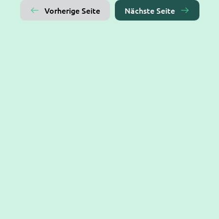
Vorherige Seite
Nächste Seite