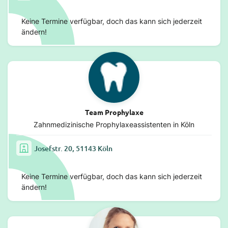
Keine Termine verfügbar, doch das kann sich jederzeit
ändern!
Team Prophylaxe
Zahnmedizinische Prophylaxeassistenten in Köln
Josefstr. 20, 51143 Köln
Keine Termine verfügbar, doch das kann sich jederzeit
ändern!