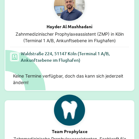
Hayder Al Mashhadani
Zahnmedizinischer Prophylaxeassistent (ZMP) in Köln
(Terminal 1 A/B, Ankunftsebene im Flughafen)
Waldstraße 224, 51147 Köln (Terminal 1 A/B,
Ankunftsebene im Flughafen)
Keine Termine verfügbar, doch das kann sich jederzeit
ändern!
Team Prophylaxe
Zahnmedizinische Prophylaxeassistenten, Fachkraft für