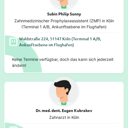
Subin Philip Sunny
Zahnmedizinischer Prophylaxeassistent (ZMP) in Köln
(Terminal 1 A/B, Ankunftsebene im Flughafen)
Waldstraße 224, 51147 Köln (Terminal 1 A/B,
Ankunftsebene im Flughafen)
Keine Termine verfügbar, doch das kann sich jederzeit
ändern!
Dr. med. dent. Eugen Kubrakov
Zahnarzt in Köln