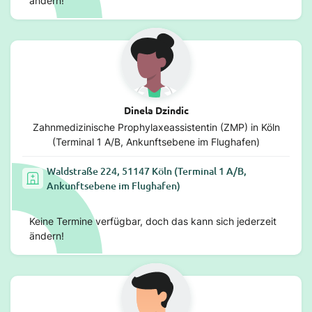
ändern!
Dinela Dzindic
Zahnmedizinische Prophylaxeassistentin (ZMP) in Köln
(Terminal 1 A/B, Ankunftsebene im Flughafen)
Waldstraße 224, 51147 Köln (Terminal 1 A/B,
Ankunftsebene im Flughafen)
Keine Termine verfügbar, doch das kann sich jederzeit
ändern!