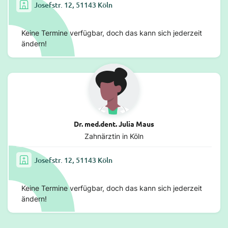
Josefstr. 12, 51143 Köln
Keine Termine verfügbar, doch das kann sich jederzeit
ändern!
Dr. med.dent. Julia Maus
Zahnärztin in Köln
Josefstr. 12, 51143 Köln
Keine Termine verfügbar, doch das kann sich jederzeit
ändern!