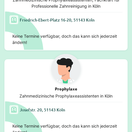
Professionelle Zahnreinigung in Köln
Friedrich-Ebert-Platz 16-20, 51143 Köln
Keine Termine verfügbar, doch das kann sich jederzeit
ändern!
Prophylaxe
Zahnmedizinische Prophylaxeassistenten in Köln
Josefstr. 20, 51143 Köln
Keine Termine verfügbar, doch das kann sich jederzeit