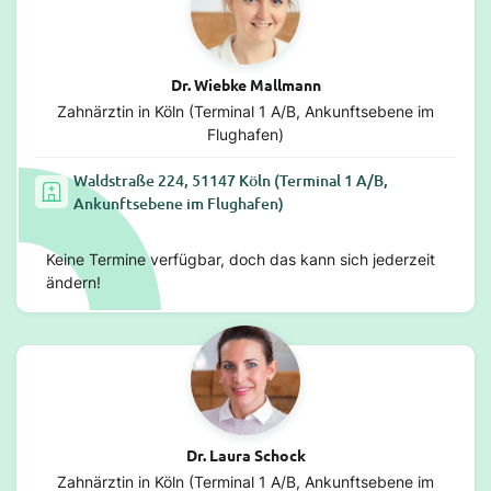
Dr. Wiebke Mallmann
Zahnärztin in Köln (Terminal 1 A/B, Ankunftsebene im
Flughafen)
Waldstraße 224, 51147 Köln (Terminal 1 A/B,
Ankunftsebene im Flughafen)
Keine Termine verfügbar, doch das kann sich jederzeit
ändern!
Dr. Laura Schock
Zahnärztin in Köln (Terminal 1 A/B, Ankunftsebene im