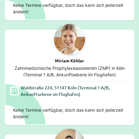
Keine Termine verfügbar, doch das kann sich jederzeit
ändern!
Miriam Köhler
Zahnmedizinische Prophylaxeassistentin (ZMP) in Köln
(Terminal 1 A/B, Ankunftsebene im Flughafen)
Waldstraße 224, 51147 Köln (Terminal 1 A/B,
Ankunftsebene im Flughafen)
Keine Termine verfügbar, doch das kann sich jederzeit
ändern!