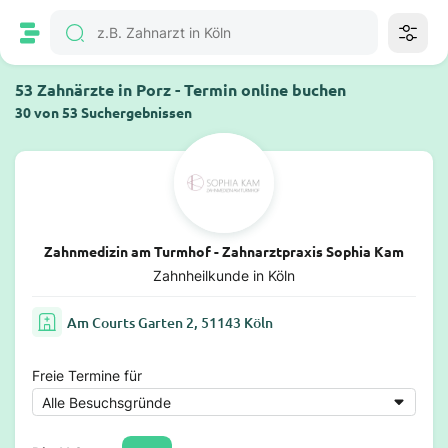
53 Zahnärzte in Porz - Termin online buchen
30 von 53 Suchergebnissen
Zahnmedizin am Turmhof - Zahnarztpraxis Sophia Kam
Zahnheilkunde in Köln
Am Courts Garten 2, 51143 Köln
Freie Termine für