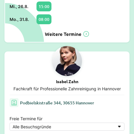
15:00
Mi., 26.8.
08:00
Mo., 31.8.
Weitere Termine
Isabel Zahn
Fachkraft für Professionelle Zahnreinigung in Hannover
Podbielskistraße 344, 30655 Hannover
Freie Termine für