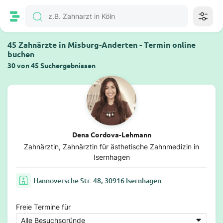
45 Zahnärzte in Misburg-Anderten - Termin online
buchen
30 von 45 Suchergebnissen
Dena Cordova-Lehmann
Zahnärztin, Zahnärztin für ästhetische Zahnmedizin in
Isernhagen
Hannoversche Str. 48, 30916 Isernhagen
Freie Termine für