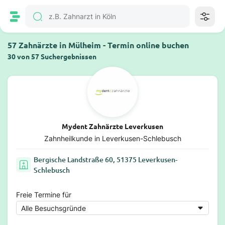
57 Zahnärzte in Mülheim - Termin online buchen
30 von 57 Suchergebnissen
Mydent Zahnärzte Leverkusen
Zahnheilkunde in Leverkusen-Schlebusch
Bergische Landstraße 60, 51375 Leverkusen-
Schlebusch
Freie Termine für