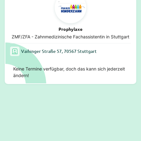
Prophylaxe
ZMF/ZFA - Zahnmedizinische Fachassistentin in Stuttgart
Vaihinger Straße 57, 70567 Stuttgart
Keine Termine verfügbar, doch das kann sich jederzeit
ändern!