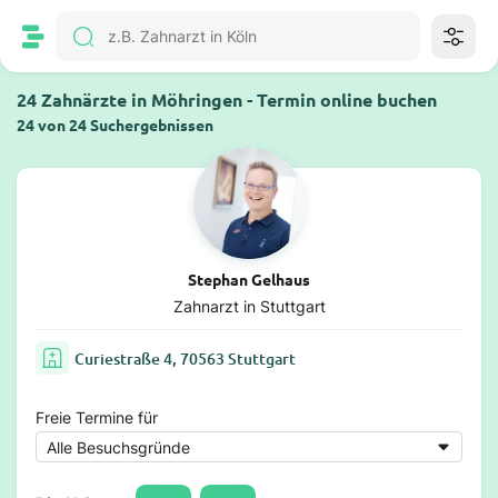
24 Zahnärzte in Möhringen - Termin online buchen
24 von 24 Suchergebnissen
Stephan Gelhaus
Zahnarzt in Stuttgart
Curiestraße 4, 70563 Stuttgart
Freie Termine für