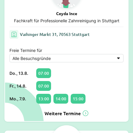
Ceyda Ince
Fachkraft für Professionelle Zahnreinigung in Stuttgart
Vaihinger Markt 31, 70563 Stuttgart
Freie Termine für
07:00
Do., 13.8.
07:00
Fr., 14.8.
13:00
14:00
15:00
Mo., 7.9.
Weitere Termine