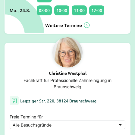
08:00
10:00
11:00
12:00
Mo., 24.8.
Weitere Termine
Christine Westphal
Fachkraft für Professionelle Zahnreinigung in
Braunschweig
Leipziger Str. 220, 38124 Braunschweig
Freie Termine für