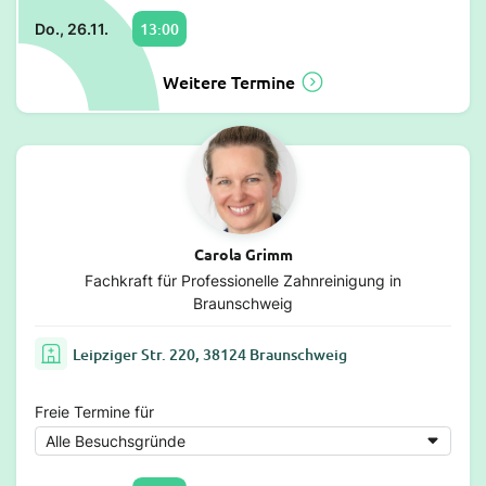
13:00
Do., 26.11.
Weitere Termine
Carola Grimm
Fachkraft für Professionelle Zahnreinigung in
Braunschweig
Leipziger Str. 220, 38124 Braunschweig
Freie Termine für