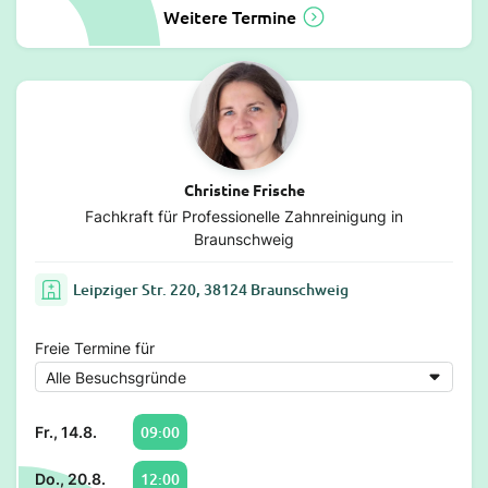
Weitere Termine
Christine Frische
Fachkraft für Professionelle Zahnreinigung in
Braunschweig
Leipziger Str. 220, 38124 Braunschweig
Freie Termine für
09:00
Fr., 14.8.
12:00
Do., 20.8.