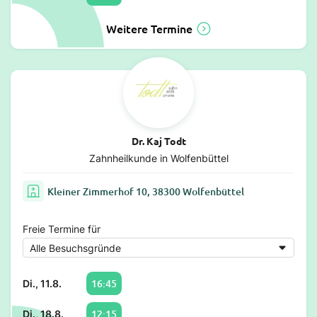
Weitere Termine
Dr. Kaj Todt
Zahnheilkunde in Wolfenbüttel
Kleiner Zimmerhof 10, 38300 Wolfenbüttel
Freie Termine für
16:45
Di., 11.8.
12:15
Di., 18.8.