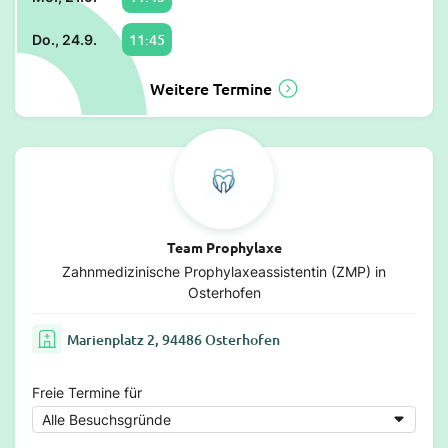
11:45
Do., 24.9.
Weitere Termine
Team Prophylaxe
Zahnmedizinische Prophylaxeassistentin (ZMP) in
Osterhofen
Marienplatz 2, 94486 Osterhofen
Freie Termine für