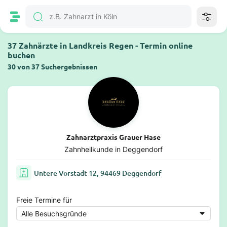
37 Zahnärzte in Landkreis Regen - Termin online
buchen
30 von 37 Suchergebnissen
Zahnarztpraxis Grauer Hase
Zahnheilkunde in Deggendorf
Untere Vorstadt 12, 94469 Deggendorf
Freie Termine für