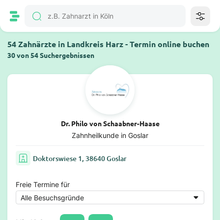
54 Zahnärzte in Landkreis Harz - Termin online buchen
30 von 54 Suchergebnissen
Dr. Philo von Schaabner-Haase
Zahnheilkunde in Goslar
Doktorswiese 1, 38640 Goslar
Freie Termine für