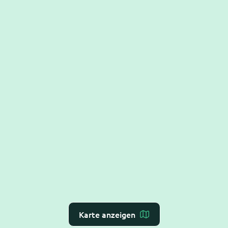
Karte anzeigen