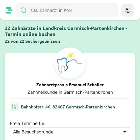
22 Zahnärzte in Landkreis Garmisch-Partenkirchen -
Termin online buchen
22 von 22 Suchergebnissen
Zahnarztpraxis Emanuel Schaller
Zahnheilkunde in Garmisch-Partenkirchen
Bahnhofstr. 46, 82467 Garmisch-Partenkirchen
Freie Termine für