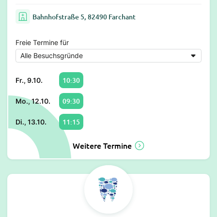
Bahnhofstraße 5, 82490 Farchant
Freie Termine für
10:30
Fr., 9.10.
09:30
Mo., 12.10.
11:15
Di., 13.10.
Weitere Termine