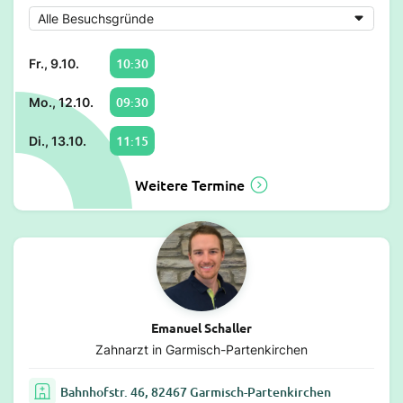
10:30
Fr., 9.10.
09:30
Mo., 12.10.
11:15
Di., 13.10.
Weitere Termine
Emanuel Schaller
Zahnarzt in Garmisch-Partenkirchen
Bahnhofstr. 46, 82467 Garmisch-Partenkirchen