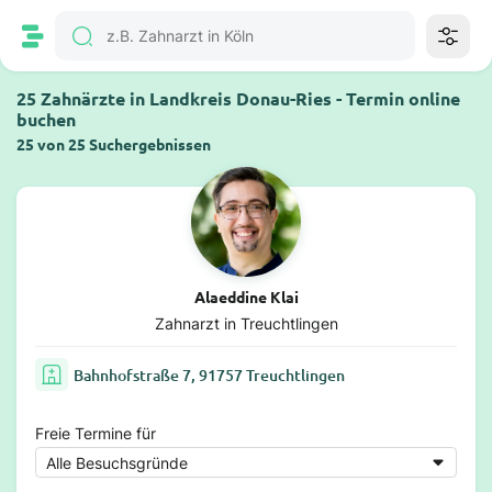
25 Zahnärzte in Landkreis Donau-Ries - Termin online
buchen
25 von 25 Suchergebnissen
Alaeddine Klai
Zahnarzt in Treuchtlingen
Bahnhofstraße 7, 91757 Treuchtlingen
Freie Termine für