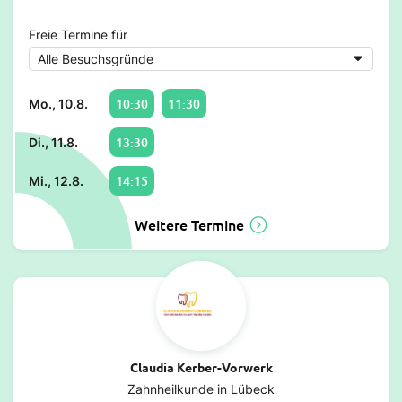
Freie Termine für
10:30
11:30
Mo., 10.8.
13:30
Di., 11.8.
14:15
Mi., 12.8.
Weitere Termine
Claudia Kerber-Vorwerk
Zahnheilkunde in Lübeck