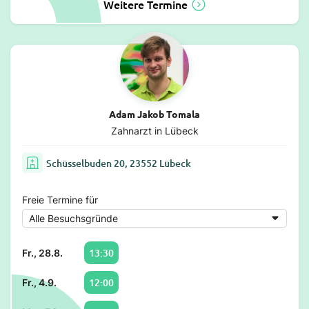
Weitere Termine
Adam Jakob Tomala
Zahnarzt in Lübeck
Schüsselbuden 20, 23552 Lübeck
Freie Termine für
13:30
Fr., 28.8.
12:00
Fr., 4.9.