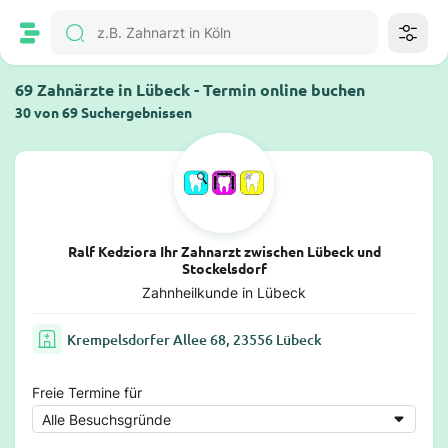
69 Zahnärzte in Lübeck - Termin online buchen
30 von 69 Suchergebnissen
Ralf Kedziora Ihr Zahnarzt zwischen Lübeck und
Stockelsdorf
Zahnheilkunde in Lübeck
Krempelsdorfer Allee 68, 23556 Lübeck
Freie Termine für