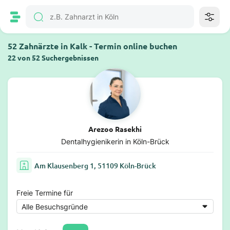
52 Zahnärzte in Kalk - Termin online buchen
22 von 52 Suchergebnissen
Arezoo Rasekhi
Dentalhygienikerin in Köln-Brück
Am Klausenberg 1, 51109 Köln-Brück
Freie Termine für