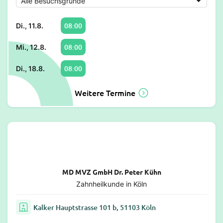
08:00
Di., 11.8.
08:00
Mi., 12.8.
08:00
Di., 18.8.
Weitere Termine
MD MVZ GmbH Dr. Peter Kühn
Zahnheilkunde in Köln
Kalker Hauptstrasse 101 b, 51103 Köln