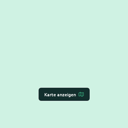
Karte anzeigen