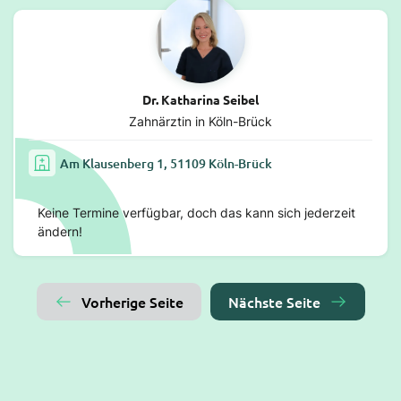
Dr. Katharina Seibel
Zahnärztin in Köln-Brück
Am Klausenberg 1, 51109 Köln-Brück
Keine Termine verfügbar, doch das kann sich jederzeit
ändern!
Vorherige Seite
Nächste Seite