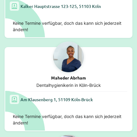
Kalker Hauptstrasse 123-125, 51103 Köln
Keine Termine verfügbar, doch das kann sich jederzeit
ändern!
Maheder Abrham
Dentalhygienikerin in Köln-Brück
Am Klausenberg 1, 51109 Köln-Brück
Keine Termine verfügbar, doch das kann sich jederzeit
ändern!