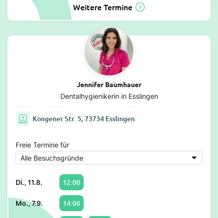
Weitere Termine
Jennifer Baumhauer
Dentalhygienikerin in Esslingen
Köngener Str. 5, 73734 Esslingen
Freie Termine für
12:00
Di., 11.8.
14:00
Mo., 7.9.