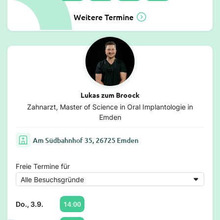
Weitere Termine
Lukas zum Broock
Zahnarzt, Master of Science in Oral Implantologie in
Emden
Am Südbahnhof 35, 26725 Emden
Freie Termine für
14:00
Do., 3.9.