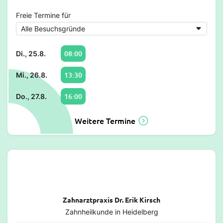
Freie Termine für
08:00
Di., 25.8.
13:30
Mi., 26.8.
16:00
Do., 27.8.
Weitere Termine
Zahnarztpraxis Dr. Erik Kirsch
Zahnheilkunde in Heidelberg