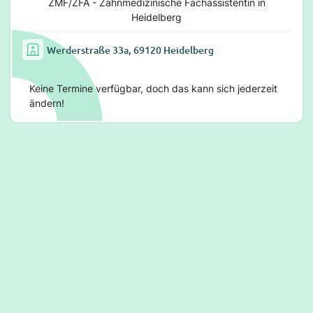
ZMF/ZFA - Zahnmedizinische Fachassistentin in
Heidelberg
Werderstraße 33a, 69120 Heidelberg
Keine Termine verfügbar, doch das kann sich jederzeit
ändern!