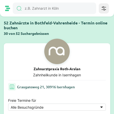
52 Zahnärzte in Bothfeld-Vahrenheide - Termin online
buchen
30 von 52 Suchergebnissen
Zahnarztpraxis Roth-Arslan
Zahnheilkunde in Isernhagen
Graugansweg 21, 30916 Isernhagen
Freie Termine für