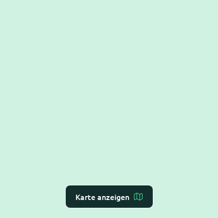
Karte anzeigen