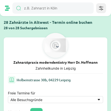
28 Zahnärzte in Altwest - Termin online buchen
28 von 28 Suchergebnissen
Zahnarztpraxis moderndentistry Herr Dr. Hoffmann
Zahnheilkunde in Leipzig
Holbeinstrasse 30b, 04229 Leipzig
Freie Termine für