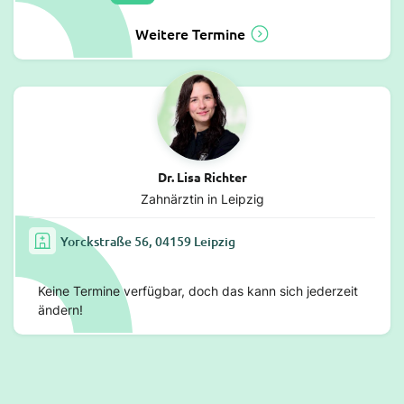
Weitere Termine
Dr. Lisa Richter
Zahnärztin in Leipzig
Yorckstraße 56, 04159 Leipzig
Keine Termine verfügbar, doch das kann sich jederzeit
ändern!