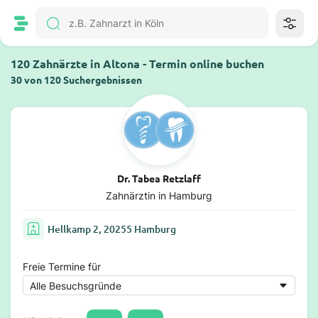
120 Zahnärzte in Altona - Termin online buchen
30 von 120 Suchergebnissen
Dr. Tabea Retzlaff
Zahnärztin in Hamburg
Hellkamp 2, 20255 Hamburg
Freie Termine für