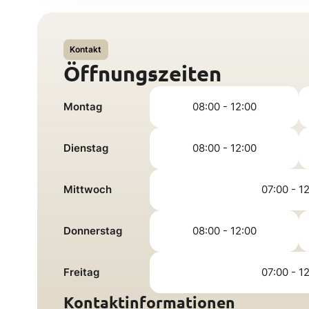
Kontakt
Öffnungszeiten
Montag
08:00 - 12:00
Dienstag
08:00 - 12:00
Mittwoch
07:00 - 1
Donnerstag
08:00 - 12:00
Freitag
07:00 - 1
Kontaktinformationen