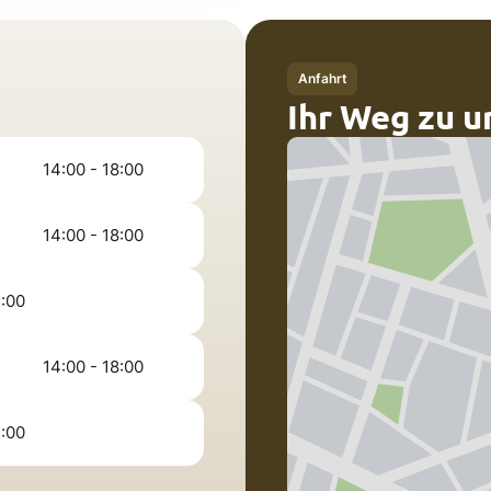
Anfahrt
Ihr Weg zu u
14:00 - 18:00
14:00 - 18:00
2:00
14:00 - 18:00
2:00