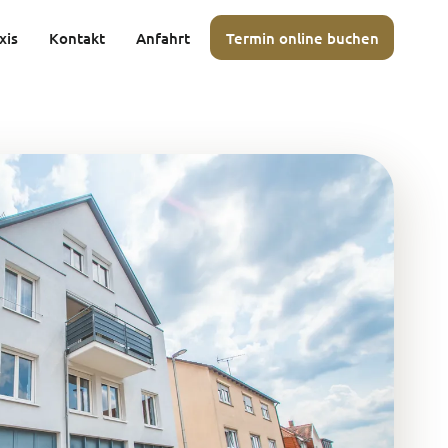
xis
Kontakt
Anfahrt
Termin online buchen